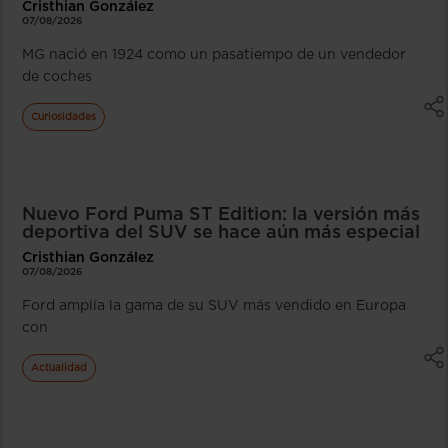
Cristhian González
07/08/2026
MG nació en 1924 como un pasatiempo de un vendedor
de coches
Curiosidades
Nuevo Ford Puma ST Edition: la versión más
deportiva del SUV se hace aún más especial
Cristhian González
07/08/2026
Ford amplía la gama de su SUV más vendido en Europa
con
Actualidad