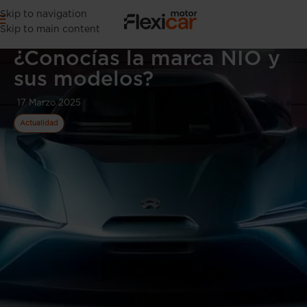
Skip to navigation
Skip to main content
¿Conocías la marca NIO y
sus modelos?
17 Marzo 2025
Actualidad