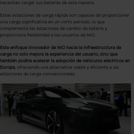
necesitan cargar sus baterías de esta manera.
Estas estaciones de carga rápida son capaces de proporcionar
una carga significativa en un corto período, lo que
complementa las estaciones de cambio de batería y
proporciona flexibilidad a los usuarios de NIO.
Este enfoque innovador de NIO hacia la infraestructura de
carga no solo mejora la experiencia del usuario, sino que
también podría acelerar la adopción de vehículos eléctricos en
Europa
, ofreciendo una alternativa viable y eficiente a las
estaciones de carga convencionales.