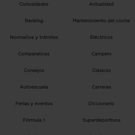
Curiosidades
Actualidad
Ranking
Mantenimiento del coche
Normativa y trámites
Eléctricos
Comparativas
Campers
Consejos
Clásicos
Autoescuela
Carreras
Ferias y eventos
Diccionario
Fórmula 1
Superdeportivos