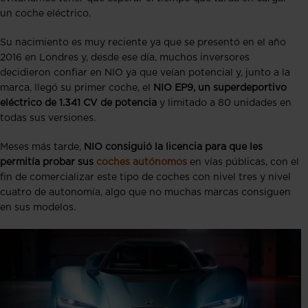
un coche eléctrico.
Su nacimiento es muy reciente ya que se presentó en el año
2016 en Londres y, desde ese día, muchos inversores
decidieron confiar en NIO ya que veían potencial y, junto a la
marca, llegó su primer coche, el
NIO EP9, un superdeportivo
eléctrico de 1.341 CV de potencia
y limitado a 80 unidades en
todas sus versiones.
Meses más tarde,
NIO consiguió la licencia para que les
permitía probar sus
coches autónomos
en vías públicas, con el
fin de comercializar este tipo de coches con nivel tres y nivel
cuatro de autonomía, algo que no muchas marcas consiguen
en sus modelos.