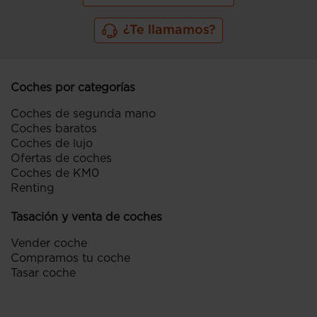
¿Te llamamos?
Coches por categorías
Coches de segunda mano
Coches baratos
Coches de lujo
Ofertas de coches
Coches de KM0
Renting
Tasación y venta de coches
Vender coche
Compramos tu coche
Tasar coche