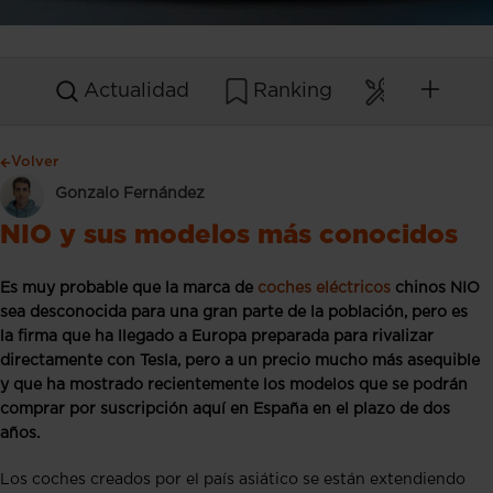
Actualidad
Ranking
Mantenim
Volver
Gonzalo Fernández
NIO y sus modelos más conocidos
Es muy probable que la marca de
coches eléctricos
chinos NIO
sea desconocida para una gran parte de la población, pero es
la firma que ha llegado a Europa preparada para rivalizar
directamente con Tesla, pero a un precio mucho más asequible
y que ha mostrado recientemente los modelos que se podrán
comprar por suscripción aquí en España en el plazo de dos
años.
Los coches creados por el país asiático se están extendiendo