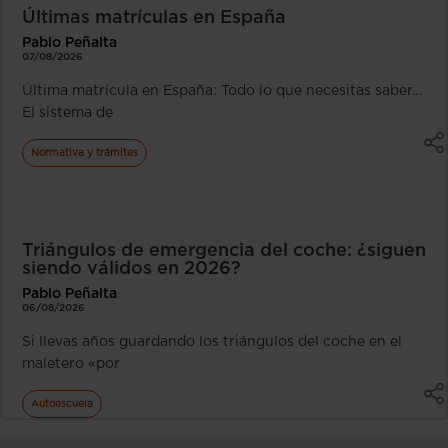
Últimas matrículas en España
Pablo Peñalta
07/08/2026
Última matrícula en España: Todo lo que necesitas saber…
El sistema de
Normativa y trámites
Triángulos de emergencia del coche: ¿siguen
siendo válidos en 2026?
Pablo Peñalta
06/08/2026
Si llevas años guardando los triángulos del coche en el
maletero «por
Autoescuela