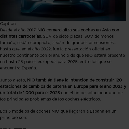
Caption
Desde el año 2017,
NIO comercializa sus coches en Asia con
distintas carrocerías
, SUV de siete plazas, SUV de menos
tamaño, sedán compacto, sedán de grandes dimensiones…
hasta que, en el año 2022, fue la presentación oficial en
nuestro continente con el anuncio de que NIO estará presente
en hasta 25 países europeos para 2025, entre los que se
encuentra España.
Junto a esto,
NIO también tiene la intención de construir 120
estaciones de cambios de batería en Europa para el año 2023 y
un total de 1.000 para el 2025
con el fin de solucionar uno de
los principales problemas de los coches eléctricos.
Los 3 modelos de coches NIO que llegarán a España en un
principio son: