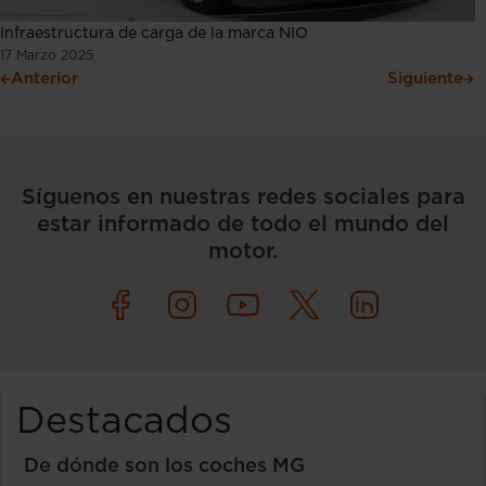
Infraestructura de carga de la marca NIO
17 Marzo 2025
Anterior
Siguiente
Síguenos en nuestras redes sociales para
estar informado de todo el mundo del
motor.
Destacados
De dónde son los coches MG