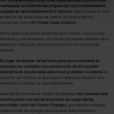
NIO ha desarrollado estaciones especializadas que permiten
reemplazar una batería descargada por una completamente
cargada en aproximadamente 5 minutos
, este proceso se lleva
a cabo en las estaciones de cambio de batería de NIO,
conocidas como
NIO Power Swap Stations
.
Estas estaciones están diseñadas para ofrecer una solución
eficiente y conveniente a uno de los principales desafíos de la
adopción masiva de vehículos eléctricos: los tiempos de
recarga.
En lugar de esperar varias horas para que una batería se
recargue por completo, los conductores de NIO pueden
detenerse en una de estas estaciones y cambiar su batería
en
cuestión de minutos, lo que resulta ideal para aquellos que
necesitan continuar su viaje rápidamente.
Además del sistema de cambio de baterías,
NIO también está
construyendo una red de estaciones de carga rápida,
conocidas como NIO Power Chargers
, que ofrecen métodos
tradicionales de recarga para aquellos que prefieren o