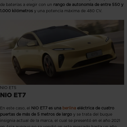
de baterías a elegir con un
rango de autonomía de entre 550 y
1.000 kilómetros
y una potencia máxima de 480 CV.
NIO ET5
NIO ET7
En este caso, el
NIO ET7 es una
berlina
eléctrica de cuatro
puertas de más de 5 metros de largo
y se trata del buque
insignia actual de la marca, el cual se presentó en el año 2021