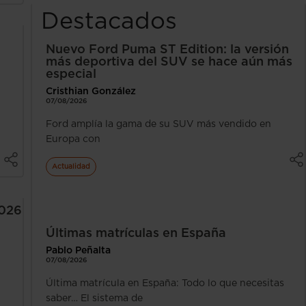
Destacados
Nuevo Ford Puma ST Edition: la versión
más deportiva del SUV se hace aún más
especial
Cristhian González
07/08/2026
Ford amplía la gama de su SUV más vendido en
Europa con
Actualidad
2026
Últimas matrículas en España
Pablo Peñalta
07/08/2026
Última matrícula en España: Todo lo que necesitas
saber… El sistema de