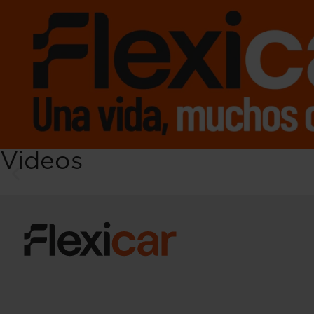
Videos