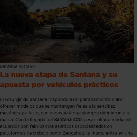
Santana exterior
La nueva etapa de Santana y su
apuesta por vehículos prácticos
El resurgir de Santana responde a un planteamiento claro:
ofrecer modelos que se mantengan fieles a la sencillez
mecánica y a las capacidades 4×4 que siempre definieron a la
marca. Con la llegada del
Santana 400
, desarrollado mediante
acuerdos con fabricantes asiáticos especializados en
plataformas de trabajo como Zengzhou, la marca entra en una