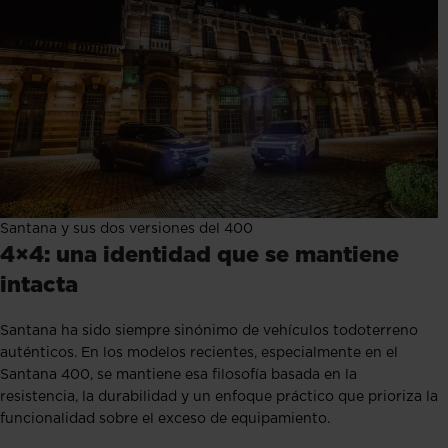
Santana y sus dos versiones del 400
4×4: una identidad que se mantiene
intacta
Santana ha sido siempre sinónimo de vehículos todoterreno
auténticos. En los modelos recientes, especialmente en el
Santana 400, se mantiene esa filosofía basada en la
resistencia, la durabilidad y un enfoque práctico que prioriza la
funcionalidad sobre el exceso de equipamiento.