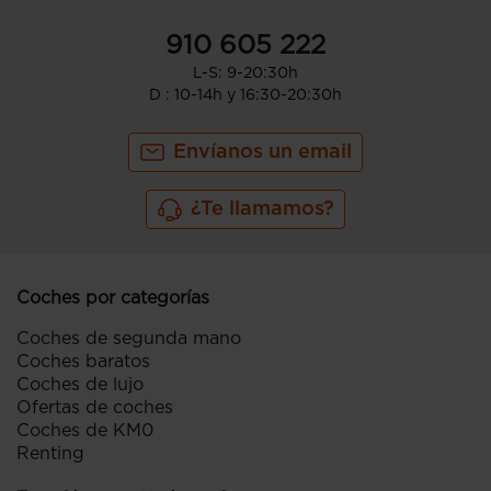
910 605 222
L-S: 9-20:30h
D : 10-14h y 16:30-20:30h
Envíanos un email
¿Te llamamos?
Coches por categorías
Coches de segunda mano
Coches baratos
Coches de lujo
Ofertas de coches
Coches de KM0
Renting