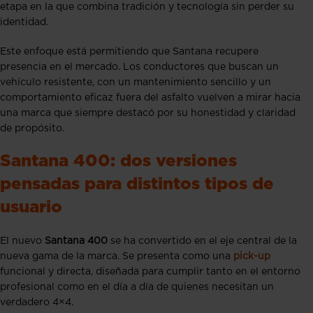
etapa en la que combina tradición y tecnología sin perder su
identidad.
Este enfoque está permitiendo que Santana recupere
presencia en el mercado. Los conductores que buscan un
vehículo resistente, con un mantenimiento sencillo y un
comportamiento eficaz fuera del asfalto vuelven a mirar hacia
una marca que siempre destacó por su honestidad y claridad
de propósito.
Santana 400: dos versiones
pensadas para distintos tipos de
usuario
El nuevo
Santana 400
se ha convertido en el eje central de la
nueva gama de la marca. Se presenta como una
pick-up
funcional y directa, diseñada para cumplir tanto en el entorno
profesional como en el día a día de quienes necesitan un
verdadero 4×4.