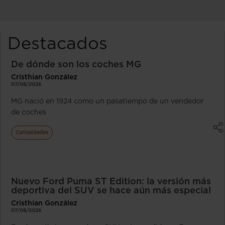
Destacados
De dónde son los coches MG
Cristhian González
07/08/2026
MG nació en 1924 como un pasatiempo de un vendedor
de coches
Curiosidades
Nuevo Ford Puma ST Edition: la versión más
deportiva del SUV se hace aún más especial
Cristhian González
07/08/2026