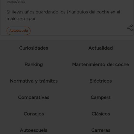
06/08/2026
Si llevas años guardando los triángulos del coche en el
maletero «por
Autoescuela
Curiosidades
Actualidad
Ranking
Mantenimiento del coche
Normativa y trámites
Eléctricos
Comparativas
Campers
Consejos
Clásicos
Autoescuela
Carreras