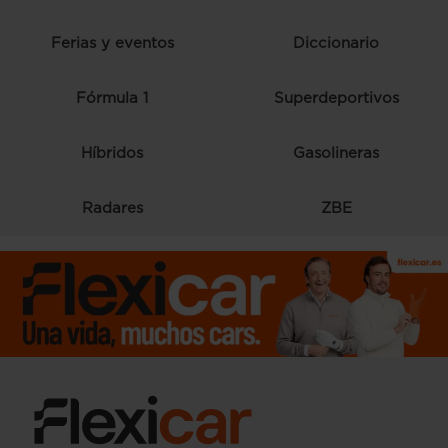
Ferias y eventos
Diccionario
Fórmula 1
Superdeportivos
Híbridos
Gasolineras
Radares
ZBE