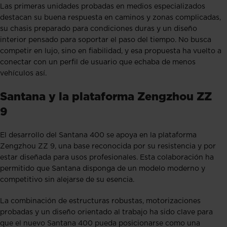
Las primeras unidades probadas en medios especializados
destacan su buena respuesta en caminos y zonas complicadas,
su chasis preparado para condiciones duras y un diseño
interior pensado para soportar el paso del tiempo. No busca
competir en lujo, sino en fiabilidad, y esa propuesta ha vuelto a
conectar con un perfil de usuario que echaba de menos
vehículos así.
Santana y la plataforma Zengzhou ZZ
9
El desarrollo del Santana 400 se apoya en la plataforma
Zengzhou ZZ 9, una base reconocida por su resistencia y por
estar diseñada para usos profesionales. Esta colaboración ha
permitido que Santana disponga de un modelo moderno y
competitivo sin alejarse de su esencia.
La combinación de estructuras robustas, motorizaciones
probadas y un diseño orientado al trabajo ha sido clave para
que el nuevo Santana 400 pueda posicionarse como una