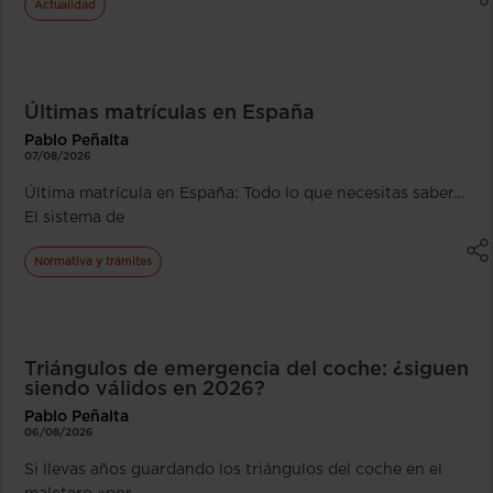
Actualidad
Últimas matrículas en España
Pablo Peñalta
07/08/2026
Última matrícula en España: Todo lo que necesitas saber…
El sistema de
Normativa y trámites
Triángulos de emergencia del coche: ¿siguen
siendo válidos en 2026?
Pablo Peñalta
06/08/2026
Si llevas años guardando los triángulos del coche en el