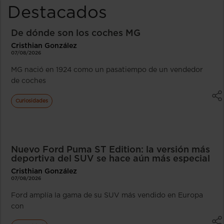
Destacados
De dónde son los coches MG
Cristhian González
07/08/2026
MG nació en 1924 como un pasatiempo de un vendedor
de coches
Curiosidades
Nuevo Ford Puma ST Edition: la versión más
deportiva del SUV se hace aún más especial
Cristhian González
07/08/2026
Ford amplía la gama de su SUV más vendido en Europa
con