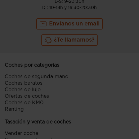
L-S: 9-20:30h
D : 10-14h y 16:30-20:30h
Envíanos un email
¿Te llamamos?
Coches por categorías
Coches de segunda mano
Coches baratos
Coches de lujo
Ofertas de coches
Coches de KM0
Renting
Tasación y venta de coches
Vender coche