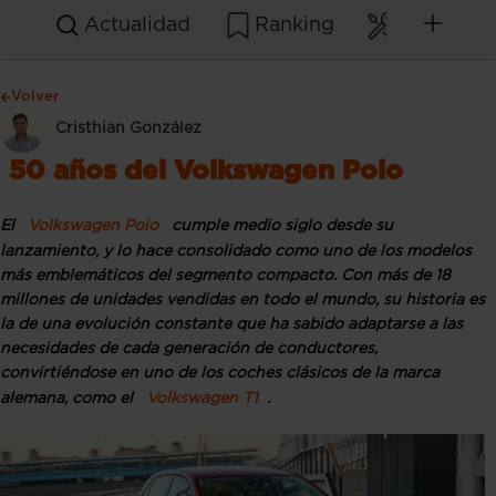
Actualidad
Ranking
Mantenim
Volver
Cristhian González
50 años del Volkswagen Polo
El
Volkswagen Polo
cumple medio siglo desde su
lanzamiento, y lo hace consolidado como uno de los modelos
más emblemáticos del segmento compacto. Con más de 18
millones de unidades vendidas en todo el mundo, su historia es
la de una evolución constante que ha sabido adaptarse a las
necesidades de cada generación de conductores,
convirtiéndose en uno de los coches clásicos de la marca
alemana, como el
Volkswagen T1
.