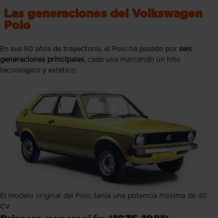
Las generaciones del Volkswagen
Polo
En sus 50 años de trayectoria, el Polo ha pasado por
seis
generaciones principales
, cada una marcando un hito
tecnológico y estético:
El modelo original del Polo, tenía una potencia máxima de 40
CV.