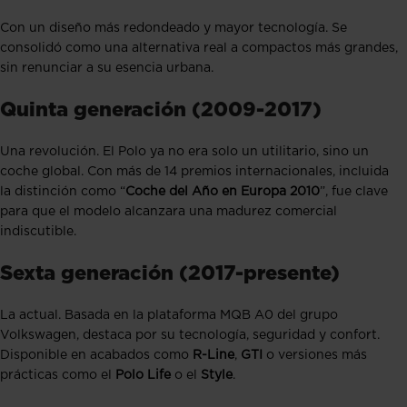
Con un diseño más redondeado y mayor tecnología. Se
consolidó como una alternativa real a compactos más grandes,
sin renunciar a su esencia urbana.
Quinta generación (2009-2017)
Una revolución. El Polo ya no era solo un utilitario, sino un
coche global. Con más de 14 premios internacionales, incluida
la distinción como “
Coche del Año en Europa 2010
”, fue clave
para que el modelo alcanzara una madurez comercial
indiscutible.
Sexta generación (2017-presente)
La actual. Basada en la plataforma MQB A0 del grupo
Volkswagen, destaca por su tecnología, seguridad y confort.
Disponible en acabados como
R-Line
,
GTI
o versiones más
prácticas como el
Polo Life
o el
Style
.