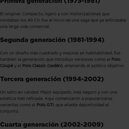
Primera generación (1975-1981)
El original. Compacto, ligero y con motorizaciones que
rondaban los 40 CV, fue el inicio de una saga que ya anticipaba
una larga vida comercial.
Segunda generación (1981-1994)
Con un diseño más cuadrado y mejoras en habitabilidad, fue
también la generación que introdujo versiones como el
Polo
Coupé
y el
Polo Classic (sedán)
, ampliando el público objetivo.
Tercera generación (1994-2002)
Un salto en calidad. Mejor equipado, más seguro y con una
estética más refinada. Aquí comenzaron a popularizarse
variantes como el
Polo GTI
, que añadía deportividad al
conjunto.
Cuarta generación (2002-2009)