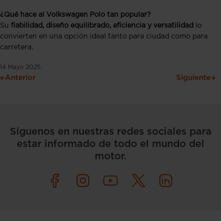
¿Qué hace al Volkswagen Polo tan popular?
Su
fiabilidad, diseño equilibrado, eficiencia y versatilidad
lo
convierten en una opción ideal tanto para ciudad como para
carretera.
14 Mayo 2025
Anterior
Siguiente
Síguenos en nuestras redes sociales para
estar informado de todo el mundo del
motor.