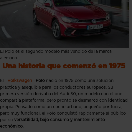
El Polo es el segundo modelo más vendido de la marca
alemana.
Una historia que comenzó en 1975
El
Volkswagen
Polo
nació en 1975 como una solución
práctica y asequible para los conductores europeos. Su
primera versión derivaba del Audi 50, un modelo con el que
compartía plataforma, pero pronto se desmarcó con identidad
propia. Pensado como un coche urbano, pequeño por fuera,
pero muy funcional, el Polo conquistó rápidamente al público
por su
versatilidad, bajo consumo y mantenimiento
económico
.