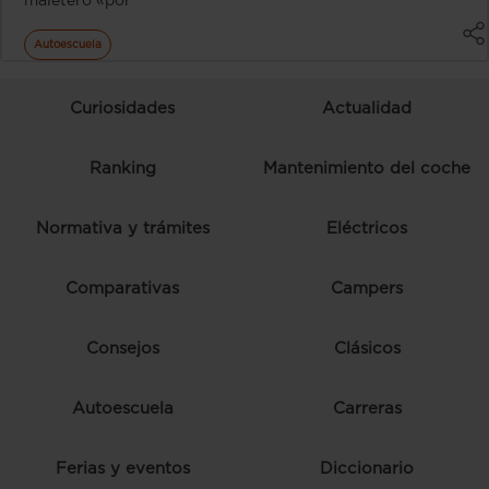
maletero «por
Autoescuela
Curiosidades
Actualidad
Ranking
Mantenimiento del coche
Normativa y trámites
Eléctricos
Comparativas
Campers
Consejos
Clásicos
Autoescuela
Carreras
Ferias y eventos
Diccionario