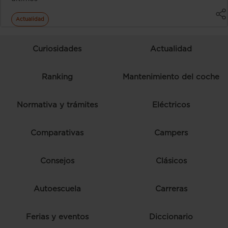
Actualidad
Curiosidades
Actualidad
Ranking
Mantenimiento del coche
Normativa y trámites
Eléctricos
Comparativas
Campers
Consejos
Clásicos
Autoescuela
Carreras
Ferias y eventos
Diccionario