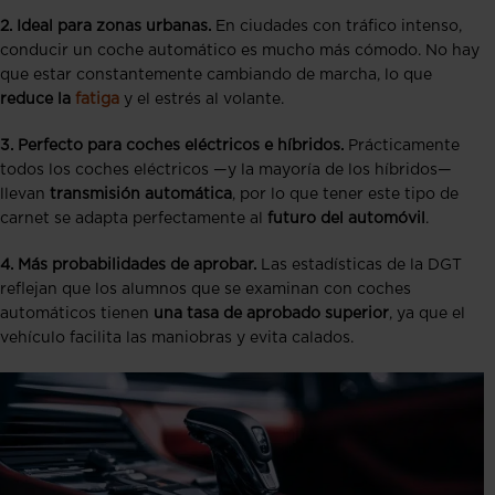
2. Ideal para zonas urbanas.
En ciudades con tráfico intenso,
conducir un coche automático es mucho más cómodo. No hay
que estar constantemente cambiando de marcha, lo que
reduce la
fatiga
y el estrés al volante.
3. Perfecto para coches eléctricos e híbridos.
Prácticamente
todos los coches eléctricos —y la mayoría de los híbridos—
llevan
transmisión automática
, por lo que tener este tipo de
carnet se adapta perfectamente al
futuro del automóvil
.
4. Más probabilidades de aprobar.
Las estadísticas de la DGT
reflejan que los alumnos que se examinan con coches
automáticos tienen
una tasa de aprobado superior
, ya que el
vehículo facilita las maniobras y evita calados.