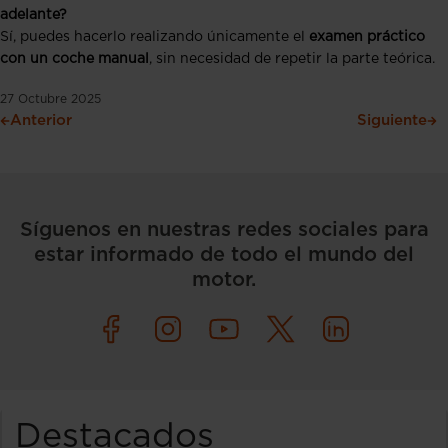
adelante?
Sí, puedes hacerlo realizando únicamente el
examen práctico
con un coche manual
, sin necesidad de repetir la parte teórica.
27 Octubre 2025
Anterior
Siguiente
Síguenos en nuestras redes sociales para
estar informado de todo el mundo del
motor.
Destacados