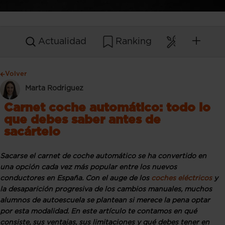
Actualidad
Ranking
Mantenim
Volver
Marta Rodriguez
Carnet coche automático: todo lo
que debes saber antes de
sacártelo
Sacarse el carnet de coche automático se ha convertido en
una opción cada vez más popular entre los nuevos
conductores en España. Con el auge de los
coches eléctricos
y
la desaparición progresiva de los cambios manuales, muchos
alumnos de autoescuela se plantean si merece la pena optar
por esta modalidad. En este artículo te contamos en qué
consiste, sus ventajas, sus limitaciones y qué debes tener en