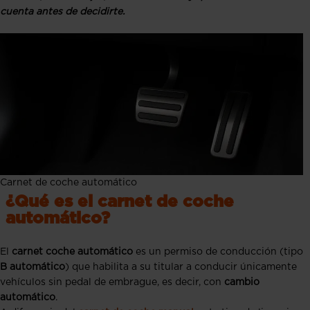
cuenta antes de decidirte.
Carnet de coche automático
¿Qué es el carnet de coche
automático?
El
carnet coche automático
es un permiso de conducción (tipo
B automático
) que habilita a su titular a conducir únicamente
vehículos sin pedal de embrague, es decir, con
cambio
automático
.