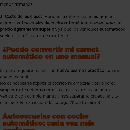
menor demanda.
3. Coste de las clases.
Aunque la diferencia no es grande,
algunas
autoescuelas de coche automático
pueden tener un
precio ligeramente superior
, ya que los vehículos automáticos
suelen ser más caros de mantener.
¿Puedo convertir mi carnet
automático en uno manual?
Sí, pero requiere realizar un
nuevo examen práctico
con un
coche manual.
No es necesario repetir el teórico ni empezar desde cero;
simplemente deberás demostrar que sabes manejar un
vehículo con cambio manual. Tras superar la prueba, la DGT
eliminará la restricción del código 78 de tu carnet.
Autoescuelas con coche
automático: cada vez más