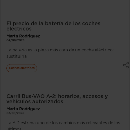
El precio de la batería de los coches
eléctricos
Marta Rodriguez
04/08/2026
La batería es la pieza más cara de un coche eléctrico:
sustituirla
Coches eléctricos
Carril Bus-VAO A-2: horarios, accesos y
vehículos autorizados
Marta Rodriguez
03/08/2026
La A-2 estrena uno de los cambios más relevantes de los
últimos