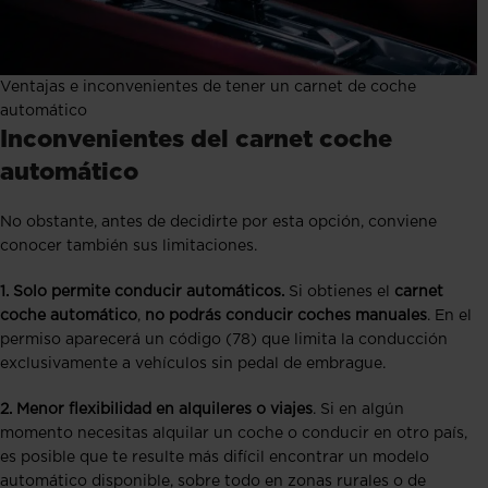
Ventajas e inconvenientes de tener un carnet de coche
automático
Inconvenientes del carnet coche
automático
No obstante, antes de decidirte por esta opción, conviene
conocer también sus limitaciones.
1. Solo permite conducir automáticos.
Si obtienes el
carnet
coche automático
,
no podrás conducir coches manuales
. En el
permiso aparecerá un código (78) que limita la conducción
exclusivamente a vehículos sin pedal de embrague.
2. Menor flexibilidad en alquileres o viajes
. Si en algún
momento necesitas alquilar un coche o conducir en otro país,
es posible que te resulte más difícil encontrar un modelo
automático disponible, sobre todo en zonas rurales o de