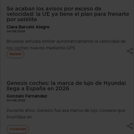
Se acaban los avisos por exceso de
velocidad: la UE ya tiene el plan para frenarte
por satélite
Clara Barceló Alegre
04/08/2026
Bruselas estudia limitar automáticamente la velocidad de
los coches nuevos mediante GPS
Radares
Genesis coches: la marca de lujo de Hyundai
llega a España en 2026
Gonzalo Fernández
04/08/2026
Durante años, Genesis fue esa marca de lujo coreana que
triunfaba en
Actualidad