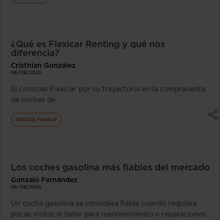
¿Qué es Flexicar Renting y qué nos
diferencia?
Cristhian González
06/08/2026
Si conoces Flexicar por su trayectoria en la compraventa
de coches de
Noticias Flexicar
Los coches gasolina más fiables del mercado
Gonzalo Fernández
06/08/2026
Un coche gasolina se considera fiable cuando requiere
pocas visitas al taller para mantenimiento o reparaciones