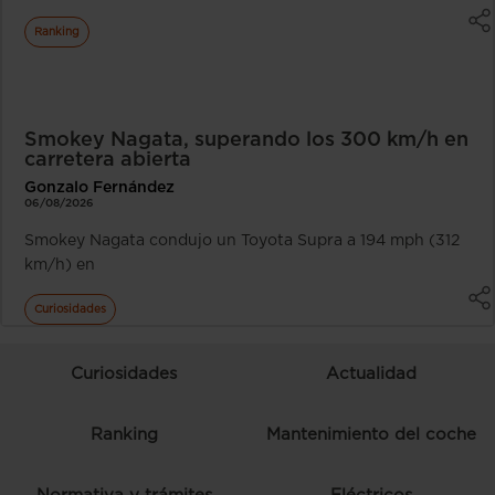
Ranking
Smokey Nagata, superando los 300 km/h en
carretera abierta
Gonzalo Fernández
06/08/2026
Smokey Nagata condujo un Toyota Supra a 194 mph (312
km/h) en
Curiosidades
Curiosidades
Actualidad
Ranking
Mantenimiento del coche