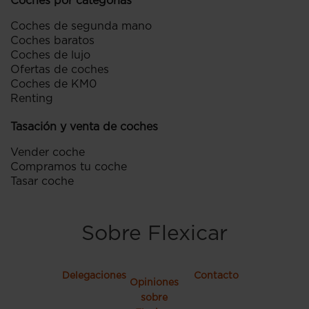
Coches por categorías
Coches de segunda mano
Coches baratos
Coches de lujo
Ofertas de coches
Coches de KM0
Renting
Tasación y venta de coches
Vender coche
Compramos tu coche
Tasar coche
Sobre Flexicar
Delegaciones
Contacto
Opiniones
sobre