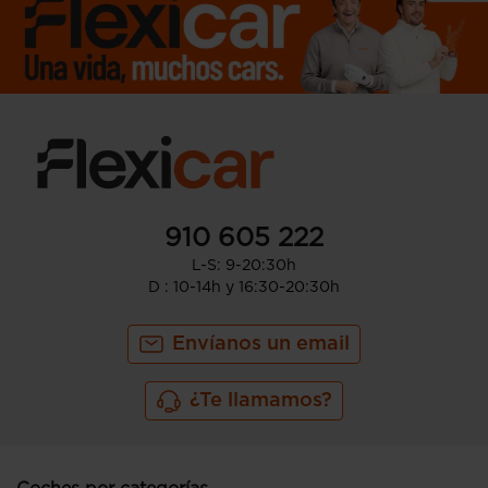
910 605 222
L-S: 9-20:30h
D : 10-14h y 16:30-20:30h
Envíanos un email
¿Te llamamos?