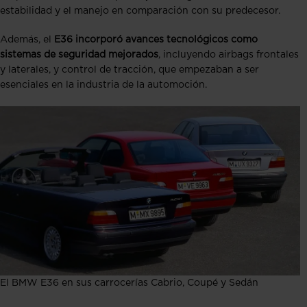
estabilidad y el manejo en comparación con su predecesor.
Además, el
E36 incorporó avances tecnológicos como
sistemas de seguridad mejorados
, incluyendo airbags frontales
y laterales, y control de tracción, que empezaban a ser
esenciales en la industria de la automoción.
El BMW E36 en sus carrocerías Cabrio, Coupé y Sedán