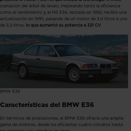
(variación del árbol de levas), mejorando tanto la eficiencia
como el rendimiento y, el M3 E36, lanzado en 1992, recibió una
actualización en 1995, pasando de un motor de 3.0 litros a uno
de 3.2 litros,
lo que aumentó su potencia a 321 CV
.
BMW E36
Características del BMW E36
En términos de prestaciones, el BMW E36 ofrecía una amplia
gama de motores, desde los eficientes cuatro cilindros hasta