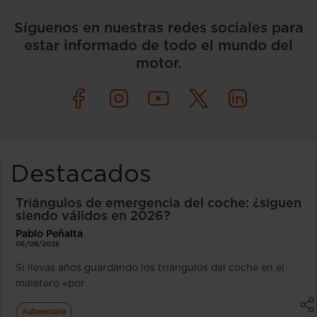
Síguenos en nuestras redes sociales para
estar informado de todo el mundo del
motor.
Destacados
Triángulos de emergencia del coche: ¿siguen
siendo válidos en 2026?
Pablo Peñalta
06/08/2026
Si llevas años guardando los triángulos del coche en el
maletero «por
Autoescuela