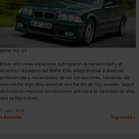
BMW M3 GT
Estas ediciones especiales subrayaron la versatilidad y el
atractivo duradero del BMW E36, adaptándose a diversas
preferencias y necesidades de los conductores, haciendo de
este coche algo muy especial que ha día de hoy pueden seguir
disfrutando muchos conductores gracias a la cantidad de ellos
que se fabricaron.
11 Junio 2024
Anterior
Siguiente