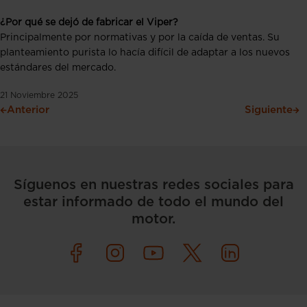
¿Por qué se dejó de fabricar el Viper?
Principalmente por normativas y por la caída de ventas. Su
planteamiento purista lo hacía difícil de adaptar a los nuevos
estándares del mercado.
21 Noviembre 2025
Anterior
Siguiente
Síguenos en nuestras redes sociales para
estar informado de todo el mundo del
motor.