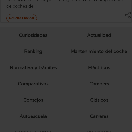
de coches de
Noticias Flexicar
Curiosidades
Actualidad
Ranking
Mantenimiento del coche
Normativa y trámites
Eléctricos
Comparativas
Campers
Consejos
Clásicos
Autoescuela
Carreras