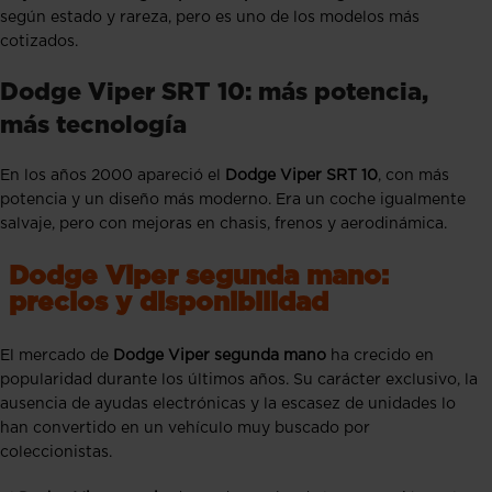
según estado y rareza, pero es uno de los modelos más
cotizados.
Dodge Viper SRT 10: más potencia,
más tecnología
En los años 2000 apareció el
Dodge Viper SRT 10
, con más
potencia y un diseño más moderno. Era un coche igualmente
salvaje, pero con mejoras en chasis, frenos y aerodinámica.
Dodge Viper segunda mano:
precios y disponibilidad
El mercado de
Dodge Viper segunda mano
ha crecido en
popularidad durante los últimos años. Su carácter exclusivo, la
ausencia de ayudas electrónicas y la escasez de unidades lo
han convertido en un vehículo muy buscado por
coleccionistas.