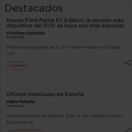
Destacados
Nuevo Ford Puma ST Edition: la versión más
deportiva del SUV se hace aún más especial
Cristhian González
07/08/2026
Ford amplía la gama de su SUV más vendido en Europa
con
Actualidad
Últimas matrículas en España
Pablo Peñalta
07/08/2026
Última matrícula en España: Todo lo que necesitas saber…
El sistema de