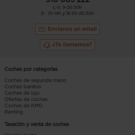
910 605 222
L-S: 9-20:30h
D : 10-14h y 16:30-20:30h
Envíanos un email
¿Te llamamos?
Coches por categorías
Coches de segunda mano
Coches baratos
Coches de lujo
Ofertas de coches
Coches de KM0
Renting
Tasación y venta de coches