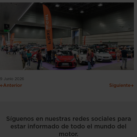
9 Junio 2026
Anterior
Siguiente
Síguenos en nuestras redes sociales para
estar informado de todo el mundo del
motor.