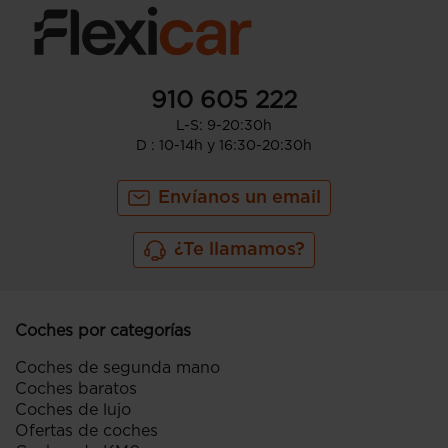
910 605 222
L-S: 9-20:30h
D : 10-14h y 16:30-20:30h
Envíanos un email
¿Te llamamos?
Coches por categorías
Coches de segunda mano
Coches baratos
Coches de lujo
Ofertas de coches