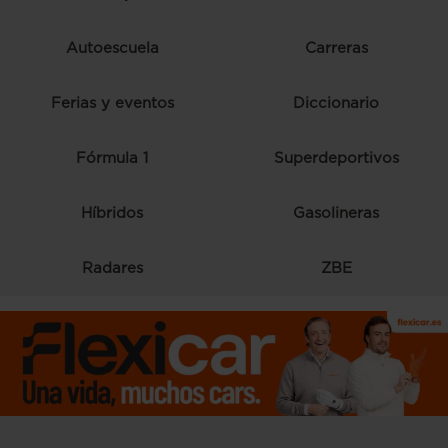
Autoescuela
Carreras
Ferias y eventos
Diccionario
Fórmula 1
Superdeportivos
Híbridos
Gasolineras
Radares
ZBE