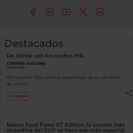
Destacados
De dónde son los coches MG
Cristhian González
07/08/2026
MG nació en 1924 como un pasatiempo de un vendedor
de coches
Curiosidades
Nuevo Ford Puma ST Edition: la versión más
deportiva del SUV se hace aún más especial