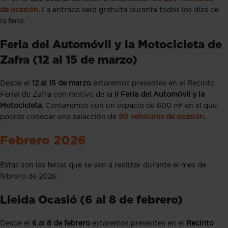
de ocasión.
La entrada será gratuita durante todos los días de
la feria.
Feria del Automóvil y la Motocicleta de
Zafra (12 al 15 de marzo)
Desde el
12 al 15 de marzo
estaremos presentes en el Recinto
Ferial de Zafra con motivo de la
II Feria del Automóvil y la
Motocicleta
. Contaremos con un espacio de 600 m² en el que
podrás conocer una selección de
90 vehículos de ocasión.
Febrero 2026
Estas son las ferias que se van a realizar durante el mes de
febrero de 2026:
Lleida Ocasió (6 al 8 de febrero)
Desde el
6 al 8 de febrero
estaremos presentes en el
Recinto