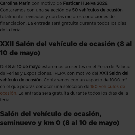
Carolina Marín
con motivo de
Festicar Huelva 2026
.
Contaremos con una selección de
50 vehículos de ocasión
totalmente revisados y con las mejores condiciones de
financiación. La entrada será gratuita durante todos los días
de la feria.
XXII Salón del vehículo de ocasión (8 al
10 de mayo)
Del
8
al 10 de mayo
estaremos presentes en el Feria de Palacio
de Ferias y Exposiciones, IFEPA con motivo del
XXII Salón del
vehículo de ocasión.
Contaremos con un espacio de 1000 m²
en el que podrás conocer una selección de
150 vehículos de
ocasión.
La entrada será gratuita durante todos los días de la
feria.
Salón del vehículo de ocasión,
seminuevo y km 0 (8 al 10 de mayo)