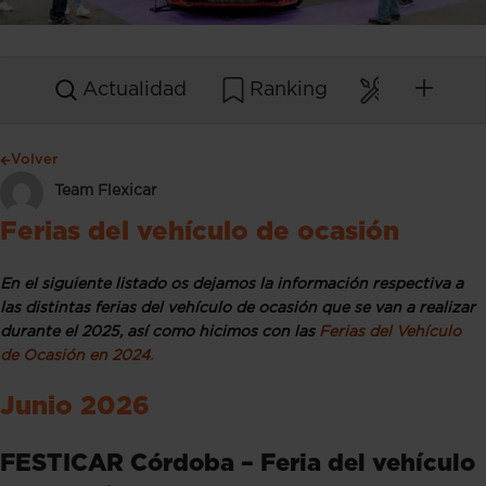
Actualidad
Ranking
Mantenim
Volver
Team Flexicar
Ferias del vehículo de ocasión
En el siguiente listado os dejamos la información respectiva a
las distintas ferias del vehículo de ocasión que se van a realizar
durante el 2025, así como hicimos con las
Ferias del Vehículo
de Ocasión en 2024
.
Junio 2026
FESTICAR Córdoba – Feria del vehículo