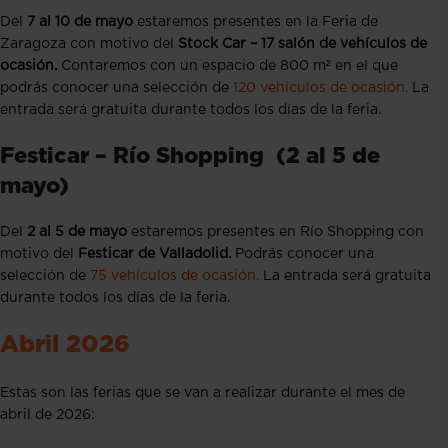
Del
7
al 10 de mayo
estaremos presentes en la Feria de
Zaragoza con motivo del
Stock Car – 17 salón de vehículos de
ocasión.
Contaremos con un espacio de 800 m² en el que
podrás conocer una selección de
120 vehículos de ocasión.
La
entrada será gratuita durante todos los días de la feria.
Festicar – Río Shopping (2 al 5 de
mayo)
Del
2 al 5 de mayo
estaremos presentes en Río Shopping con
motivo del
Festicar de Valladolid.
Podrás conocer una
selección de
75 vehículos de ocasión.
La entrada será gratuita
durante todos los días de la feria.
Abril 2026
Estas son las ferias que se van a realizar durante el mes de
abril de 2026: