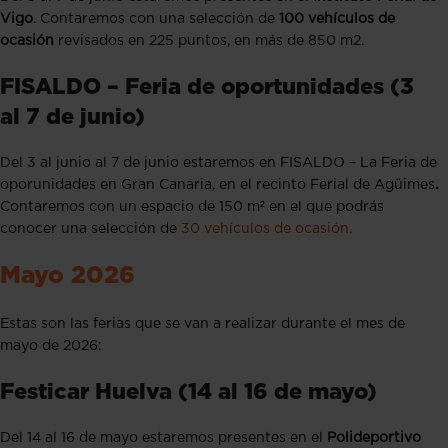
Vigo
. Contaremos con una selección de
100 vehículos de
ocasión
revisados en 225 puntos, en más de 850 m2.
FISALDO – Feria de oportunidades (3
al 7 de junio)
Del 3 al junio al 7 de junio estaremos en FISALDO – La Feria de
oporunidades en Gran Canaria, en el recinto Ferial de Agüimes
.
Contaremos con un espacio de 150 m² en el que podrás
conocer una selección de
30 vehículos de ocasión.
Mayo 2026
Estas son las ferias que se van a realizar durante el mes de
mayo de 2026:
Festicar Huelva (14 al 16 de mayo)
Del 14 al 16 de mayo estaremos presentes en el
Polideportivo