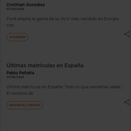
Cristhian González
07/08/2026
Ford amplía la gama de su SUV más vendido en Europa
con
Actualidad
Últimas matrículas en España
Pablo Peñalta
07/08/2026
Última matrícula en España: Todo lo que necesitas saber…
El sistema de
Normativa y trámites