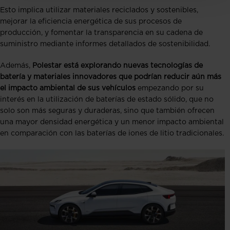
Esto implica utilizar materiales reciclados y sostenibles,
mejorar la eficiencia energética de sus procesos de
producción, y fomentar la transparencia en su cadena de
suministro mediante informes detallados de sostenibilidad.
Además,
Polestar está explorando nuevas tecnologías de
batería y materiales innovadores que podrían reducir aún más
el impacto ambiental de sus vehículos
empezando por su
interés en la utilización de baterías de estado sólido, que no
solo son más seguras y duraderas, sino que también ofrecen
una mayor densidad energética y un menor impacto ambiental
en comparación con las baterías de iones de litio tradicionales.