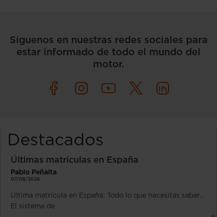
Síguenos en nuestras redes sociales para
estar informado de todo el mundo del
motor.
Destacados
Últimas matrículas en España
Pablo Peñalta
07/08/2026
Última matrícula en España: Todo lo que necesitas saber…
El sistema de