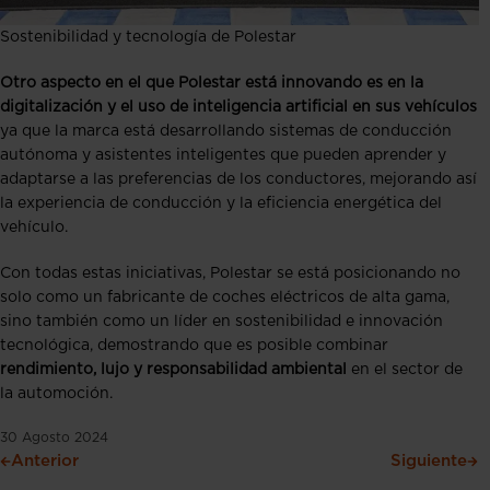
Sostenibilidad y tecnología de Polestar
Otro aspecto en el que Polestar está innovando es en la
digitalización y el uso de inteligencia artificial en sus vehículos
ya que la marca está desarrollando sistemas de conducción
autónoma y asistentes inteligentes que pueden aprender y
adaptarse a las preferencias de los conductores, mejorando así
la experiencia de conducción y la eficiencia energética del
vehículo.
Con todas estas iniciativas, Polestar se está posicionando no
solo como un fabricante de coches eléctricos de alta gama,
sino también como un líder en sostenibilidad e innovación
tecnológica, demostrando que es posible combinar
rendimiento, lujo y responsabilidad ambiental
en el sector de
la automoción.
30 Agosto 2024
Anterior
Siguiente