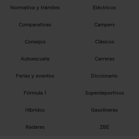
Normativa y trámites
Eléctricos
Comparativas
Campers
Consejos
Clásicos
Autoescuela
Carreras
Ferias y eventos
Diccionario
Fórmula 1
Superdeportivos
Híbridos
Gasolineras
Radares
ZBE