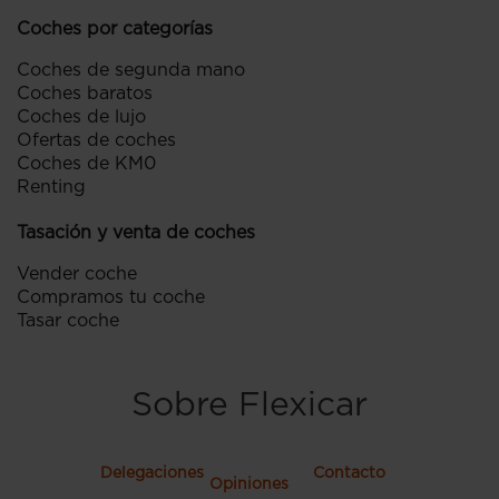
Coches por categorías
Coches de segunda mano
Coches baratos
Coches de lujo
Ofertas de coches
Coches de KM0
Renting
Tasación y venta de coches
Vender coche
Compramos tu coche
Tasar coche
Sobre Flexicar
Delegaciones
Contacto
Opiniones