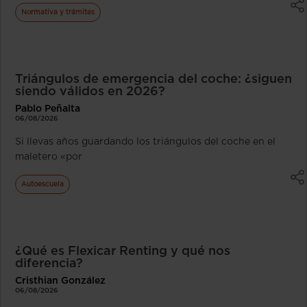
Normativa y trámites
Triángulos de emergencia del coche: ¿siguen
siendo válidos en 2026?
Pablo Peñalta
06/08/2026
Si llevas años guardando los triángulos del coche en el
maletero «por
Autoescuela
¿Qué es Flexicar Renting y qué nos
diferencia?
Cristhian González
06/08/2026