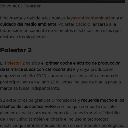
Volvo XC60 Polestar
Finalmente y debido a las nuevas
leyes anticontaminación
y al
cuidado del medio ambiente
, Polestar decidió lanzarse a la
fabricación únicamente de vehículos eléctricos entre los que
destacan los siguientes:
Polestar 2
El
Polestar 2
ha sido el
primer coche eléctrico de producción
de la marca sueca con carrocería SUV
y cuya producción
empezó en el año 2020, aunque su presentación a modo de
prototipo llegó en el año 2016, antes incluso de que la propia
marca se fuese independiente.
Su exterior es de grandes dimensiones y
recuerda mucho a los
diseños de los coches Volvo
con los que comparte no sólo
elementos de la carrocería como las luces frontales “Martillo
de Thor”, sino también el chasis e incluso la tecnología
eléctrica que ambas marcas tienen en sus modelos ecológicos.