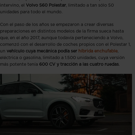
intervino, el
Volvo S60 Polestar
, limitado a tan sólo 50
unidades para todo el mundo.
Con el paso de los años se empezaron a crear diversas
preparaciones en distintos modelos de la firma sueca hasta
que, en el año 2017, aunque todavía perteneciendo a Volvo,
comenzó con el desarrollo de coches propios con el Polestar 1,
un
vehículo cuya mecánica podía ser
híbrida enchufable
,
eléctrica o gasolina, limitado a 1.500 unidades, cuya versión
más potente tenía
600 CV y tracción a las cuatro ruedas
.