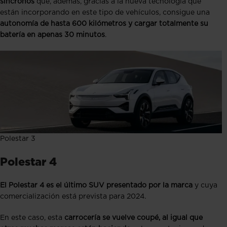
síncronos
que, además, gracias a la nueva tecnología que
están incorporando en este tipo de vehículos, consigue una
autonomía de hasta 600 kilómetros y cargar totalmente su
batería en apenas 30 minutos
.
Polestar 3
Polestar 4
El Polestar 4 es el último SUV presentado por la marca
y cuya
comercialización está prevista para 2024.
En este caso, esta
carrocería se vuelve coupé, al igual que