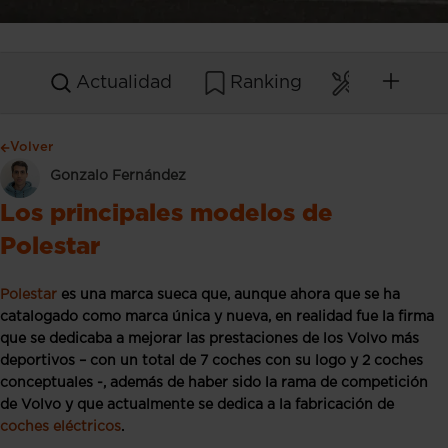
Actualidad
Ranking
Mantenim
Volver
Gonzalo Fernández
Los principales modelos de
Polestar
Polestar
es una marca sueca que, aunque ahora que se ha
catalogado como marca única y nueva, en realidad fue la firma
que se dedicaba a mejorar las prestaciones de los Volvo más
deportivos – con un total de 7 coches con su logo y 2 coches
conceptuales -, además de haber sido la rama de competición
de Volvo y que actualmente se dedica a la fabricación de
coches eléctricos
.