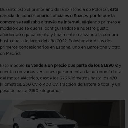
Durante este el primer año de la existencia de Polestar,
ésta
carecía de concesionarios oficiales o Spaces
,
por lo que la
compra se realizaba a través de internet
, eligiendo primero el
modelo que se quería, configurándose a nuestro gusto,
añadiendo equipamiento y finalmente realizando la compra
hasta que, a lo largo del año 2022, Polestar abrió sus dos
primeros concesionarios en España, uno en Barcelona y otro
en Madrid.
Este modelo
se vende a un precio que parte de los 51.690 €
y
cuenta con varias versiones que aumentan la autonomía total
del motor eléctrico, desde los 375 kilómetros hasta los 470
kilómetros, 230 CV o 400 CV, tracción delantera o total y un
peso de hasta 2.150 kilogramos.