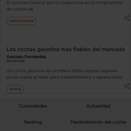
Si conoces Flexicar por su trayectoria en la compraventa
de coches de
Noticias Flexicar
Los coches gasolina más fiables del mercado
Gonzalo Fernández
06/08/2026
Un coche gasolina se considera fiable cuando requiere
pocas visitas al taller para mantenimiento o reparaciones
Ranking
Curiosidades
Actualidad
Ranking
Mantenimiento del coche