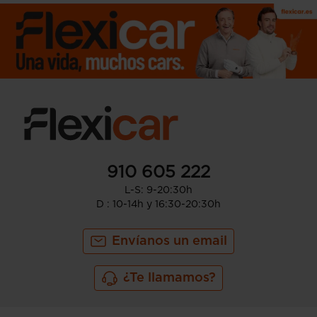
910 605 222
L-S: 9-20:30h
D : 10-14h y 16:30-20:30h
Envíanos un email
¿Te llamamos?