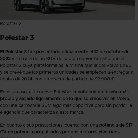
Polestar 2
Polestar 3
El Polestar 3 fue presentado oficialmente el 12 de octubre de
2022
y se trata de un SUV de lujo de mayor tamaño que el
Polestar 2 cuya plataforma es la misma que la del Volvo EX90
y se prevé que las primeras unidades se empiecen a entregar a
finales de 2024, con un precio de partida de 92.900 €.
En este caso, este nuevo
Polestar cuenta con un diseño más
propio y alejado ligeramente de lo que solemos ver en Volvo
,
con una carrocería SUV algo más deportiva pero sin perder la
elegancia que caracteriza a esta marca.
En cuanto a sus prestaciones, cuenta con una
potencia de 517
CV de potencia propulsados por dos motores eléctricos