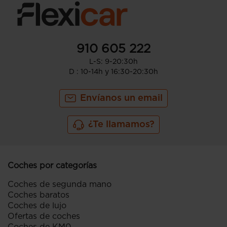
910 605 222
L-S: 9-20:30h
D : 10-14h y 16:30-20:30h
Envíanos un email
¿Te llamamos?
Coches por categorías
Coches de segunda mano
Coches baratos
Coches de lujo
Ofertas de coches