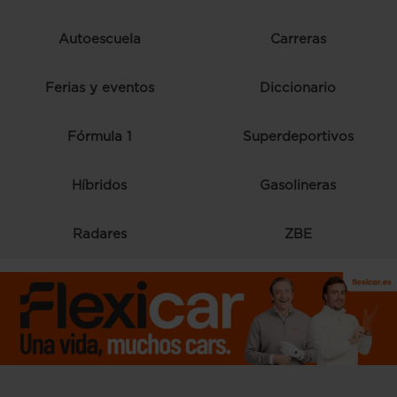
Autoescuela
Carreras
Ferias y eventos
Diccionario
Fórmula 1
Superdeportivos
Híbridos
Gasolineras
Radares
ZBE