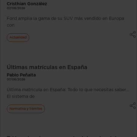
Cristhian González
07/08/2026
Ford amplía la gama de su SUV más vendido en Europa
con
Actualidad
Últimas matrículas en España
Pablo Peñalta
07/08/2026
Última matrícula en España: Todo lo que necesitas saber…
El sistema de
Normativa y trámites