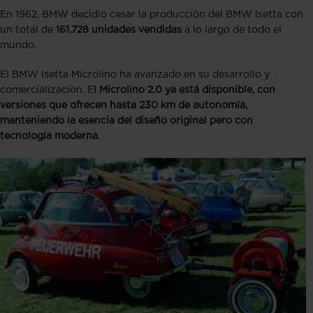
En 1962, BMW decidió cesar la producción del BMW Isetta con
un total de
161.728 unidades vendidas
a lo largo de todo el
mundo.
El BMW Isetta Microlino ha avanzado en su desarrollo y
comercialización. E
l Microlino 2.0 ya está disponible, con
versiones que ofrecen hasta 230 km de autonomía,
manteniendo la esencia del diseño original pero con
tecnología moderna
.