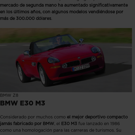
mercado de segunda mano ha aumentado significativamente
en los últimos años, con algunos modelos vendiéndose por
más de 300.000 dólares
.
BMW Z8
BMW E30 M3
Considerado por muchos como
el mejor deportivo compacto
jamás fabricado por BMW
, el
E30 M3
fue lanzado en 1986
como una homologación para las carreras de turismos. Su