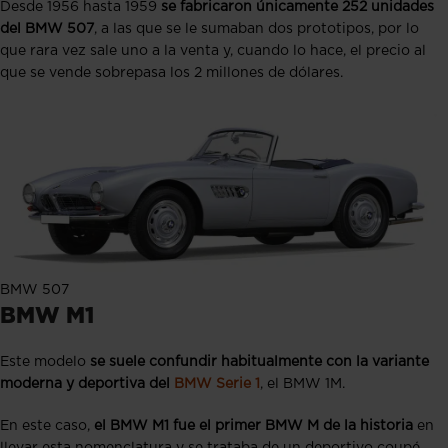
Desde 1956 hasta 1959
se fabricaron únicamente 252 unidades
del BMW 507
, a las que se le sumaban dos prototipos, por lo
que rara vez sale uno a la venta y, cuando lo hace, el precio al
que se vende sobrepasa los 2 millones de dólares.
BMW 507
BMW M1
Este modelo
se suele confundir habitualmente con la variante
moderna y deportiva del
BMW Serie 1
, el BMW 1M.
En este caso,
el BMW M1 fue el primer BMW M de la historia
en