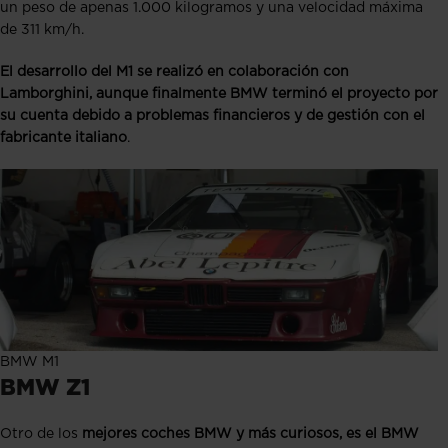
un peso de apenas 1.000 kilogramos y una velocidad máxima
de 311 km/h.
El desarrollo del M1 se realizó en colaboración con
Lamborghini, aunque finalmente BMW terminó el proyecto por
su cuenta debido a problemas financieros y de gestión con el
fabricante italiano
.
BMW M1
BMW Z1
Otro de los
mejores coches BMW y más curiosos, es el BMW