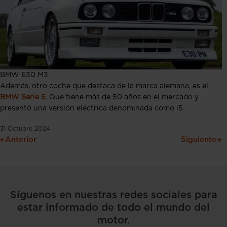
BMW E30 M3
Además, otro coche que destaca de la marca alemana, es el
BMW Serie 5
. Que tiene más de 50 años en el mercado y
presentó una versión eléctrica denominada como i5.
31 Octubre 2024
Anterior
Siguiente
Síguenos en nuestras redes sociales para
estar informado de todo el mundo del
motor.