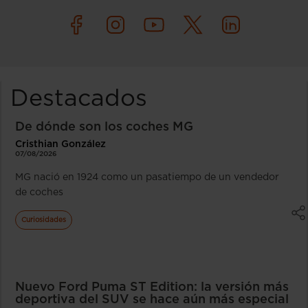
Destacados
De dónde son los coches MG
Cristhian González
07/08/2026
MG nació en 1924 como un pasatiempo de un vendedor
de coches
Curiosidades
Nuevo Ford Puma ST Edition: la versión más
deportiva del SUV se hace aún más especial