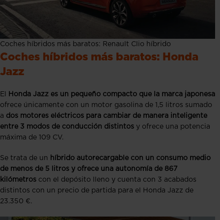
Coches híbridos más baratos: Renault Clio híbrido
Coches híbridos más baratos: Honda
Jazz
El
Honda Jazz es un pequeño compacto que la marca japonesa
ofrece únicamente con un motor gasolina de 1,5 litros sumado
a
dos motores eléctricos para cambiar de manera inteligente
entre 3 modos de conducción distintos
y ofrece una potencia
máxima de 109 CV.
Se trata de un
híbrido autorecargable con un consumo medio
de menos de 5 litros y ofrece una autonomía de 867
kilómetros
con el depósito lleno y cuenta con 3 acabados
distintos con un precio de partida para el Honda Jazz de
23.350 €.