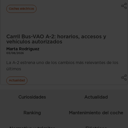
Coches eléctricos
Carril Bus-VAO A-2: horarios, accesos y
vehículos autorizados
Marta Rodriguez
03/08/2026
La A-2 estrena uno de los cambios más relevantes de los
últimos
Actualidad
Curiosidades
Actualidad
Ranking
Mantenimiento del coche