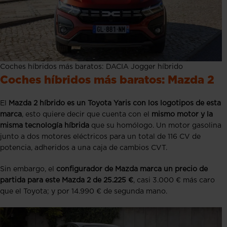
Coches híbridos más baratos: DACIA Jogger híbrido
Coches híbridos más baratos: Mazda 2
El
Mazda 2 híbrido es un Toyota Yaris con los logotipos de esta
marca
, esto quiere decir que cuenta con el
mismo motor y la
misma tecnología híbrida
que su homólogo. Un motor gasolina
junto a dos motores eléctricos para un total de 116 CV de
potencia, adheridos a una caja de cambios CVT.
Sin embargo, el
configurador de Mazda marca un precio de
partida para este Mazda 2 de 25.225 €
, casi 3.000 € más caro
que el Toyota; y por 14.990 € de segunda mano.