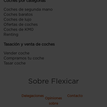
Coches por categorías
Coches de segunda mano
Coches baratos
Coches de lujo
Ofertas de coches
Coches de KM0
Renting
Tasación y venta de coches
Vender coche
Compramos tu coche
Tasar coche
Sobre Flexicar
Delegaciones
Contacto
Opiniones
sobre