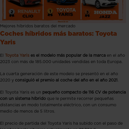
Mejores híbridos baratos del mercado
Coches híbridos más baratos: Toyota
Yaris
El
Toyota Yaris
es el modelo más popular de la marca
en el año
2023 con más de 185.000 unidades vendidas en toda Europa.
La cuarta generación de este modelo se presentó en el año
2020 y
consiguió el premio al coche del año en el año 2021
.
El Toyota Yaris es un
pequeño compacto de 116 CV de potencia
con un sistema híbrido
que le permite recorrer pequeñas
distancias en modo totalmente eléctrico, con un consumo
medio de menos de 5 litros.
El precio de partida del Toyota Yaris ha subido con el paso de