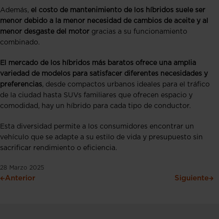
Además,
el costo de mantenimiento de los híbridos suele ser
menor debido a la menor necesidad de cambios de aceite y al
menor desgaste del motor
gracias a su funcionamiento
combinado.
El mercado de los híbridos más baratos ofrece una amplia
variedad de modelos para satisfacer diferentes necesidades y
preferencias
, desde compactos urbanos ideales para el tráfico
de la ciudad hasta SUVs familiares que ofrecen espacio y
comodidad, hay un híbrido para cada tipo de conductor.
Esta diversidad permite a los consumidores encontrar un
vehículo que se adapte a su estilo de vida y presupuesto sin
sacrificar rendimiento o eficiencia.
28 Marzo 2025
Anterior
Siguiente