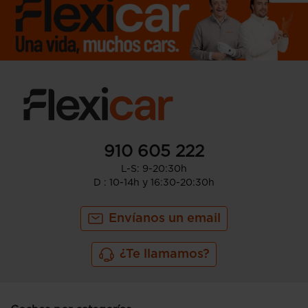
910 605 222
L-S: 9-20:30h
D : 10-14h y 16:30-20:30h
Envíanos un email
¿Te llamamos?