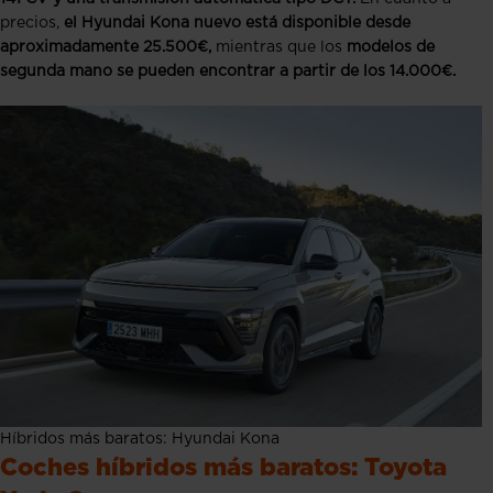
precios,
el Hyundai Kona nuevo está disponible desde
aproximadamente 25.500€,
mientras que los
modelos de
segunda mano se pueden encontrar a partir de los 14.000€.
Híbridos más baratos: Hyundai Kona
Coches híbridos más baratos: Toyota