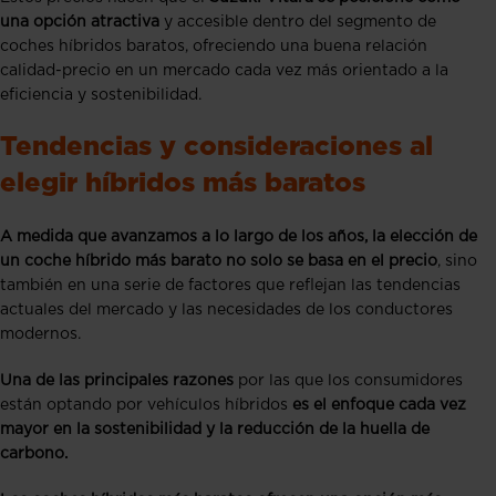
una opción atractiva
y accesible dentro del segmento de
coches híbridos baratos, ofreciendo una buena relación
calidad-precio en un mercado cada vez más orientado a la
eficiencia y sostenibilidad​​​​​​​​.
Tendencias y consideraciones al
elegir híbridos más baratos
A medida que avanzamos a lo largo de los años, la elección de
un coche híbrido más barato no solo se basa en el precio
, sino
también en una serie de factores que reflejan las tendencias
actuales del mercado y las necesidades de los conductores
modernos.
Una de las principales razones
por las que los consumidores
están optando por vehículos híbridos
es el enfoque cada vez
mayor en la sostenibilidad y la reducción de la huella de
carbono.