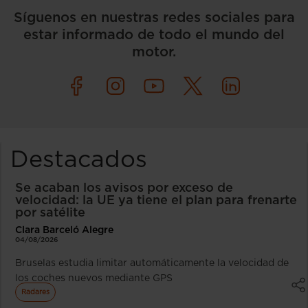
Síguenos en nuestras redes sociales para
estar informado de todo el mundo del
motor.
Destacados
Se acaban los avisos por exceso de
velocidad: la UE ya tiene el plan para frenarte
por satélite
Clara Barceló Alegre
04/08/2026
Bruselas estudia limitar automáticamente la velocidad de
los coches nuevos mediante GPS
Radares