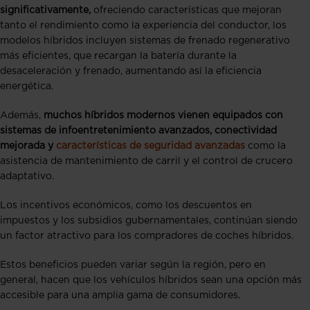
significativamente,
ofreciendo características que mejoran
tanto el rendimiento como la experiencia del conductor, los
modelos híbridos incluyen sistemas de frenado regenerativo
más eficientes, que recargan la batería durante la
desaceleración y frenado, aumentando así la eficiencia
energética.
Además,
muchos híbridos modernos vienen equipados con
sistemas de infoentretenimiento avanzados, conectividad
mejorada y
características de seguridad avanzadas
como la
asistencia de mantenimiento de carril y el control de crucero
adaptativo.
Los incentivos económicos, como los descuentos en
impuestos y los subsidios gubernamentales, continúan siendo
un factor atractivo para los compradores de coches híbridos.
Estos beneficios pueden variar según la región, pero en
general, hacen que los vehículos híbridos sean una opción más
accesible para una amplia gama de consumidores.