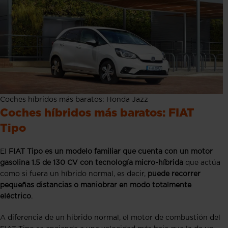
Coches híbridos más baratos: Honda Jazz
Coches híbridos más baratos: FIAT
Tipo
El
FIAT Tipo es un modelo familiar
que cuenta con un motor
gasolina 1.5 de 130 CV con tecnología micro-híbrida
que actúa
como si fuera un híbrido normal, es decir,
puede recorrer
pequeñas distancias o maniobrar en modo totalmente
eléctrico
.
A diferencia de un híbrido normal, el motor de combustión del