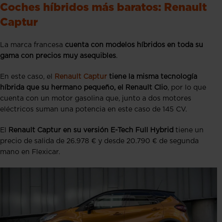
Coches híbridos más baratos: Renault
Captur
La marca francesa
cuenta con modelos híbridos en toda su
gama con precios muy asequibles
.
En este caso, el
Renault Captur
tiene la misma tecnología
híbrida que su hermano pequeño, el Renault Clio
, por lo que
cuenta con un motor gasolina que, junto a dos motores
eléctricos suman una potencia en este caso de 145 CV.
El
Renault Captur en su versión E-Tech Full Hybrid
tiene un
precio de salida de 26.978 € y desde 20.790 € de segunda
mano en Flexicar.