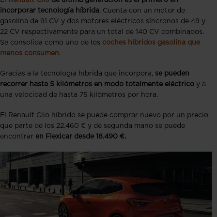
incorporar tecnología híbrida
. Cuenta con un motor de
gasolina de 91 CV y dos motores eléctricos síncronos de 49 y
22 CV respectivamente para un total de 140 CV combinados.
Se consolida como uno de los
coches híbridos gasolina que
menos consumen
.
Gracias a la tecnología híbrida que incorpora,
se pueden
recorrer hasta 5 kilómetros en modo totalmente eléctrico
y a
una velocidad de hasta 75 kilómetros por hora.
El Renault Clio híbrido se puede comprar nuevo por un precio
que parte de los 22.460 € y de segunda mano se puede
encontrar
en Flexicar desde 18.490 €.