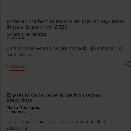
Genesis coches: la marca de lujo de Hyundai
llega a España en 2026
Gonzalo Fernández
04/08/2026
Durante años, Genesis fue esa marca de lujo coreana que
triunfaba en
Actualidad
El precio de la batería de los coches
eléctricos
Marta Rodriguez
04/08/2026
La batería es la pieza más cara de un coche eléctrico:
sustituirla