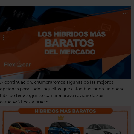
A continuación, enumeraremos algunas de las mejores
opciones para todos aquellos que están buscando un coche
híbrido barato, junto con una breve review de sus
características y precio.