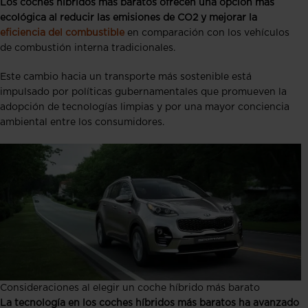
Los coches híbridos más baratos ofrecen una opción más
ecológica al reducir las emisiones de CO2 y mejorar la
eficiencia del combustible
en comparación con los vehículos
de combustión interna tradicionales.
Este cambio hacia un transporte más sostenible está
impulsado por políticas gubernamentales que promueven la
adopción de tecnologías limpias y por una mayor conciencia
ambiental entre los consumidores.
Consideraciones al elegir un coche híbrido más barato
La tecnología en los coches híbridos más baratos ha avanzado