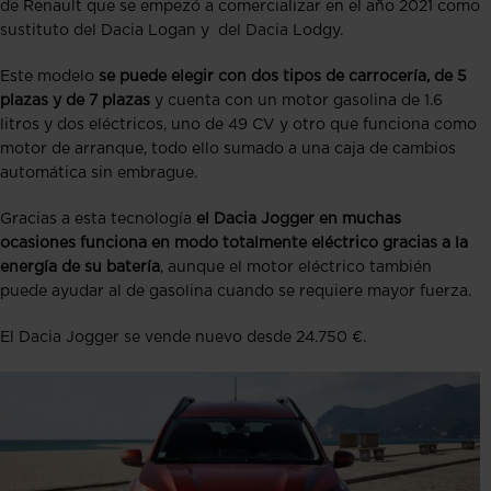
de Renault que se empezó a comercializar en el año 2021 como
sustituto del Dacia Logan y del Dacia Lodgy.
Este modelo
se puede elegir con dos tipos de carrocería, de 5
plazas y de 7 plazas
y cuenta con un motor gasolina de 1.6
litros y dos eléctricos, uno de 49 CV y otro que funciona como
motor de arranque, todo ello sumado a una caja de cambios
automática sin embrague.
Gracias a esta tecnología
el Dacia Jogger en muchas
ocasiones funciona en modo totalmente eléctrico gracias a la
energía de su batería
, aunque el motor eléctrico también
puede ayudar al de gasolina cuando se requiere mayor fuerza.
El Dacia Jogger se vende nuevo desde 24.750 €.