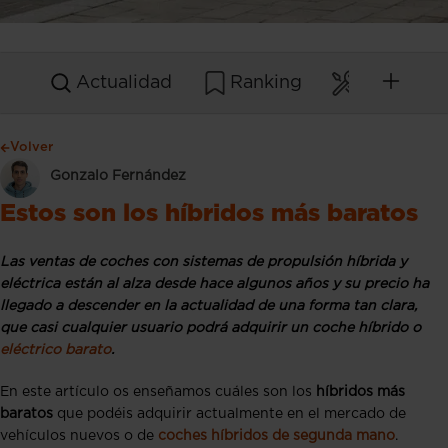
Actualidad
Ranking
Mantenim
Volver
Gonzalo Fernández
Estos son los híbridos más baratos
Las ventas de coches con sistemas de propulsión híbrida y
eléctrica están al alza desde hace algunos años y
su precio ha
llegado a descender en la actualidad de una forma tan clara,
que casi cualquier usuario podrá adquirir un coche híbrido o
eléctrico barato
.
En este artículo os enseñamos cuáles son los
híbridos más
baratos
que podéis adquirir actualmente en el mercado de
vehículos nuevos o de
coches híbridos de segunda mano
.