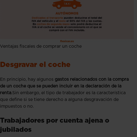
Ventajas fiscales de comprar un coche
Desgravar el coche
En principio, hay algunos
gastos relacionados con la compra
de un coche que se pueden incluir en la declaración de la
renta
.Sin embargo, el tipo de trabajador es la característica
que define si se tiene derecho a alguna desgravación de
impuestos o no.
Trabajadores por cuenta ajena o
jubilados