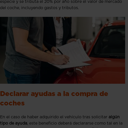
especie y se tributa el 20% por año sobre el valor de mercado
del coche, incluyendo gastos y tributos.
Declarar ayudas a la compra de
coches
En el caso de haber adquirido el vehículo tras solicitar
algún
tipo de ayuda
, este beneficio deberá declararse como tal en la