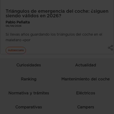
Triángulos de emergencia del coche: ¿siguen
siendo válidos en 2026?
Pablo Peñalta
06/08/2026
Si llevas años guardando los triángulos del coche en el
maletero «por
Autoescuela
Curiosidades
Actualidad
Ranking
Mantenimiento del coche
Normativa y trámites
Eléctricos
Comparativas
Campers