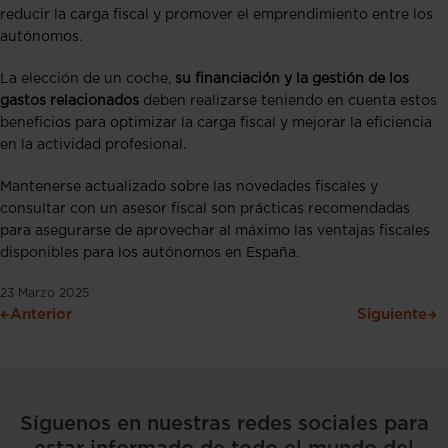
reducir la carga fiscal y promover el emprendimiento entre los
autónomos​​.
La elección de un coche,
su financiación y la gestión de los
gastos relacionados
deben realizarse teniendo en cuenta estos
beneficios para optimizar la carga fiscal y mejorar la eficiencia
en la actividad profesional.
Mantenerse actualizado sobre las novedades fiscales y
consultar con un asesor fiscal son prácticas recomendadas
para asegurarse de aprovechar al máximo las ventajas fiscales
disponibles para los autónomos en España.
23 Marzo 2025
Anterior
Siguiente
Síguenos en nuestras redes sociales para