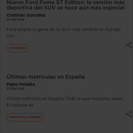
Nuevo Ford Puma ST Edition: la versión más
deportiva del SUV se hace aún más especial
Cristhian González
07/08/2026
Ford amplía la gama de su SUV más vendido en Europa
con
Actualidad
Últimas matrículas en España
Pablo Peñalta
07/08/2026
Última matrícula en España: Todo lo que necesitas saber…
El sistema de
Normativa y trámites