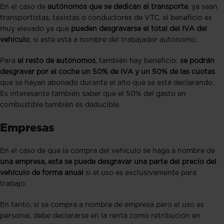
En el caso de
autónomos que se dedican al transporte
, ya sean
transportistas, taxistas o conductores de VTC, el beneficio es
muy elevado ya que
pueden desgravarse el total del IVA del
vehículo
, si este está a nombre del trabajador autónomo.
Para
el resto de autónomos
, también hay beneficio:
se podrán
desgravar por el coche un 50% de IVA y un 50% de las cuotas
que se hayan abonado durante el año que se esté declarando.
Es interesante también saber que el 50% del gasto en
combustible también es deducible.
Empresas
En el caso de que la compra del vehículo se haga a nombre de
una empresa, esta se puede desgravar una parte del precio del
vehículo de forma anual
si el uso es exclusivamente para
trabajo.
En tanto, si se compra a nombre de empresa pero el uso es
personal, debe declararse en la renta como retribución en