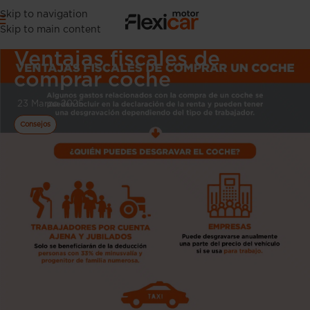
Skip to navigation
Skip to main content
Ventajas fiscales de
comprar coche
23 Marzo 2025
Consejos