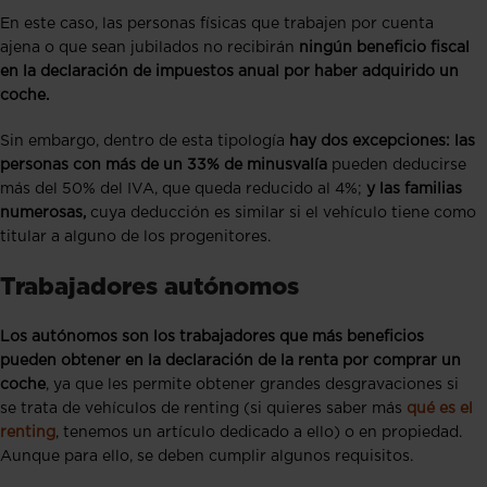
En este caso, las personas físicas que trabajen por cuenta
ajena o que sean jubilados no recibirán
ningún beneficio fiscal
en la declaración de impuestos anual por haber adquirido un
coche.
Sin embargo, dentro de esta tipología
hay dos excepciones: las
personas con más de un 33% de minusvalía
pueden deducirse
más del 50% del IVA, que queda reducido al 4%;
y las familias
numerosas,
cuya deducción es similar si el vehículo tiene como
titular a alguno de los progenitores.
Trabajadores autónomos
Los autónomos son los trabajadores que más beneficios
pueden obtener en la declaración de la renta por comprar un
coche
, ya que les permite obtener grandes desgravaciones si
se trata de vehículos de renting (si quieres saber más
qué es el
renting
, tenemos un artículo dedicado a ello) o en propiedad.
Aunque para ello, se deben cumplir algunos requisitos.