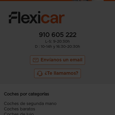
910 605 222
L-S: 9-20:30h
D : 10-14h y 16:30-20:30h
Envíanos un email
¿Te llamamos?
Coches por categorías
Coches de segunda mano
Coches baratos
Coches de lujo