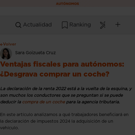
Actualidad
Ranking
Mantenim
Volver
Sara Goizueta Cruz
Ventajas fiscales para autónomos:
¿Desgrava comprar un coche?
La declaración de la renta 2022 está a la vuelta de la esquina, y
son muchos los conductores que se preguntan si se puede
deducir la
compra de un coche
para la agencia tributaria.
En este artículo analizamos a qué trabajadores beneficiará en
la declaración de impuestos 2024 la adquisición de un
vehículo.