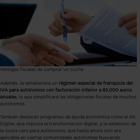
Ventajas fiscales de comprar un coche
Además, se establecerá un
régimen especial de franquicia del
IVA para autónomos con facturación inferior a 85.000 euros
anuales
, lo que simplificará las obligaciones fiscales de muchos
autónomos​​.
También destacan programas de ayuda económica como el Kit
Digital, que impulsa la transformación digital, y la extensión de
la cuota cero para autónomos, que hasta ahora sólo era
aplicable en ciertas comunidades autónomas buscando