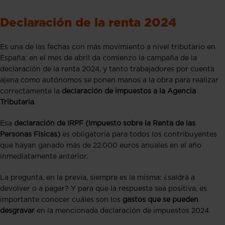
Declaración de la renta 2024
Es una de las fechas con más movimiento a nivel tributario en
España: en el mes de abril da comienzo la campaña de la
declaración de la renta 2024, y tanto trabajadores por cuenta
ajena como autónomos se ponen manos a la obra para realizar
correctamente la
declaración de impuestos a la Agencia
Tributaria
.
Esa
declaración de IRPF (Impuesto sobre la Renta de las
Personas Físicas)
es obligatoria para todos los contribuyentes
que hayan ganado más de 22.000 euros anuales en el año
inmediatamente anterior.
La pregunta, en la previa, siempre es la misma: ¿saldrá a
devolver o a pagar? Y para que la respuesta sea positiva, es
importante conocer cuáles son los
gastos que se pueden
desgravar
en la mencionada declaración de impuestos 2024.