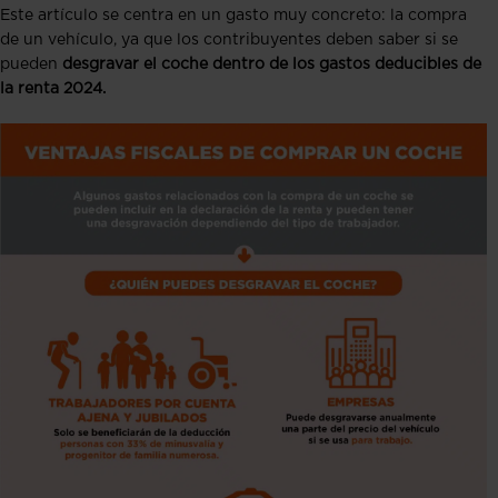
Este artículo se centra en un gasto muy concreto: la compra
de un vehículo, ya que los contribuyentes deben saber si se
pueden
desgravar el coche dentro de los gastos deducibles de
la renta 2024.