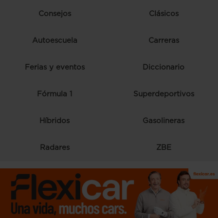
Consejos
Clásicos
Autoescuela
Carreras
Ferias y eventos
Diccionario
Fórmula 1
Superdeportivos
Híbridos
Gasolineras
Radares
ZBE