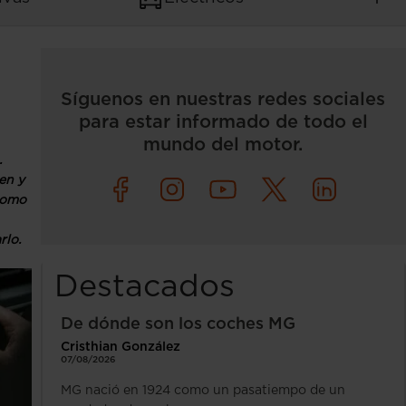
Síguenos en nuestras redes sociales
para estar informado de todo el
mundo del motor.
.
en y
como
rlo.
Destacados
De dónde son los coches MG
Cristhian González
07/08/2026
MG nació en 1924 como un pasatiempo de un