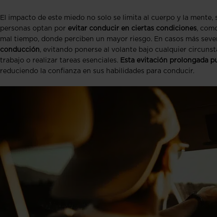
El impacto de este miedo no solo se limita al cuerpo y la mente, 
personas optan por
evitar conducir
en ciertas condiciones
, com
mal tiempo, donde perciben un mayor riesgo. En casos más seve
conducción
, evitando ponerse al volante bajo cualquier circunst
trabajo o realizar tareas esenciales.
Esta evitación prolongada p
reduciendo la confianza en sus habilidades para conducir.