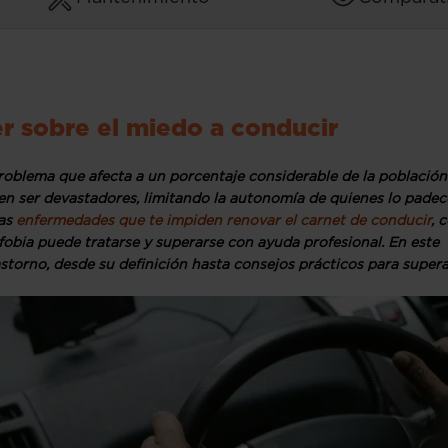
r sobre el miedo a conducir
oblema que afecta a un porcentaje considerable de la población
en ser devastadores, limitando la autonomía de quienes lo padec
nas
enfermedades que te impiden renovar el carnet de conducir
, 
fobia puede tratarse y superarse con ayuda profesional. En este
storno, desde su definición hasta consejos prácticos para supera