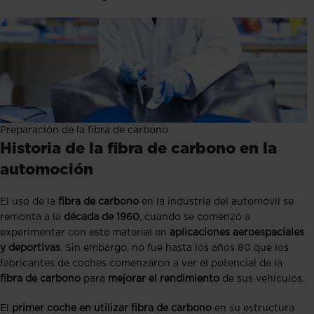
Preparación de la fibra de carbono
Historia de la fibra de carbono en la
automoción
El uso de la
fibra de carbono
en la industria del automóvil se
remonta a la
década de 1960
, cuando se comenzó a
experimentar con este material en
aplicaciones aeroespaciales
y deportivas
. Sin embargo, no fue hasta los años 80 que los
fabricantes de coches comenzaron a ver el potencial de la
fibra de carbono
para
mejorar el rendimiento
de sus vehículos.
El
primer coche en utilizar fibra de carbono
en su estructura