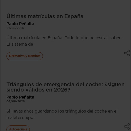
Últimas matrículas en España
Pablo Peñalta
07/08/2026
Última matrícula en España: Todo lo que necesitas saber…
El sistema de
Normativa y trámites
Triángulos de emergencia del coche: ¿siguen
siendo válidos en 2026?
Pablo Peñalta
06/08/2026
Si llevas años guardando los triángulos del coche en el
maletero «por
Autoescuela