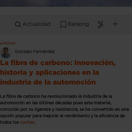
Actualidad
Ranking
Mantenim
Volver
Gonzalo Fernández
La fibra de carbono: Innovación,
historia y aplicaciones en la
industria de la automoción
La fibra de carbono ha revolucionado la industria de la
automoción en las últimas décadas pues este material,
conocido por su ligereza y resistencia, se ha convertido en una
opción popular para mejorar el rendimiento y la eficiencia de
todos los
coches
.