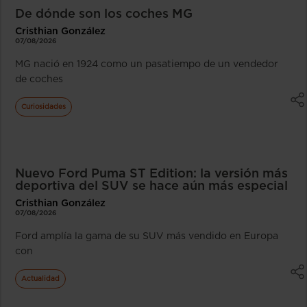
De dónde son los coches MG
Cristhian González
07/08/2026
MG nació en 1924 como un pasatiempo de un vendedor
de coches
Curiosidades
Nuevo Ford Puma ST Edition: la versión más
deportiva del SUV se hace aún más especial
Cristhian González
07/08/2026
Ford amplía la gama de su SUV más vendido en Europa
con
Actualidad