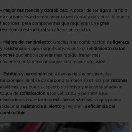
– Mayor resistencia y durabilidad
: A pesar de ser ligera, la fibra
de carbono es extremadamente resistente y duradera, lo que la
hace ideal para componentes que requieren una
gran
resistencia estructural
sin añadir peso extra.
– Mejora del rendimiento
: Gracias a su combinación de
ligereza
y resistencia
, mejora significativamente el
rendimiento de los
coches
pudiendo acelerar más rápido, frenar más
eficientemente y tomar curvas con mayor precisión.
– Estética y aerodinámica
: Además de sus propiedades
funcionales, la fibra de carbono también se utiliza por
razones
estéticas
y es que su aspecto distintivo y elegante añade un
toque de
sofisticación
a los vehículos y permite a los
diseñadores crear formas
más aerodinámicas
, lo que puede
reducir la
resistencia al viento
y mejorar la
eficiencia del
combustible
.