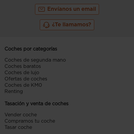
Envíanos un email
¿Te llamamos?
Coches por categorías
Coches de segunda mano
Coches baratos
Coches de lujo
Ofertas de coches
Coches de KM0
Renting
Tasación y venta de coches
Vender coche
Compramos tu coche
Tasar coche