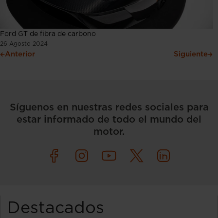
Ford GT de fibra de carbono
26 Agosto 2024
Anterior
Siguiente
Síguenos en nuestras redes sociales para
estar informado de todo el mundo del
motor.
Destacados