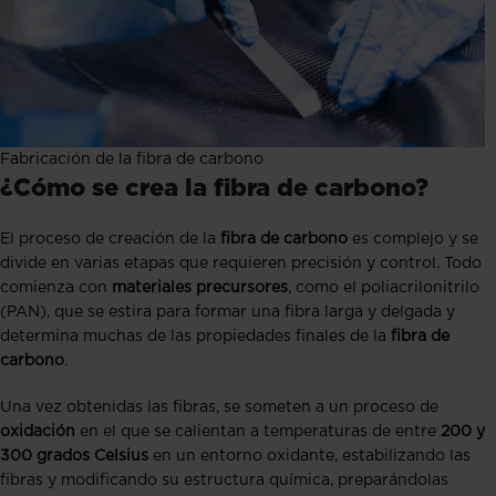
Fabricación de la fibra de carbono
¿Cómo se crea la fibra de carbono?
El proceso de creación de la
fibra de carbono
es complejo y se
divide en varias etapas que requieren precisión y control. Todo
comienza con
materiales precursores
, como el poliacrilonitrilo
(PAN), que se estira para formar una fibra larga y delgada y
determina muchas de las propiedades finales de la
fibra de
carbono
.
Una vez obtenidas las fibras, se someten a un proceso de
oxidación
en el que se calientan a temperaturas de entre
200 y
300 grados Celsius
en un entorno oxidante, estabilizando las
fibras y modificando su estructura química, preparándolas