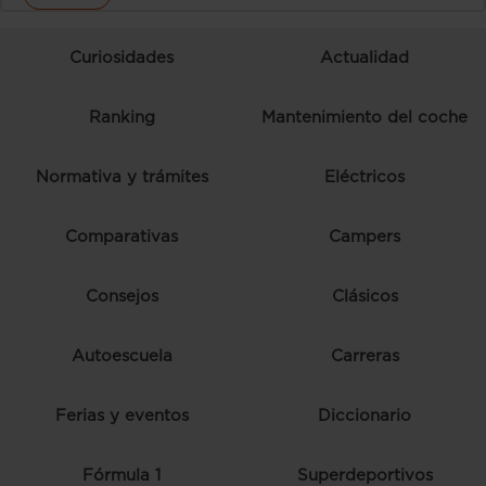
Curiosidades
Actualidad
Ranking
Mantenimiento del coche
Normativa y trámites
Eléctricos
Comparativas
Campers
Consejos
Clásicos
Autoescuela
Carreras
Ferias y eventos
Diccionario
Fórmula 1
Superdeportivos