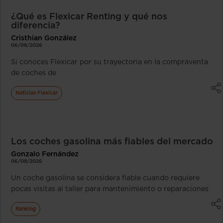
¿Qué es Flexicar Renting y qué nos
diferencia?
Cristhian González
06/08/2026
Si conoces Flexicar por su trayectoria en la compraventa
de coches de
Noticias Flexicar
Los coches gasolina más fiables del mercado
Gonzalo Fernández
06/08/2026
Un coche gasolina se considera fiable cuando requiere
pocas visitas al taller para mantenimiento o reparaciones
Ranking