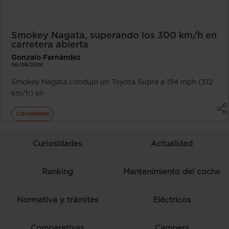
Smokey Nagata, superando los 300 km/h en
carretera abierta
Gonzalo Fernández
06/08/2026
Smokey Nagata condujo un Toyota Supra a 194 mph (312
km/h) en
Curiosidades
Curiosidades
Actualidad
Ranking
Mantenimiento del coche
Normativa y trámites
Eléctricos
Comparativas
Campers