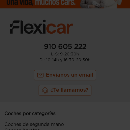
910 605 222
L-S: 9-20:30h
D : 10-14h y 16:30-20:30h
Envíanos un email
¿Te llamamos?
Coches por categorías
Coches de segunda mano