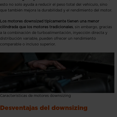
esto no solo ayuda a reducir el peso total del vehículo, sino
que también mejora la durabilidad y el rendimiento del motor.
Los motores downsized típicamente tienen una menor
cilindrada que los motores tradicionales
, sin embargo, gracias
a la combinación de turboalimentación, inyección directa y
distribución variable, pueden ofrecer un rendimiento
comparable o incluso superior.
Características de motores downsizing
Desventajas del downsizing