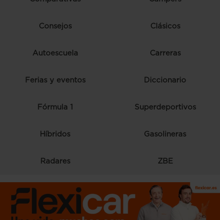
Consejos
Clásicos
Autoescuela
Carreras
Ferias y eventos
Diccionario
Fórmula 1
Superdeportivos
Híbridos
Gasolineras
Radares
ZBE