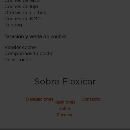
Coches baratos
Coches de lujo
Ofertas de coches
Coches de KM0
Renting
Tasación y venta de coches
Vender coche
Compramos tu coche
Tasar coche
Sobre Flexicar
Delegaciones
Contacto
Opiniones
sobre
Flexicar