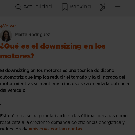
Actualidad
Ranking
Mantenim
Volver
Marta Rodriguez
¿Qué es el downsizing en los
motores?
El downsizing en los motores es una técnica de diseño
automotriz que implica reducir el tamaño y la cilindrada del
motor mientras se mantiene o incluso se aumenta la potencia
del vehículo.
.
Esta técnica se ha popularizado en las últimas décadas como
respuesta a la creciente demanda de eficiencia energética y
reducción de
emisiones contaminantes
.