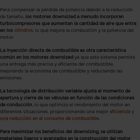
Para compensar la pérdida de potencia debido a la reducción
de tamaño,
los motores downsized a menudo incorporan
turbocompresores que aumentan la cantidad de aire que entra
en los
cilindros
, lo que mejora la combustión y la potencia del
motor.
La inyección directa de combustible es otra característica
común en los motores downsized
ya que este sistema permite
una entrega más precisa y eficiente del combustible,
mejorando la economía de combustible y reduciendo las
emisiones.
La tecnología de distribución variable ajusta el momento de
apertura y cierre de las válvulas en función de las condiciones
de conducción
, lo que optimiza el rendimiento del motor en
diferentes situaciones, proporcionando una mejor
eficiencia y
una reducción en el consumo de combustible
.
Para maximizar los beneficios del downsizing, se utilizan
materiales ligeros y avanzados en la construcción del motor
,