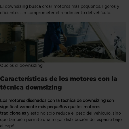
El downsizing busca crear motores más pequeños, ligeros y
eficientes sin comprometer el rendimiento del vehículo.
Qué es el downsizing
Características de los motores con la
técnica downsizing
Los motores diseñados con la técnica de downsizing son
significativamente más pequeños que los motores
tradicionales
y esto no solo reduce el peso del vehículo, sino
que también permite una mejor distribución del espacio bajo
el capó.