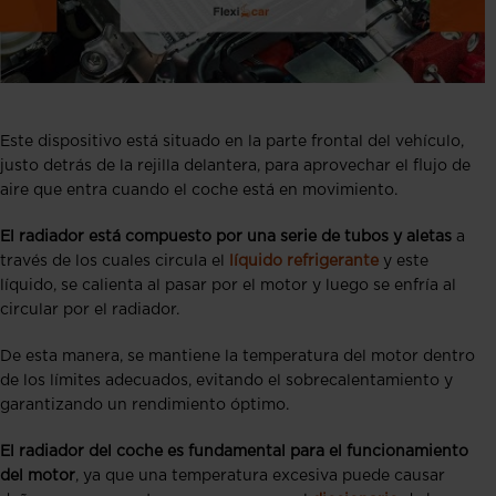
Este dispositivo está situado en la parte frontal del vehículo,
justo detrás de la rejilla delantera, para aprovechar el flujo de
aire que entra cuando el coche está en movimiento.
El radiador está compuesto por una serie de tubos y aletas
a
través de los cuales circula el
líquido refrigerante
y este
líquido, se calienta al pasar por el motor y luego se enfría al
circular por el radiador.
De esta manera, se mantiene la temperatura del motor dentro
de los límites adecuados, evitando el sobrecalentamiento y
garantizando un rendimiento óptimo.
El radiador del coche es fundamental para el funcionamiento
del motor
, ya que una temperatura excesiva puede causar