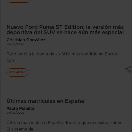
Nuevo Ford Puma ST Edition: la versión más
deportiva del SUV se hace aún más especial
Cristhian González
07/08/2026
Ford amplía la gama de su SUV más vendido en Europa
con
Actualidad
Últimas matrículas en España
Pablo Peñalta
07/08/2026
Última matrícula en España: Todo lo que necesitas saber…
El sistema de