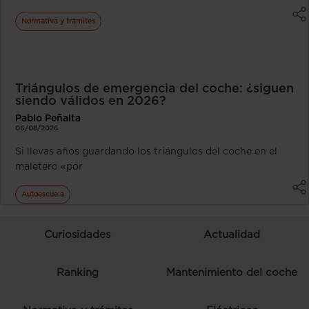
Normativa y trámites
Triángulos de emergencia del coche: ¿siguen
siendo válidos en 2026?
Pablo Peñalta
06/08/2026
Si llevas años guardando los triángulos del coche en el
maletero «por
Autoescuela
Curiosidades
Actualidad
Ranking
Mantenimiento del coche