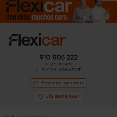
910 605 222
L-S: 9-20:30h
D : 10-14h y 16:30-20:30h
Envíanos un email
¿Te llamamos?