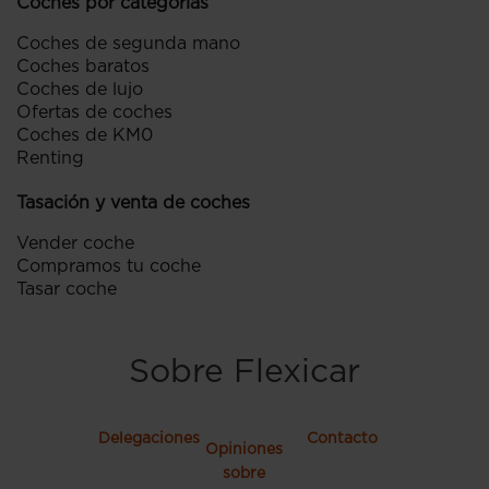
Coches por categorías
Coches de segunda mano
Coches baratos
Coches de lujo
Ofertas de coches
Coches de KM0
Renting
Tasación y venta de coches
Vender coche
Compramos tu coche
Tasar coche
Sobre Flexicar
Delegaciones
Contacto
Opiniones
sobre