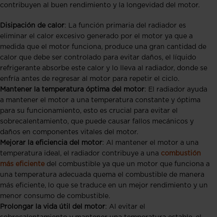
contribuyen al buen rendimiento y la longevidad del motor.
Disipación de calor
: La función primaria del radiador es
eliminar el calor excesivo generado por el motor ya que a
medida que el motor funciona, produce una gran cantidad de
calor que debe ser controlado para evitar daños, e
l líquido
refrigerante absorbe este calor y lo lleva al radiador, donde se
enfría antes de regresar al motor para repetir el ciclo.
Mantener la temperatura óptima del motor
: El radiador ayuda
a mantener el motor a una temperatura constante y óptima
para su funcionamiento, esto es crucial para evitar el
sobrecalentamiento, que puede causar fallos mecánicos y
daños en componentes vitales del motor.
Mejorar la eficiencia del motor
: Al mantener el motor a una
temperatura ideal, el radiador contribuye a una
combustión
más eficiente
del combustible ya que un motor que funciona a
una temperatura adecuada quema el combustible de manera
más eficiente, lo que se traduce en un mejor rendimiento y un
menor consumo de combustible.
Prolongar la vida útil del motor
: Al evitar el