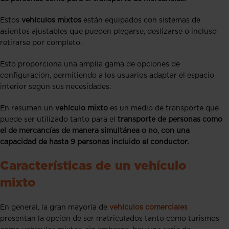
Estos
vehículos mixtos
están equipados con sistemas de
asientos ajustables que pueden plegarse, deslizarse o incluso
retirarse por completo.
Esto proporciona una amplia gama de opciones de
configuración, permitiendo a los usuarios adaptar el espacio
interior según sus necesidades.
En resumen un
vehículo mixto
es un medio de transporte que
puede ser utilizado tanto para el
transporte de personas como
el de mercancías de manera simultánea o no, con una
capacidad de hasta 9 personas incluido el conductor.
Características de un vehículo
mixto
En general, la gran mayoría de
vehículos comerciales
presentan la opción de ser matriculados tanto como turismos