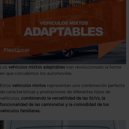
Los
vehículos mixtos adaptables
han revolucionado la forma
en que concebimos los automóviles.
Estos
vehículos mixtos
representan una combinación perfecta
de características y prestaciones de diferentes tipos de
vehículos,
combinando la versatilidad de las SUVs, la
funcionalidad de las camionetas y la comodidad de los
vehículos familiares.