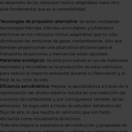
el desarrollo de los vehículos mixtos adaptables tiene otro
pilar fundamental que es la sostenibilidad.
Tecnologías de propulsión alternativa
: Se están instalando
tecnologías híbridas, híbridas enchufables y totalmente
eléctricas en los vehículos mixtos adaptables que no sólo
disminuyen las emisiones de gases contaminantes, sino que
también proporcionan una alternativa eficiente para el
transporte de personas y mercancías estas opciones.
Materiales ecológicos
: Se está priorizando el uso de materiales
reciclados y reciclables en la producción de estos vehículos,
para reducir el impacto ambiental durante su fabricación y al
final de su ciclo de vida.
Eficiencia aerodinámica
: Mejorar la aerodinámica a través de la
optimización del diseño exterior resulta en una reducción del
consumo de combustible y, por consiguiente, también de las
emisiones. Se logra esto a través de estudios detallados del
flujo de aire, lo que resulta en vehículos que son tanto
eficientes como visualmente atractivos.
Todo ello mejora la experiencia de conducción y propiedad de