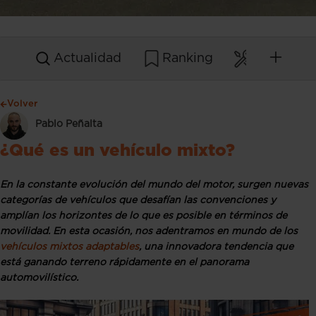
Actualidad
Ranking
Mantenim
Volver
Pablo Peñalta
¿Qué es un vehículo mixto?
En la constante evolución del mundo del motor, surgen nuevas
categorías de vehículos que desafían las convenciones y
amplían los horizontes de lo que es posible en términos de
movilidad. En esta ocasión, nos adentramos en mundo de los
vehículos mixtos adaptables
, una innovadora tendencia que
está ganando terreno rápidamente en el panorama
automovilístico.