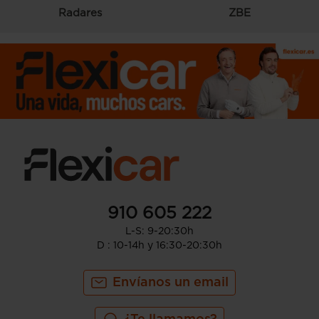
Radares
ZBE
910 605 222
L-S: 9-20:30h
D : 10-14h y 16:30-20:30h
Envíanos un email