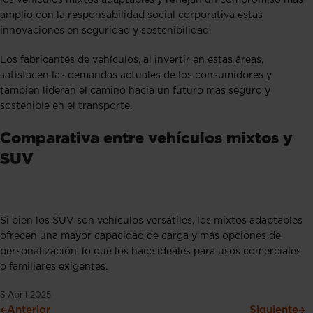
los vehículos mixtos adaptables y reflejan un compromiso más
amplio con la responsabilidad social corporativa estas
innovaciones en seguridad y sostenibilidad.
Los fabricantes de vehículos, al invertir en estas áreas,
satisfacen las demandas actuales de los consumidores y
también lideran el camino hacia un futuro más seguro y
sostenible en el transporte.
Comparativa entre vehículos mixtos y
SUV
Si bien los SUV son vehículos versátiles, los mixtos adaptables
ofrecen una mayor capacidad de carga y más opciones de
personalización, lo que los hace ideales para usos comerciales
o familiares exigentes.
3 Abril 2025
Anterior
Siguiente