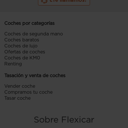
¿Te llamamos?
Coches por categorías
Coches de segunda mano
Coches baratos
Coches de lujo
Ofertas de coches
Coches de KM0
Renting
Tasación y venta de coches
Vender coche
Compramos tu coche
Tasar coche
Sobre Flexicar