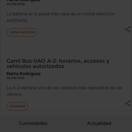
Marta Rodriguez
04/08/2026
La batería es la pieza más cara de un coche eléctrico:
sustituirla
Coches eléctricos
Carril Bus-VAO A-2: horarios, accesos y
vehículos autorizados
Marta Rodriguez
03/08/2026
La A-2 estrena uno de los cambios más relevantes de los
últimos
Actualidad
Curiosidades
Actualidad