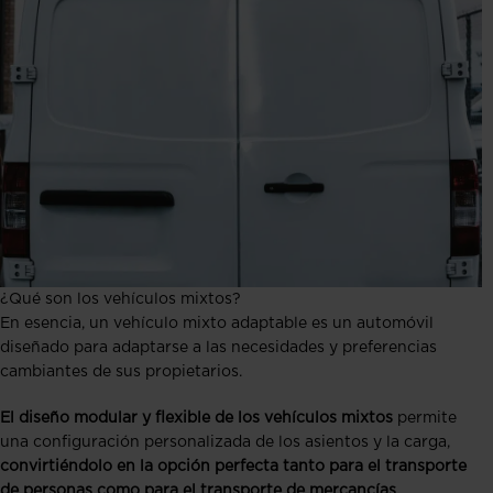
¿Qué son los vehículos mixtos?
En esencia, un vehículo mixto adaptable es un automóvil
diseñado para adaptarse a las necesidades y preferencias
cambiantes de sus propietarios.
El diseño modular y flexible de los vehículos mixtos
permite
una configuración personalizada de los asientos y la carga,
convirtiéndolo en la opción perfecta tanto para el transporte
de personas como para el transporte de mercancías.