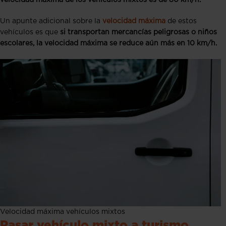
Un apunte adicional sobre la
velocidad máxima
de estos
vehículos es que
si transportan mercancías peligrosas o niños
escolares, la velocidad máxima se reduce aún más en 10 km/h.
Velocidad máxima vehículos mixtos
Pasar vehículo mixto a turismo