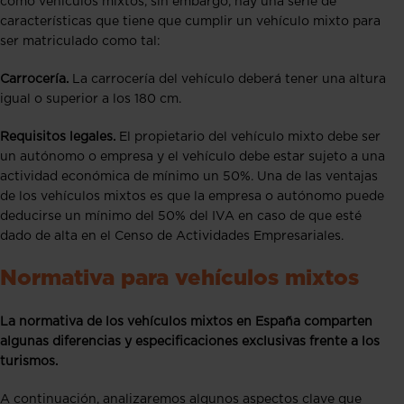
como vehículos mixtos, sin embargo, hay una serie de
características que tiene que cumplir un vehículo mixto para
ser matriculado como tal:
Carrocería.
La carrocería del vehículo deberá tener una altura
igual o superior a los 180 cm.
Requisitos legales.
El propietario del vehículo mixto debe ser
un autónomo o empresa y el vehículo debe estar sujeto a una
actividad económica de mínimo un 50%. Una de las ventajas
de los vehículos mixtos es que la empresa o autónomo puede
deducirse un mínimo del 50% del IVA en caso de que esté
dado de alta en el Censo de Actividades Empresariales.
Normativa para vehículos mixtos
La normativa de los vehículos mixtos en España comparten
algunas diferencias y especificaciones exclusivas frente a los
turismos.
A continuación, analizaremos algunos aspectos clave que