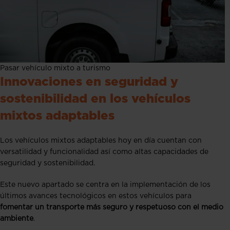
Pasar vehículo mixto a turismo
Innovaciones en seguridad y
sostenibilidad en los vehículos
mixtos adaptables
Los vehículos mixtos adaptables hoy en día cuentan con
versatilidad y funcionalidad así como altas capacidades de
seguridad y sostenibilidad.
Este nuevo apartado se centra en la implementación de los
últimos avances tecnológicos en estos vehículos para
fomentar un transporte más seguro y respetuoso con el medio
ambiente
.