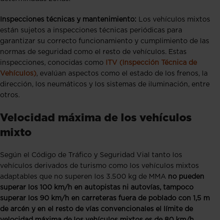
Inspecciones técnicas y mantenimiento:
Los vehículos mixtos
están sujetos a inspecciones técnicas periódicas para
garantizar su correcto funcionamiento y cumplimiento de las
normas de seguridad como el resto de vehículos. Estas
inspecciones, conocidas como
ITV (Inspección Técnica de
Vehículos)
, evalúan aspectos como el estado de los frenos, la
dirección, los neumáticos y los sistemas de iluminación, entre
otros.
Velocidad máxima de los vehículos
mixto
Según el Código de Tráfico y Seguridad Vial tanto los
vehículos derivados de turismo como los vehículos mixtos
adaptables que no superen los 3.500 kg de MMA
no pueden
superar los 100 km/h en autopistas ni autovías, tampoco
superar los 90 km/h en carreteras fuera de poblado con 1,5 m
de arcén y en el resto de vías convencionales el límite de
velocidad máxima de los vehículos mixtos es de 80 km/h.