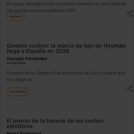
Bruselas estudia limitar automáticamente la velocidad de
los coches nuevos mediante GPS
Radares
Genesis coches: la marca de lujo de Hyundai
llega a España en 2026
Gonzalo Fernández
04/08/2026
Durante años, Genesis fue esa marca de lujo coreana que
triunfaba en
Actualidad
El precio de la batería de los coches
eléctricos