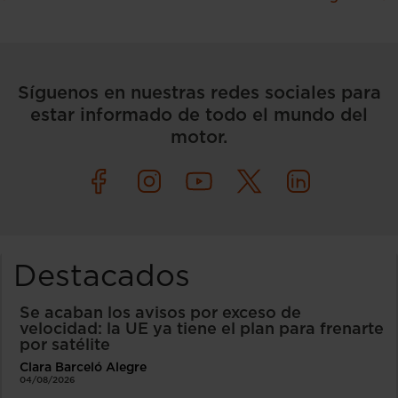
Síguenos en nuestras redes sociales para
estar informado de todo el mundo del
motor.
Destacados
Se acaban los avisos por exceso de
velocidad: la UE ya tiene el plan para frenarte
por satélite
Clara Barceló Alegre
04/08/2026