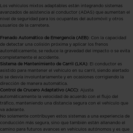
Los vehículos mixtos adaptables están integrando sistemas
avanzados de asistencia al conductor (ADAS) que aumentan el
nivel de seguridad para los ocupantes del automóvil y otros
usuarios de la carretera.
Frenado Automático de Emergencia (AEB)
: Con la capacidad
de detectar una colisión próxima y aplicar los frenos
automáticamente, se reduce la gravedad del impacto o se evita
completamente el accidente.
Sistema de Mantenimiento de Carril (LKA)
: El conductor es
asistido para mantener el vehículo en su carril, siendo alertado
si se desvía involuntariamente y en ocasiones corrigiendo la
dirección de manera automática.
Control de Crucero Adaptativo (ACC)
: Ajusta
automáticamente la velocidad de acuerdo con el flujo del
tráfico, manteniendo una distancia segura con el vehículo que
va adelante.
No solamente contribuyen estos sistemas a una experiencia de
conducción más segura, sino que también están allanando el
camino para futuros avances en vehículos autónomos y es que