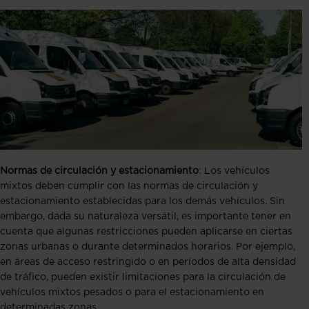
Normas de circulación y estacionamiento
: Los vehículos
mixtos deben cumplir con las normas de circulación y
estacionamiento establecidas para los demás vehículos. Sin
embargo, dada su naturaleza versátil, es importante tener en
cuenta que algunas restricciones pueden aplicarse en ciertas
zonas urbanas o durante determinados horarios. Por ejemplo,
en áreas de acceso restringido o en períodos de alta densidad
de tráfico, pueden existir limitaciones para la circulación de
vehículos mixtos pesados o para el estacionamiento en
determinadas zonas.