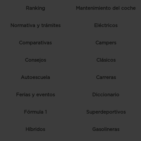
Ranking
Mantenimiento del coche
Normativa y trámites
Eléctricos
Comparativas
Campers
Consejos
Clásicos
Autoescuela
Carreras
Ferias y eventos
Diccionario
Fórmula 1
Superdeportivos
Híbridos
Gasolineras