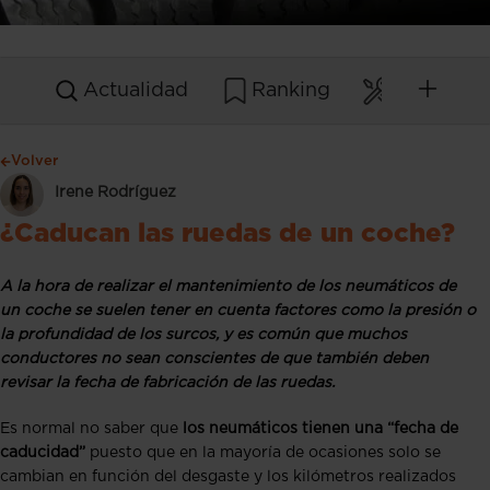
Actualidad
Ranking
Mantenim
Volver
Irene Rodríguez
¿Caducan las ruedas de un coche?
A la hora de realizar el mantenimiento de los neumáticos de
un coche se suelen tener en cuenta factores como la presión o
la profundidad de los surcos, y es común que muchos
conductores no sean conscientes de que también deben
revisar la fecha de fabricación de las ruedas.
Es normal no saber que
los neumáticos tienen una “fecha de
caducidad”
puesto que en la mayoría de ocasiones solo se
cambian en función del desgaste y los kilómetros realizados