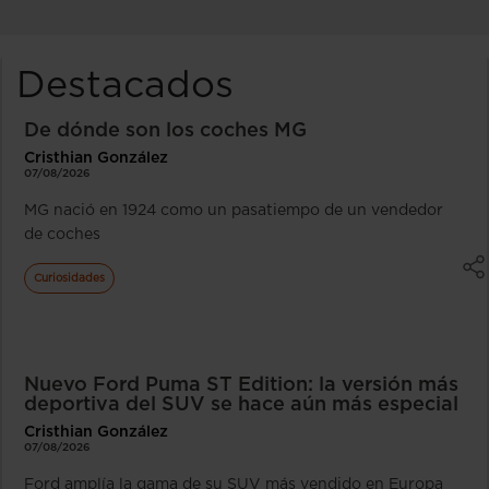
Destacados
De dónde son los coches MG
Cristhian González
07/08/2026
MG nació en 1924 como un pasatiempo de un vendedor
de coches
Curiosidades
Nuevo Ford Puma ST Edition: la versión más
deportiva del SUV se hace aún más especial
Cristhian González
07/08/2026
Ford amplía la gama de su SUV más vendido en Europa