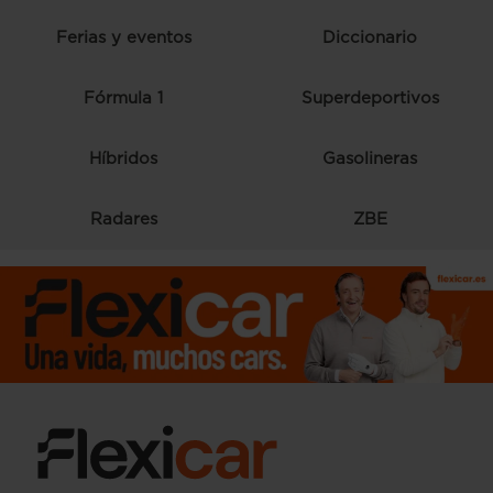
Ferias y eventos
Diccionario
Fórmula 1
Superdeportivos
Híbridos
Gasolineras
Radares
ZBE