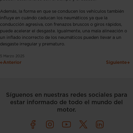
Además, la forma en que se conducen los vehículos también
influye en cuándo caducan los neumáticos ya que la
conducción agresiva, con frenazos bruscos o giros rápidos,
puede acelerar el desgaste. Igualmente, una mala alineación o
un inflado incorrecto de los neumáticos pueden llevar a un
desgaste irregular y prematuro.
5 Marzo 2025
Anterior
Siguiente
Síguenos en nuestras redes sociales para
estar informado de todo el mundo del
motor.