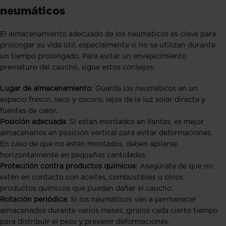
neumáticos
El almacenamiento adecuado de los neumáticos es clave para
prolongar su vida útil, especialmente si no se utilizan durante
un tiempo prolongado. Para evitar un envejecimiento
prematuro del caucho, sigue estos consejos:
Lugar de almacenamiento
: Guarda los neumáticos en un
espacio fresco, seco y oscuro, lejos de la luz solar directa y
fuentes de calor.
Posición adecuada
: Si están montados en llantas, es mejor
almacenarlos en posición vertical para evitar deformaciones.
En caso de que no estén montados, deben apilarse
horizontalmente en pequeñas cantidades.
Protección contra productos químicos
: Asegúrate de que no
estén en contacto con aceites, combustibles u otros
productos químicos que puedan dañar el caucho.
Rotación periódica
: Si los neumáticos van a permanecer
almacenados durante varios meses, gíralos cada cierto tiempo
para distribuir el peso y prevenir deformaciones.