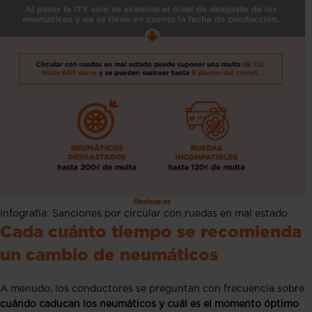
Infografía: Sanciones por circular con ruedas en mal estado
Cada cuánto tiempo se recomienda
un cambio de neumáticos
A menudo, los conductores se preguntan con frecuencia sobre
cuándo caducan los neumáticos y cuál es el momento óptimo