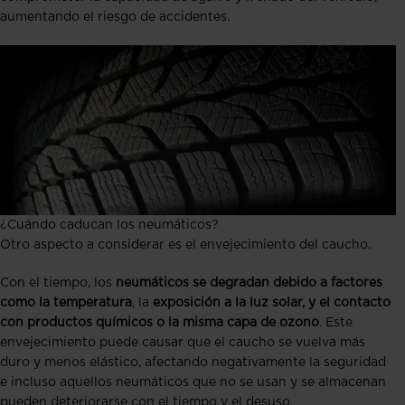
aumentando el riesgo de accidentes.
¿Cuándo caducan los neumáticos?
Otro aspecto a considerar es el envejecimiento del caucho.
Con el tiempo, los
neumáticos se degradan debido a factores
como la temperatura
, la
exposición a la luz solar, y el contacto
con productos químicos o la misma capa de ozono
. Este
envejecimiento puede causar que el caucho se vuelva más
duro y menos elástico, afectando negativamente la seguridad
e incluso aquellos neumáticos que no se usan y se almacenan
pueden deteriorarse con el tiempo y el desuso.