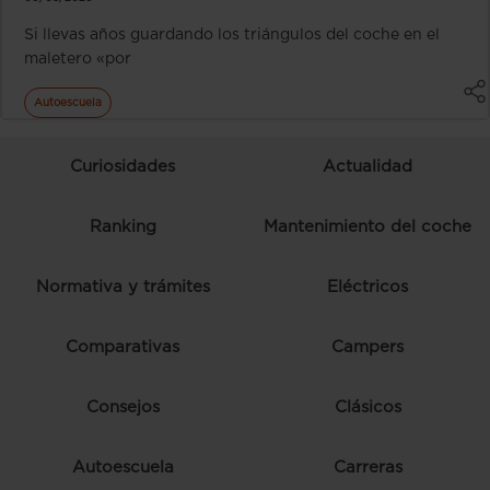
Si llevas años guardando los triángulos del coche en el
maletero «por
Autoescuela
Curiosidades
Actualidad
Ranking
Mantenimiento del coche
Normativa y trámites
Eléctricos
Comparativas
Campers
Consejos
Clásicos
Autoescuela
Carreras