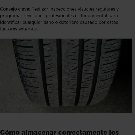
Consejo clave
: Realizar inspecciones visuales regulares y
programar revisiones profesionales es fundamental para
identificar cualquier daño o deterioro causado por estos
factores externos.
Cómo almacenar correctamente los