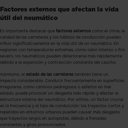
Factores externos que afectan la vida
útil del neumático
Es importante destacar que
factores externos
como el clima, la
calidad de las carreteras y los hábitos de conducción pueden
influir significativamente en la vida útil de un neumático. En
regiones con temperaturas extremas, como calor intenso o frío
severo, los neumáticos pueden deteriorarse más rápidamente
debido a la expansión y contracción constante del caucho.
Asimismo, el
estado de las carreteras
también tiene un
impacto considerable. Conducir frecuentemente en superficies
irregulares, como caminos pedregosos o asfaltos en mal
estado, puede provocar un desgaste más rápido y afectar la
estructura interna del neumático. Por último, un factor crucial
es la frecuencia y el tipo de conducción: los trayectos cortos y
repetidos en entornos urbanos pueden causar más desgaste
que trayectos largos en autopistas, debido a frenadas
constantes y giros pronunciados.