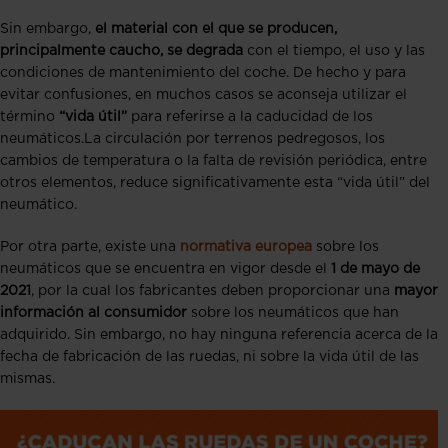
Sin embargo,
el material con el que se producen,
principalmente caucho, se degrada
con el tiempo, el uso y las
condiciones de mantenimiento del coche. De hecho y para
evitar confusiones, en muchos casos se aconseja utilizar el
término
“vida útil”
para referirse a la caducidad de los
neumáticos.La circulación por terrenos pedregosos, los
cambios de temperatura o la falta de revisión periódica, entre
otros elementos, reduce significativamente esta “vida útil” del
neumático.
Por otra parte, existe una
normativa europea
sobre los
neumáticos que se encuentra en vigor desde el
1 de mayo de
2021
, por la cual los fabricantes deben proporcionar una
mayor
información al consumidor
sobre los neumáticos que han
adquirido. Sin embargo, no hay ninguna referencia acerca de la
fecha de fabricación de las ruedas, ni sobre la vida útil de las
mismas.