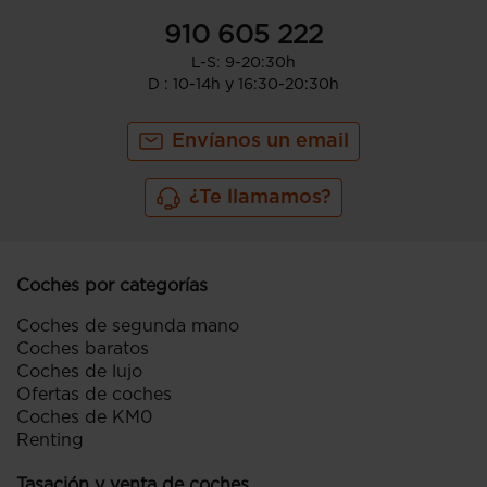
910 605 222
L-S: 9-20:30h
D : 10-14h y 16:30-20:30h
Envíanos un email
¿Te llamamos?
Coches por categorías
Coches de segunda mano
Coches baratos
Coches de lujo
Ofertas de coches
Coches de KM0
Renting
Tasación y venta de coches