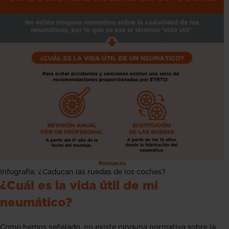
Infografía: ¿Caducan las ruedas de los coches?
¿Cuál es la vida útil de mi
neumático?
Como hemos señalado, no existe ninguna normativa sobre la