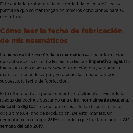
Este cuidado prolongará la integridad de los neumáticos y
permitirá que se mantengan en mejores condiciones para su
uso futuro.
Cómo leer la fecha de fabricación
de mis neumáticos
La
fecha de fabricación de un neumático
es una información
que debe aparecer en todas las ruedas por
imperativo legal.
De
hecho, en cada rueda aparece información muy variada: la
marca, el índice de carga y velocidad, las medidas, y por
supuesto, la fecha de fabricación.
Este último dato se puede encontrar fácilmente revisando las
ruedas del coche y buscando
una cifra, normalmente pequeña,
de cuatro dígitos
. Los dos primeros señalan la semana y los
dos últimos, el año de producción. De esta manera, un
neumático con código
2319
nos indica que fue fabricado la
23ª
semana del año 2019
.