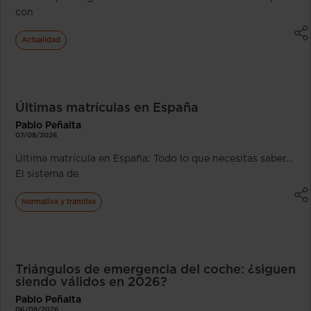
con
Actualidad
Últimas matrículas en España
Pablo Peñalta
07/08/2026
Última matrícula en España: Todo lo que necesitas saber…
El sistema de
Normativa y trámites
Triángulos de emergencia del coche: ¿siguen
siendo válidos en 2026?
Pablo Peñalta
06/08/2026