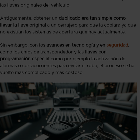
las llaves originales del vehículo.
Antiguamente, obtener un
duplicado era tan simple como
llevar la llave original
a un cerrajero para que la copiara ya que
no existían los sistemas de apertura que hay actualmente.
Sin embargo, con los
avances en tecnología y en
seguridad
,
como los chips de transpondedor y las
llaves con
programación especial
como por ejemplo la activación de
alarmas o cortacorrientes para evitar el robo, el proceso se ha
vuelto más complicado y más costoso.