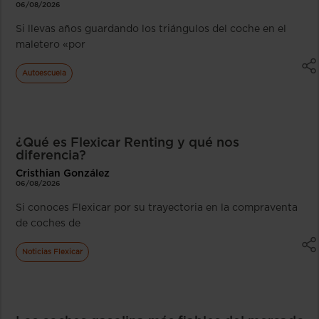
06/08/2026
Si llevas años guardando los triángulos del coche en el
maletero «por
Autoescuela
¿Qué es Flexicar Renting y qué nos
diferencia?
Cristhian González
06/08/2026
Si conoces Flexicar por su trayectoria en la compraventa
de coches de
Noticias Flexicar