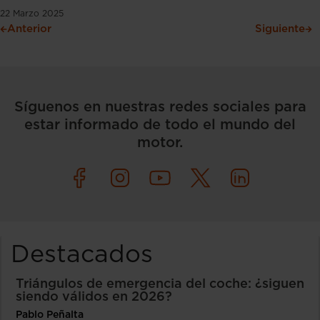
22 Marzo 2025
Anterior
Siguiente
Síguenos en nuestras redes sociales para
estar informado de todo el mundo del
motor.
Destacados
Triángulos de emergencia del coche: ¿siguen
siendo válidos en 2026?
Pablo Peñalta