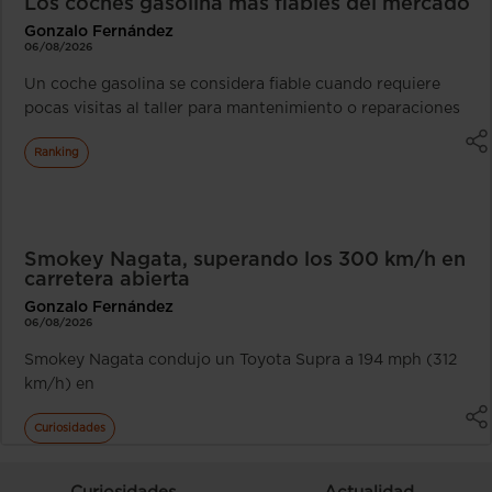
Los coches gasolina más fiables del mercado
Gonzalo Fernández
06/08/2026
Un coche gasolina se considera fiable cuando requiere
pocas visitas al taller para mantenimiento o reparaciones
Ranking
Smokey Nagata, superando los 300 km/h en
carretera abierta
Gonzalo Fernández
06/08/2026
Smokey Nagata condujo un Toyota Supra a 194 mph (312
km/h) en
Curiosidades