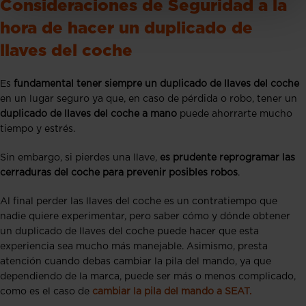
Consideraciones de Seguridad a la
hora de hacer un duplicado de
llaves del coche
Es
fundamental tener siempre un duplicado de llaves del coche
en un lugar seguro ya que, en caso de pérdida o robo, tener un
duplicado de llaves del coche a mano
puede ahorrarte mucho
tiempo y estrés.
Sin embargo, si pierdes una llave,
es prudente reprogramar las
cerraduras del coche para prevenir posibles robos
.
Al final perder las llaves del coche es un contratiempo que
nadie quiere experimentar, pero saber cómo y dónde obtener
un duplicado de llaves del coche puede hacer que esta
experiencia sea mucho más manejable. Asimismo, presta
atención cuando debas cambiar la pila del mando, ya que
dependiendo de la marca, puede ser más o menos complicado,
como es el caso de
cambiar la pila del mando a SEAT.