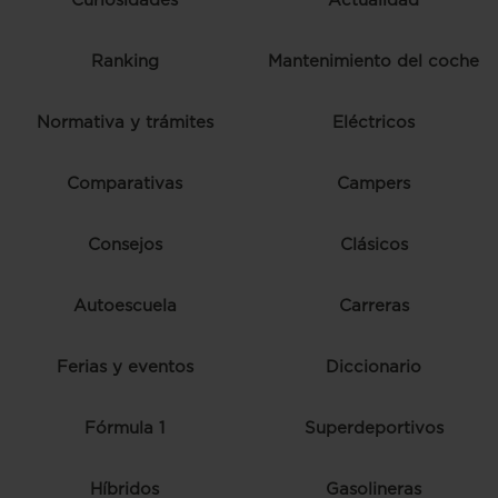
Curiosidades
Actualidad
Ranking
Mantenimiento del coche
Normativa y trámites
Eléctricos
Comparativas
Campers
Consejos
Clásicos
Autoescuela
Carreras
Ferias y eventos
Diccionario
Fórmula 1
Superdeportivos
Híbridos
Gasolineras