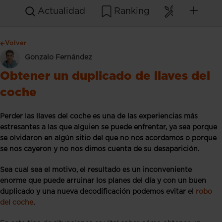
Actualidad
Ranking
Mantenim
Volver
Gonzalo Fernández
Obtener un duplicado de llaves del
coche
Perder las llaves del coche es una de las experiencias más
estresantes a las que alguien se puede enfrentar, ya sea porque
se olvidaron en algún sitio del que no nos acordamos o porque
se nos cayeron y no nos dimos cuenta de su desaparición.
Sea cual sea el motivo, el resultado es un inconveniente
enorme que puede arruinar los planes del día y con un buen
duplicado y una nueva decodificación podemos evitar el
robo
del coche
.