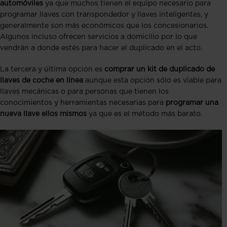
automóviles
ya que muchos tienen el equipo necesario para
programar llaves con transpondedor y llaves inteligentes, y
generalmente son más económicos que los concesionarios.
Algunos incluso ofrecen servicios a domicilio por lo que
vendrán a donde estés para hacer el duplicado en el acto.
La tercera y última opción es
comprar un kit de duplicado de
llaves de coche en línea
aunque esta opción sólo es viable para
llaves mecánicas o para personas que tienen los
conocimientos y herramientas necesarias para
programar una
nueva llave ellos mismos
ya que es el método más barato.