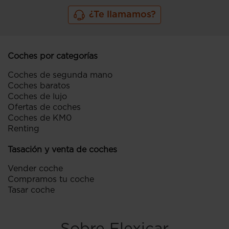
¿Te llamamos?
Coches por categorías
Coches de segunda mano
Coches baratos
Coches de lujo
Ofertas de coches
Coches de KM0
Renting
Tasación y venta de coches
Vender coche
Compramos tu coche
Tasar coche