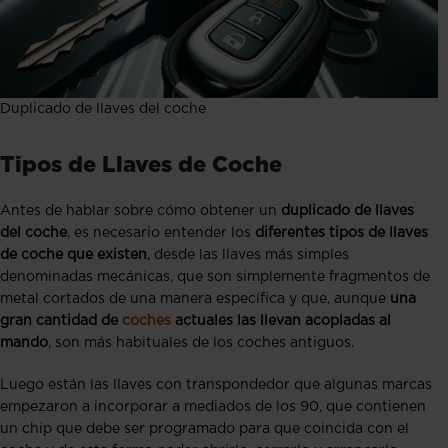
Duplicado de llaves del coche
Tipos de Llaves de Coche
Antes de hablar sobre cómo obtener un
duplicado de llaves
del coche
, es necesario entender los
diferentes tipos de llaves
de coche que existen
, desde las llaves más simples
denominadas mecánicas, que son simplemente fragmentos de
metal cortados de una manera específica y que, aunque
una
gran cantidad de
coches
actuales las llevan acopladas al
mando
, son más habituales de los coches antiguos.
Luego están las llaves con transpondedor que algunas marcas
empezaron a incorporar a mediados de los 90, que contienen
un chip que debe ser programado para que coincida con el