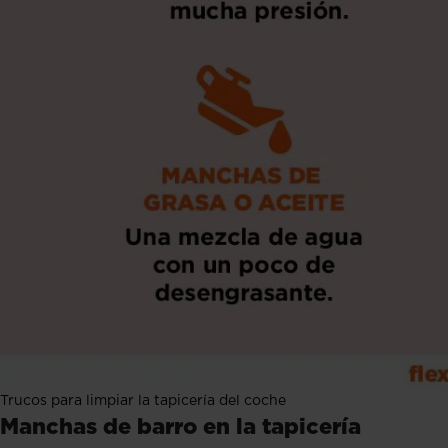
Trucos para limpiar la tapicería del coche
Manchas de barro en la tapicería