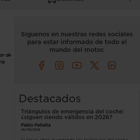
Síguenos en nuestras redes sociales
para estar informado de todo el
mundo del motor.
or de
ría
Destacados
Triángulos de emergencia del coche:
¿siguen siendo válidos en 2026?
Pablo Peñalta
06/08/2026