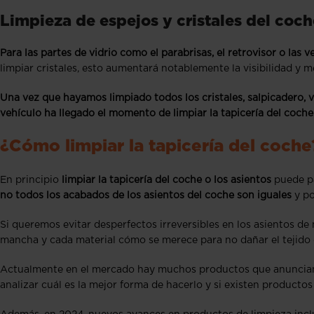
Limpieza de espejos y cristales del coch
Para las partes de vidrio como el parabrisas, el retrovisor o las ve
limpiar cristales, esto aumentará notablemente la visibilidad y 
Una vez que hayamos limpiado todos los cristales, salpicadero, v
vehículo ha llegado el momento de limpiar la tapicería del coche
¿Cómo limpiar la tapicería del coche
En principio
limpiar la tapicería del coche o los asientos
puede pa
no todos los acabados de los asientos del coche son iguales
y po
Si queremos evitar desperfectos irreversibles en los asientos de 
mancha y cada material cómo se merece para no dañar el tejido d
Actualmente en el mercado hay muchos productos que anuncian 
analizar cuál es la mejor forma de hacerlo y si existen productos