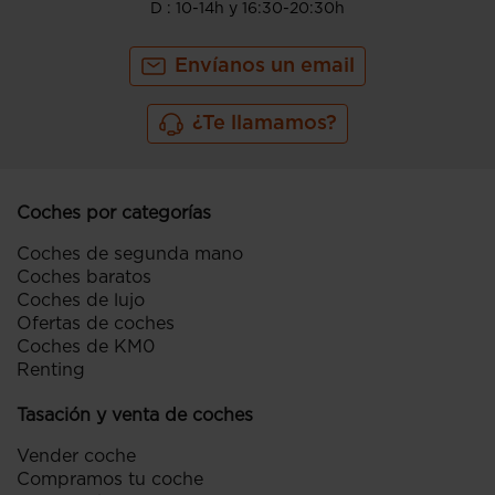
D : 10-14h y 16:30-20:30h
Envíanos un email
¿Te llamamos?
Coches por categorías
Coches de segunda mano
Coches baratos
Coches de lujo
Ofertas de coches
Coches de KM0
Renting
Tasación y venta de coches
Vender coche
Compramos tu coche