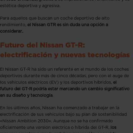
estética deportiva y agresiva.
Para aquellos que buscan un coche deportivo de alto
rendimiento,
el Nissan GTR es sin duda una opción a
considerar.
.
Futuro del Nissan GT-R:
electrificación y nuevas tecnologías
El Nissan GT-R ha sido un referente en el mundo de los coches
deportivos durante más de cinco décadas, pero con el auge de
los vehículos eléctricos (EV) y los deportivos híbridos,
el
futuro del GT-R podría estar marcando un cambio significativo
en su diseño y tecnología
.
En los últimos años, Nissan ha comenzado a trabajar en la
electrificación de sus vehículos bajo su plan de sostenibilidad
«Nissan Ambition 2030». Aunque no se ha confirmado
oficialmente una versión eléctrica o híbrida del GT-R,
los