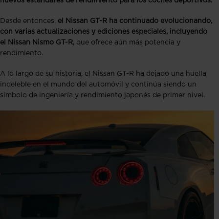
nuevos estándares de rendimiento para los coches deportivos.
Desde entonces,
el Nissan GT-R ha continuado evolucionando,
con varias actualizaciones y ediciones especiales, incluyendo
el Nissan Nismo GT-R,
que ofrece aún más potencia y
rendimiento.
A lo largo de su historia, el Nissan GT-R ha dejado una huella
indeleble en el mundo del automóvil y continúa siendo un
símbolo de ingeniería y rendimiento japonés de primer nivel.