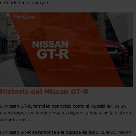
entenderemos por qué.
Historia del Nissan GT-R
El
Nissan GT-R, también conocido como el «Godzilla»,
es un
coche deportivo icónico que ha dejado su huella en la historia
del automóvil.
El
Nissan GT-R se remonta a la década de 1960,
cuando Nissan