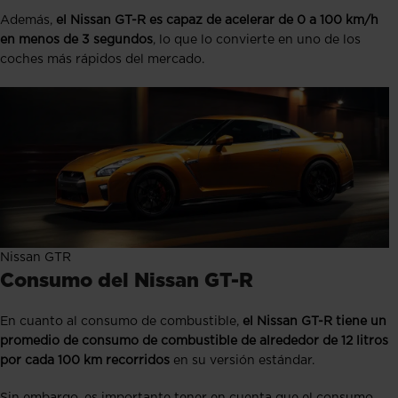
Además,
el Nissan GT-R es capaz de acelerar de 0 a 100 km/h
en menos de 3 segundos
, lo que lo convierte en uno de los
coches más rápidos del mercado.
Nissan GTR
Consumo del Nissan GT-R
En cuanto al consumo de combustible,
el Nissan GT-R tiene un
promedio de consumo de combustible de alrededor de 12 litros
por cada 100 km recorridos
en su versión estándar.
Sin embargo, es importante tener en cuenta que el consumo