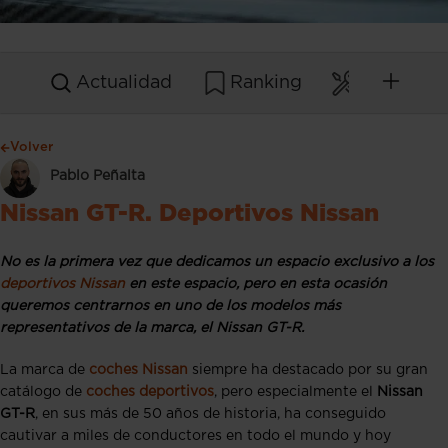
Actualidad
Ranking
Mantenim
Volver
Pablo Peñalta
Nissan GT-R. Deportivos Nissan
No es la primera vez que dedicamos un espacio exclusivo a los
deportivos Nissan
en este espacio, pero en esta ocasión
queremos centrarnos en uno de los modelos más
representativos de la marca, el Nissan GT-R.
La marca de
coches Nissan
siempre ha destacado por su gran
catálogo de
coches deportivos
, pero especialmente el
Nissan
GT-R
, en sus más de 50 años de historia, ha conseguido
cautivar a miles de conductores en todo el mundo y hoy