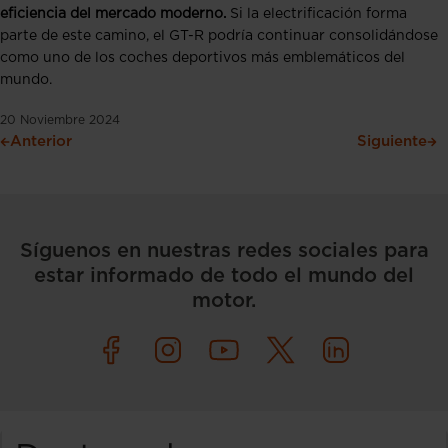
eficiencia del mercado moderno.
Si la electrificación forma
parte de este camino, el GT-R podría continuar consolidándose
como uno de los coches deportivos más emblemáticos del
mundo.
20 Noviembre 2024
Anterior
Siguiente
Síguenos en nuestras redes sociales para
estar informado de todo el mundo del
motor.