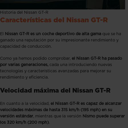
Historia del Nissan GT-R
Características del Nissan GT-R
El
Nissan GT-R es un coche deportivo de alta gama
que se ha
ganado una reputación por su impresionante rendimiento y
capacidad de conducción.
Como ya hemos podido comprobar,
el Nissan GT-R ha pasado
por varias generaciones,
cada una introduciendo nuevas
tecnologías y características avanzadas para mejorar su
rendimiento y eficiencia.
Velocidad máxima del Nissan GT-R
En cuanto a la velocidad,
el Nissan GT-R es capaz de alcanzar
velocidades máximas de hasta 315 km/h (195 mph) en su
versión estándar
, mientras que la versión
Nismo puede superar
los 320 km/h (200 mph)
.