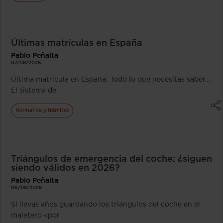
Últimas matrículas en España
Pablo Peñalta
07/08/2026
Última matrícula en España: Todo lo que necesitas saber…
El sistema de
Normativa y trámites
Triángulos de emergencia del coche: ¿siguen
siendo válidos en 2026?
Pablo Peñalta
06/08/2026
Si llevas años guardando los triángulos del coche en el
maletero «por