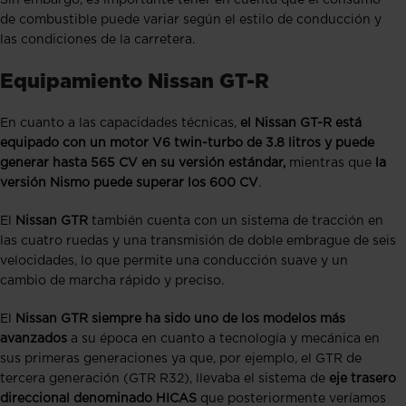
de combustible puede variar según el estilo de conducción y
las condiciones de la carretera.
Equipamiento Nissan GT-R
En cuanto a las capacidades técnicas,
el Nissan GT-R está
equipado con un motor V6 twin-turbo de 3.8 litros y puede
generar hasta 565 CV en su versión estándar,
mientras que
la
versión Nismo puede superar los 600 CV
.
El
Nissan GTR
también cuenta con un sistema de tracción en
las cuatro ruedas y una transmisión de doble embrague de seis
velocidades, lo que permite una conducción suave y un
cambio de marcha rápido y preciso.
El
Nissan GTR siempre ha sido uno de los modelos más
avanzados
a su época en cuanto a tecnología y mecánica en
sus primeras generaciones ya que, por ejemplo, el GTR de
tercera generación (GTR R32), llevaba el sistema de
eje trasero
direccional denominado HICAS
que posteriormente veríamos