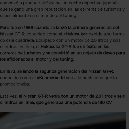
comenzó a producir el Skyline, un coche deportivo japonés
que se ganó una gran reputación en las carreras de turismos y
especialmente en el mundo del tuning.
Pero fue en 1969 cuando se lanzó la primera generación del
Nissan GT-R,
conocido como el
«Hakosuka»
debido a su forma
de caja cuadrada. Equipado con un motor de 2.0 litros y seis
cilindros en línea, el
Hakosuka GT-R fue un éxito en las
carreras de turismos y se convirtió en un objeto de deseo para
los aficionados al motor y del tuning.
En 1973, se lanzó la segunda generación del Nissan GT-R,
conocido como el
«Kenmeri»
debido a la publicidad que lo
promocionaba.
Esta vez,
el Nissan GT-R venía con un motor de 2.8 litros y seis
cilindros en línea, que generaba una potencia de 160 CV.