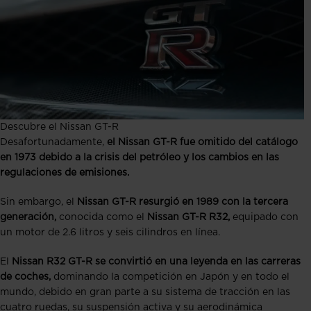
Descubre el Nissan GT-R
Desafortunadamente,
el Nissan GT-R fue omitido del catálogo
en 1973 debido a la crisis del petróleo y los cambios en las
regulaciones de emisiones.
Sin embargo, el
Nissan GT-R resurgió en 1989 con la tercera
generación,
conocida como el
Nissan GT-R R32,
equipado con
un motor de 2.6 litros y seis cilindros en línea.
El
Nissan R32 GT-R se convirtió en una leyenda en las carreras
de coches,
dominando la competición en Japón y en todo el
mundo, debido en gran parte a su sistema de tracción en las
cuatro ruedas, su suspensión activa y su aerodinámica