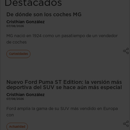
Destacados
De dónde son los coches MG
Cristhian González
07/08/2026
MG nació en 1924 como un pasatiempo de un vendedor
de coches
Curiosidades
Nuevo Ford Puma ST Edition: la versión más
deportiva del SUV se hace aún más especial
Cristhian González
07/08/2026
Ford amplía la gama de su SUV más vendido en Europa
con
Actualidad