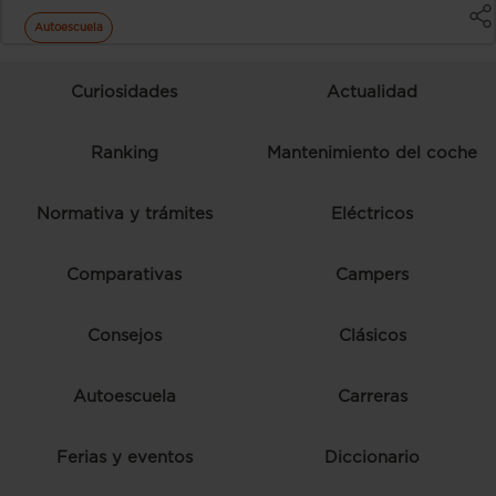
Autoescuela
Curiosidades
Actualidad
Ranking
Mantenimiento del coche
Normativa y trámites
Eléctricos
Comparativas
Campers
Consejos
Clásicos
Autoescuela
Carreras
Ferias y eventos
Diccionario