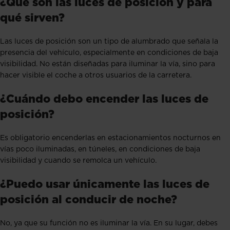
¿Qué son las luces de posición y para
qué sirven?
Las luces de posición son un tipo de alumbrado que señala la
presencia del vehículo, especialmente en condiciones de baja
visibilidad. No están diseñadas para iluminar la vía, sino para
hacer visible el coche a otros usuarios de la carretera.
¿Cuándo debo encender las luces de
posición?
Es obligatorio encenderlas en estacionamientos nocturnos en
vías poco iluminadas, en túneles, en condiciones de baja
visibilidad y cuando se remolca un vehículo.
¿Puedo usar únicamente las luces de
posición al conducir de noche?
No, ya que su función no es iluminar la vía. En su lugar, debes