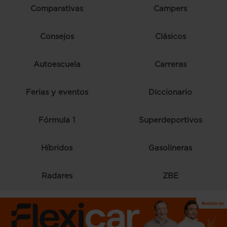
Comparativas
Campers
Consejos
Clásicos
Autoescuela
Carreras
Ferias y eventos
Diccionario
Fórmula 1
Superdeportivos
Híbridos
Gasolineras
Radares
ZBE