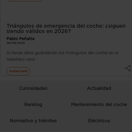
Triángulos de emergencia del coche: ¿siguen
siendo válidos en 2026?
Pablo Peñalta
06/08/2026
Si llevas años guardando los triángulos del coche en el
maletero «por
Autoescuela
Curiosidades
Actualidad
Ranking
Mantenimiento del coche
Normativa y trámites
Eléctricos