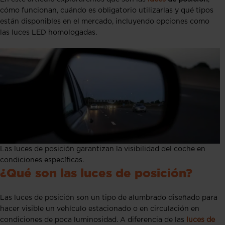
cómo funcionan, cuándo es obligatorio utilizarlas y qué tipos
están disponibles en el mercado, incluyendo opciones como
las luces LED homologadas.
Las luces de posición garantizan la visibilidad del coche en
condiciones específicas.
¿Qué son las luces de posición?
Las luces de posición son un tipo de alumbrado diseñado para
hacer visible un vehículo estacionado o en circulación en
condiciones de poca luminosidad. A diferencia de las
luces de