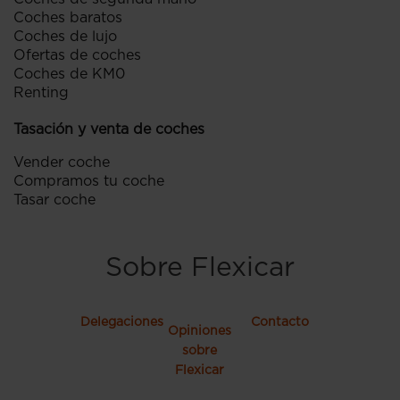
Coches baratos
Coches de lujo
Ofertas de coches
Coches de KM0
Renting
Tasación y venta de coches
Vender coche
Compramos tu coche
Tasar coche
Sobre Flexicar
Delegaciones
Contacto
Opiniones
sobre
Flexicar