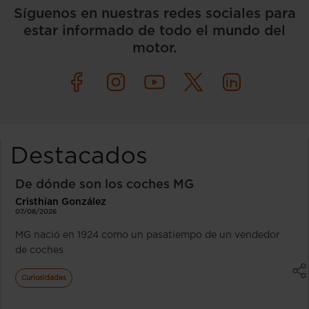
Síguenos en nuestras redes sociales para
estar informado de todo el mundo del
motor.
Destacados
De dónde son los coches MG
Cristhian González
07/08/2026
MG nació en 1924 como un pasatiempo de un vendedor
de coches
Curiosidades