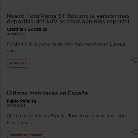
Nuevo Ford Puma ST Edition: la versión más
deportiva del SUV se hace aún más especial
Cristhian González
07/08/2026
Ford amplía la gama de su SUV más vendido en Europa
con
Actualidad
Últimas matrículas en España
Pablo Peñalta
07/08/2026
Última matrícula en España: Todo lo que necesitas saber…
El sistema de
Normativa y trámites