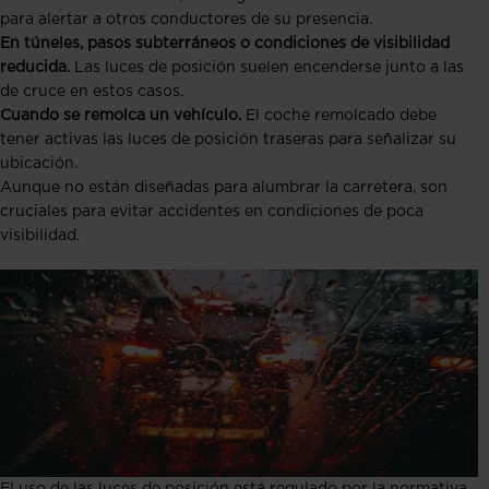
para alertar a otros conductores de su presencia.
En túneles, pasos subterráneos o condiciones de visibilidad
reducida.
Las luces de posición suelen encenderse junto a las
de cruce en estos casos.
Cuando se remolca un vehículo.
El coche remolcado debe
tener activas las luces de posición traseras para señalizar su
ubicación.
Aunque no están diseñadas para alumbrar la carretera, son
cruciales para evitar accidentes en condiciones de poca
visibilidad.
El uso de las luces de posición está regulado por la normativa