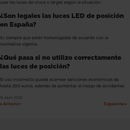
usar las luces de cruce o largas según la situación.
¿Son legales las luces LED de posición
en España?
Sí, siempre que estén homologadas de acuerdo con la
normativa vigente.
¿Qué pasa si no utilizo correctamente
las luces de posición?
El uso incorrecto puede acarrear sanciones económicas de
hasta 200 euros, además de aumentar el riesgo de accidentes.
15 Abril 2025
Anterior
Siguiente