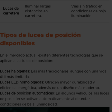
Iluminar largas
Vías sin tráfico en
Luces de
distancias en
condiciones de baja
carretera
carretera.
iluminación.
Tipos de luces de posición
disponibles
En el mercado actual, existen diferentes tecnologías que se
aplican a las luces de posición:
Luces halógenas
: Las más tradicionales, aunque con una vida
útil más limitada.
Luces LED homologadas
: Ofrecen mayor durabilidad y
eficiencia energética, además de un diseño más moderno.
Luces de posición automáticas
: En algunos vehículos, las luces
de posición se activan automáticamente al detectar
condiciones de baja luminosidad.