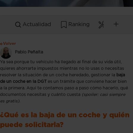
Actualidad
Ranking
Mantenim
Volver
Pablo Peñalta
Ya sea porque tu vehículo ha llegado al final de su vida útil,
quieres ahorrarte impuestos mientras no lo usas o necesitas
resolver la situación de un coche heredado, gestionar la
baja
de un coche en la DGT
es un trámite que conviene hacer bien
a la primera. Aquí te contamos paso a paso cómo hacerlo, qué
documentos necesitas y cuánto cuesta
(spoiler: casi siempre
es gratis)
.
¿Qué es la baja de un coche y quién
puede solicitarla?