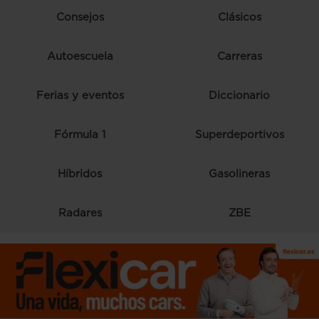
Consejos
Clásicos
Autoescuela
Carreras
Ferias y eventos
Diccionario
Fórmula 1
Superdeportivos
Híbridos
Gasolineras
Radares
ZBE