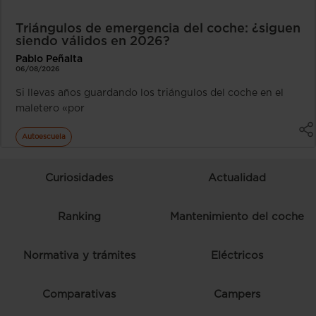
Triángulos de emergencia del coche: ¿siguen
siendo válidos en 2026?
Pablo Peñalta
06/08/2026
Si llevas años guardando los triángulos del coche en el
maletero «por
Autoescuela
Curiosidades
Actualidad
Ranking
Mantenimiento del coche
Normativa y trámites
Eléctricos
Comparativas
Campers