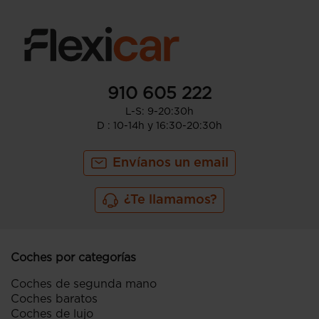
910 605 222
L-S: 9-20:30h
D : 10-14h y 16:30-20:30h
Envíanos un email
¿Te llamamos?
Coches por categorías
Coches de segunda mano
Coches baratos
Coches de lujo