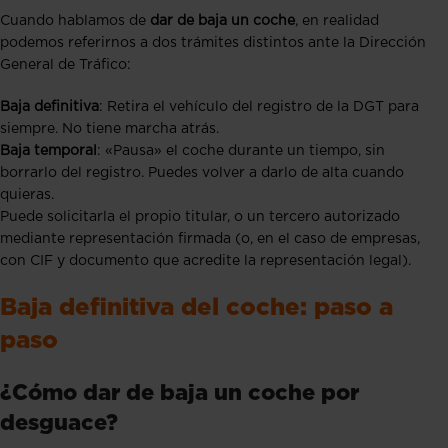
Cuando hablamos de
dar de baja un coche
, en realidad
podemos referirnos a dos trámites distintos ante la Dirección
General de Tráfico:
Baja definitiva
: Retira el vehículo del registro de la DGT para
siempre. No tiene marcha atrás.
Baja temporal
: «Pausa» el coche durante un tiempo, sin
borrarlo del registro. Puedes volver a darlo de alta cuando
quieras.
Puede solicitarla el propio titular, o un tercero autorizado
mediante representación firmada (o, en el caso de empresas,
con CIF y documento que acredite la representación legal).
Baja definitiva del coche: paso a
paso
¿Cómo dar de baja un coche por
desguace?