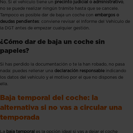
No. Si el vehículo tiene un
precinto judicial o administrativo
,
no se puede realizar ningún trámite hasta que se cancele.
Tampoco es posible dar de baja un coche con
embargos o
deudas pendientes
: conviene revisar el Informe del Vehículo de
la DGT antes de empezar cualquier gestión.
¿Cómo dar de baja un coche sin
papeles?
Si has perdido la documentación o te la han robado, no pasa
nada: puedes rellenar una
declaración responsable
indicando
los datos del vehículo y el motivo por el que no dispones de
ella.
Baja temporal del coche: la
alternativa si no vas a circular una
temporada
La
baja temporal
es la opción ideal si vas a dejar el coche