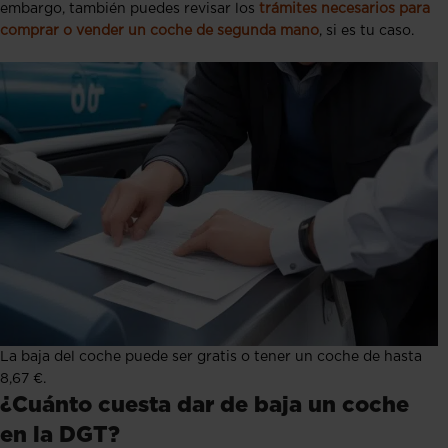
embargo, también puedes revisar los
trámites necesarios para
comprar o vender un coche de segunda mano
, si es tu caso.
La baja del coche puede ser gratis o tener un coche de hasta
8,67 €.
¿Cuánto cuesta dar de baja un coche
en la DGT?