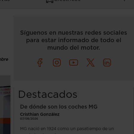
Síguenos en nuestras redes sociales
para estar informado de todo el
mundo del motor.
obre
Destacados
De dónde son los coches MG
Cristhian González
07/08/2026
MG nació en 1924 como un pasatiempo de un