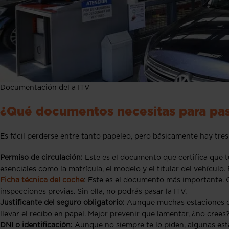
Documentación del a ITV
¿Qué documentos necesitas para pas
Es fácil perderse entre tanto papeleo, pero básicamente hay tre
Permiso de circulación:
Este es el documento que certifica que t
esenciales como la matrícula, el modelo y el titular del vehículo
Ficha técnica del coche
: Este es el documento más importante. C
inspecciones previas. Sin ella, no podrás pasar la ITV.
Justificante del seguro obligatorio:
Aunque muchas estaciones d
llevar el recibo en papel. Mejor prevenir que lamentar, ¿no crees
DNI o identificación:
Aunque no siempre te lo piden, algunas estac