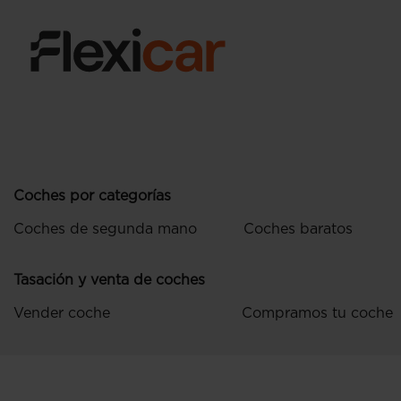
Coches por categorías
Coches de segunda mano
Coches baratos
Tasación y venta de coches
Vender coche
Compramos tu coche