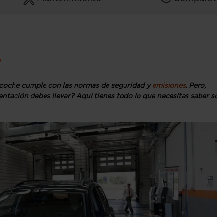
?
u coche cumple con las normas de seguridad y
emisiones
. Pero,
mentación debes llevar? Aquí tienes todo lo que necesitas saber s