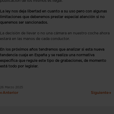
publicación de los mismos es ilegal.
La ley nos deja libertad en cuanto a su uso pero con algunas
limitaciones que deberemos prestar especial atención si no
queremos ser sancionados.
La decisión de llevar o no una cámara en nuestro coche ahora
estará en las manos de cada conductor.
En los próximos años tendremos que analizar si esta nueva
tendencia cuaja en España y se realiza una normativa
específica que regule este tipo de grabaciones, de momento
está todo por legislar.
26 Marzo 2025
Anterior
Siguiente