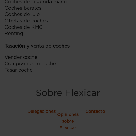
Coches de segunda mano
Coches baratos
Coches de lujo
Ofertas de coches
Coches de KM0
Renting
Tasación y venta de coches
Vender coche
Compramos tu coche
Tasar coche
Sobre Flexicar
Delegaciones
Contacto
Opiniones
sobre
Flexicar