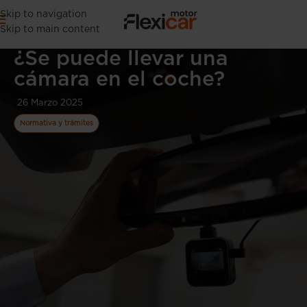
Skip to navigation
Skip to main content
¿Se puede llevar una
cámara en el coche?
26 Marzo 2025
Normativa y trámites