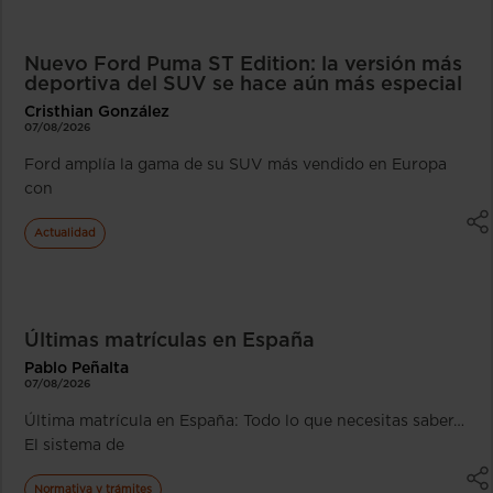
Nuevo Ford Puma ST Edition: la versión más
deportiva del SUV se hace aún más especial
Cristhian González
07/08/2026
Ford amplía la gama de su SUV más vendido en Europa
con
Actualidad
Últimas matrículas en España
Pablo Peñalta
07/08/2026
Última matrícula en España: Todo lo que necesitas saber…
El sistema de
Normativa y trámites