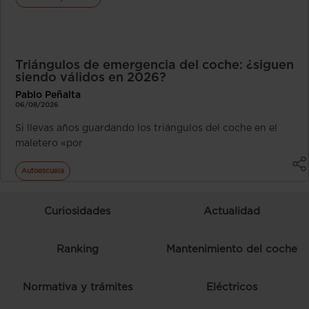
Triángulos de emergencia del coche: ¿siguen
siendo válidos en 2026?
Pablo Peñalta
06/08/2026
Si llevas años guardando los triángulos del coche en el
maletero «por
Autoescuela
Curiosidades
Actualidad
Ranking
Mantenimiento del coche
Normativa y trámites
Eléctricos