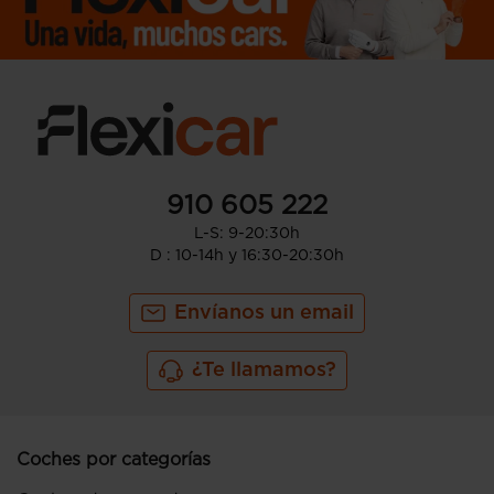
910 605 222
L-S: 9-20:30h
D : 10-14h y 16:30-20:30h
Envíanos un email
¿Te llamamos?
Coches por categorías