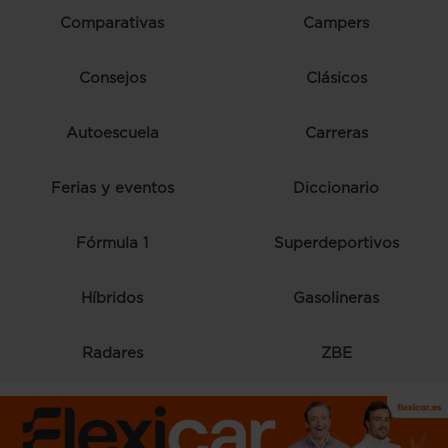
Comparativas
Campers
Consejos
Clásicos
Autoescuela
Carreras
Ferias y eventos
Diccionario
Fórmula 1
Superdeportivos
Híbridos
Gasolineras
Radares
ZBE