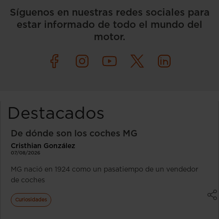
Síguenos en nuestras redes sociales para
estar informado de todo el mundo del
motor.
Destacados
De dónde son los coches MG
Cristhian González
07/08/2026
MG nació en 1924 como un pasatiempo de un vendedor
de coches
Curiosidades