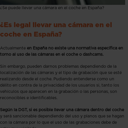
¿Se puede llevar una cámara en el coche en España?
¿Es legal llevar una cámara en el
coche en España?
Actualmente
en España no existe una normativa específica en
torno al uso de las cámaras en el coche o dashcams.
Sin embargo, pueden darnos problemas dependiendo de la
localización de las cámaras y el tipo de grabación que se esté
realizando desde el coche. Pudiendo entenderse como un
délito en contra de la privacidad de los usuarios si, tanto los
vehículos que aparecen en la grabación o las personas, son
reconocibles e identificables.
Según la DGT, si es posible llevar una cámara dentro del coche
y será sancionable dependiendo del uso y planos que se hagan
con la cámara por lo que el uso de las grabaciones debe de