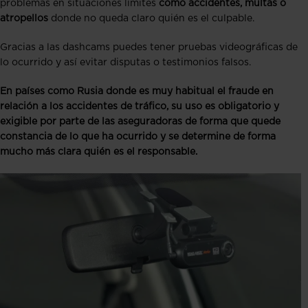
problemas en situaciones límites
como accidentes, multas o
atropellos
donde no queda claro quién es el culpable.
Gracias a las dashcams puedes tener pruebas videográficas de
lo ocurrido y así evitar disputas o testimonios falsos.
En países como Rusia donde es muy habitual el fraude en
relación a los accidentes de tráfico, su uso es obligatorio y
exigible por parte de las aseguradoras de forma que quede
constancia de lo que ha ocurrido y se determine de forma
mucho más clara quién es el responsable.