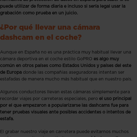
puede utilizar de forma diaria e incluso si sería legal usar la
grabación como prueba en un juicio.
¿Por qué llevar una cámara
dashcam en el coche?
Aunque en España no es una práctica muy habitual llevar una
cámara deportiva en el coche estilo GoPRO
es algo muy
común en otros países como Estados Unidos y países del este
de Europa
donde las compañías aseguradoras intentan ser
estafadas de manera mucho más habitual que en nuestro país.
Algunos conductores llevan estas cámaras simplemente para
recordar viajes por carreteras especiales, pero
el uso principal
por el que empezaron a popularizarse las dashcams fue para
tener pruebas visuales ante posibles accidentes o intentos de
estafa.
El grabar nuestro viaje en carretera puede evitarnos muchos