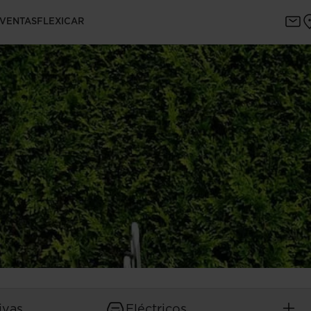
 VENTAS
FLEXICAR
ivas
Eléctricos