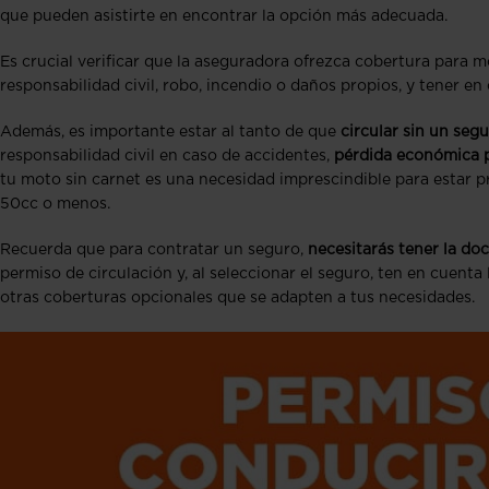
que pueden asistirte en encontrar la opción más adecuada.
Es crucial verificar que la aseguradora ofrezca cobertura para m
responsabilidad civil, robo, incendio o daños propios, y tener en 
Además, es importante estar al tanto de que
circular sin un se
responsabilidad civil en caso de accidentes,
pérdida económica p
tu moto sin carnet es una necesidad imprescindible para estar p
50cc o menos.
Recuerda que para contratar un seguro,
necesitarás tener la do
permiso de circulación y, al seleccionar el seguro, ten en cuenta
otras coberturas opcionales que se adapten a tus necesidades​​​​​​​​.