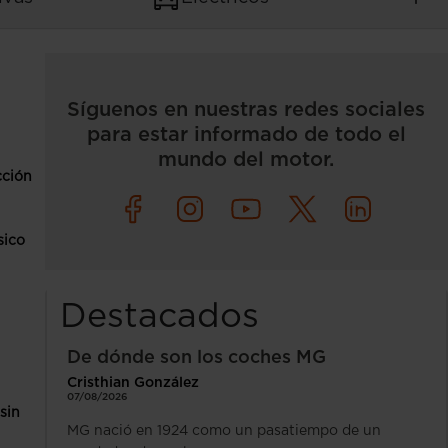
Síguenos en nuestras redes sociales
para estar informado de todo el
mundo del motor.
cción
sico
Destacados
De dónde son los coches MG
Cristhian González
07/08/2026
sin
MG nació en 1924 como un pasatiempo de un