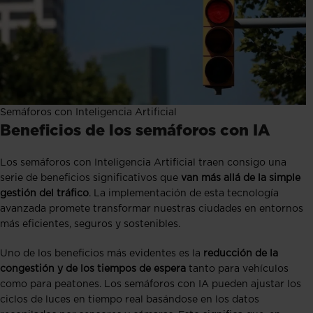
Semáforos con Inteligencia Artificial
Beneficios de los semáforos con IA
Los semáforos con Inteligencia Artificial traen consigo una
serie de beneficios significativos que
van más allá de la simple
gestión del tráfico
. La implementación de esta tecnología
avanzada promete transformar nuestras ciudades en entornos
más eficientes, seguros y sostenibles.
Uno de los beneficios más evidentes es la
reducción de la
congestión y de los tiempos de espera
tanto para vehículos
como para peatones. Los semáforos con IA pueden ajustar los
ciclos de luces en tiempo real basándose en los datos