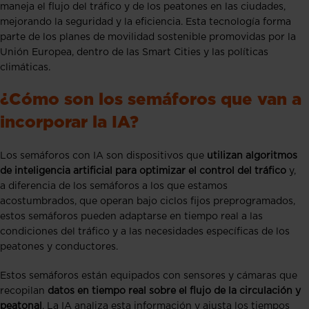
maneja el flujo del tráfico y de los peatones en las ciudades,
mejorando la seguridad y la eficiencia. Esta tecnología forma
parte de los planes de movilidad sostenible promovidas por la
Unión Europea, dentro de las Smart Cities y las políticas
climáticas.
¿Cómo son los semáforos que van a
incorporar la IA?
Los semáforos con IA son dispositivos que
utilizan algoritmos
de inteligencia artificial para optimizar el control del tráfico
y,
a diferencia de los semáforos a los que estamos
acostumbrados, que operan bajo ciclos fijos preprogramados,
estos semáforos pueden adaptarse en tiempo real a las
condiciones del tráfico y a las necesidades específicas de los
peatones y conductores.
Estos semáforos están equipados con sensores y cámaras que
recopilan
datos en tiempo real sobre el flujo de la circulación y
peatonal
. La IA analiza esta información y ajusta los tiempos