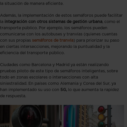
la situación de manera eficiente.
Además, la implementación de estos semáforos puede facilitar
la
integración con otros sistemas de gestión urbana
, como el
transporte público. Por ejemplo, los semáforos pueden
comunicarse con los autobuses y tranvías (quienes cuentas
con sus propias
semáforos de tranvía
) para priorizar su paso
en ciertas intersecciones, mejorando la puntualidad y la
eficiencia del transporte público.
Ciudades como Barcelona y Madrid ya están realizando
pruebas piloto de este tipo de semáforos inteligentes, sobre
todo en zonas escolares o intersecciones con alta
siniestralidad. En países como Alemania y Corea del Sur, ya
han implementado su uso con
5G,
lo que aumenta la rapidez
de respuesta.