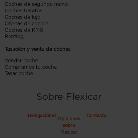
Coches de segunda mano
Coches baratos
Coches de lujo
Ofertas de coches
Coches de KM0
Renting
Tasación y venta de coches
Vender coche
Compramos tu coche
Tasar coche
Sobre Flexicar
Delegaciones
Contacto
Opiniones
sobre
Flexicar