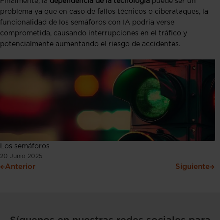
Finalmente, la
dependencia de la tecnología
puede ser un
problema ya que en caso de fallos técnicos o ciberataques, la
funcionalidad de los semáforos con IA podría verse
comprometida, causando interrupciones en el tráfico y
potencialmente aumentando el riesgo de accidentes.
Los semáforos
20 Junio 2025
Anterior
Siguiente