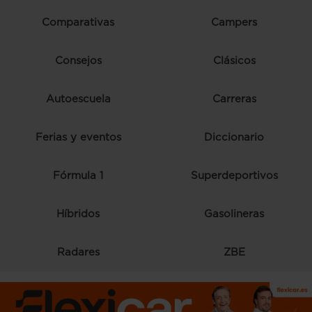
Comparativas
Campers
Consejos
Clásicos
Autoescuela
Carreras
Ferias y eventos
Diccionario
Fórmula 1
Superdeportivos
Híbridos
Gasolineras
Radares
ZBE