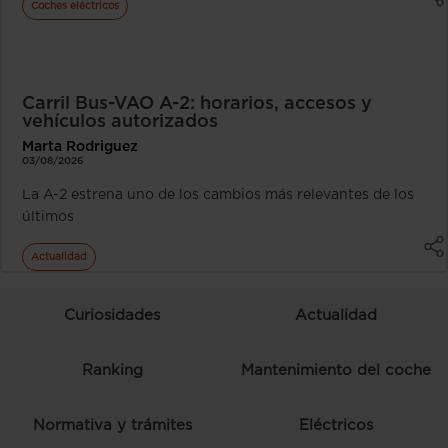
Coches eléctricos
Carril Bus-VAO A-2: horarios, accesos y
vehículos autorizados
Marta Rodriguez
03/08/2026
La A-2 estrena uno de los cambios más relevantes de los
últimos
Actualidad
Curiosidades
Actualidad
Ranking
Mantenimiento del coche
Normativa y trámites
Eléctricos