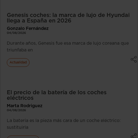
Genesis coches: la marca de lujo de Hyundai
llega a España en 2026
Gonzalo Fernández
04/08/2026
Durante años, Genesis fue esa marca de lujo coreana que
triunfaba en
Actualidad
El precio de la batería de los coches
eléctricos
Marta Rodriguez
04/08/2026
La batería es la pieza más cara de un coche eléctrico:
sustituirla