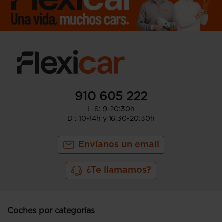
910 605 222
L-S: 9-20:30h
D : 10-14h y 16:30-20:30h
Envíanos un email
¿Te llamamos?
Coches por categorías