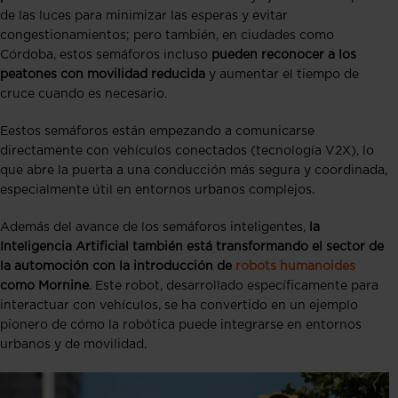
de las luces para minimizar las esperas y evitar
congestionamientos; pero también, en ciudades como
Córdoba, estos semáforos incluso
pueden reconocer a los
peatones con movilidad reducida
y aumentar el tiempo de
cruce cuando es necesario​​.
Eestos semáforos están empezando a comunicarse
directamente con vehículos conectados (tecnología V2X), lo
que abre la puerta a una conducción más segura y coordinada,
especialmente útil en entornos urbanos complejos.
Además del avance de los semáforos inteligentes,
la
Inteligencia Artificial también está transformando el sector de
la automoción con la introducción de
robots humanoides
como Mornine
. Este robot, desarrollado específicamente para
interactuar con vehículos, se ha convertido en un ejemplo
pionero de cómo la robótica puede integrarse en entornos
urbanos y de movilidad.