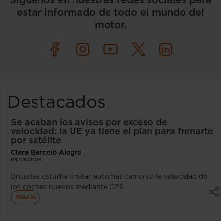
Síguenos en nuestras redes sociales para
estar informado de todo el mundo del
motor.
Destacados
Se acaban los avisos por exceso de
velocidad: la UE ya tiene el plan para frenarte
por satélite
Clara Barceló Alegre
04/08/2026
Bruselas estudia limitar automáticamente la velocidad de
los coches nuevos mediante GPS
Radares