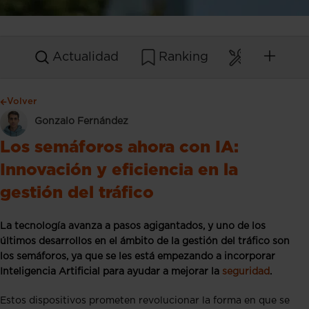
Actualidad
Ranking
Mantenim
Volver
Gonzalo Fernández
Los semáforos ahora con IA:
Innovación y eficiencia en la
gestión del tráfico
La tecnología avanza a pasos agigantados, y uno de los
últimos desarrollos en el ámbito de la gestión del tráfico son
los semáforos, ya que se les está empezando a incorporar
Inteligencia Artificial para ayudar a mejorar la
seguridad
.
Estos dispositivos prometen revolucionar la forma en que se