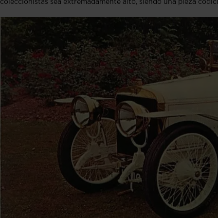
coleccionistas sea extremadamente alto, siendo una pieza codici