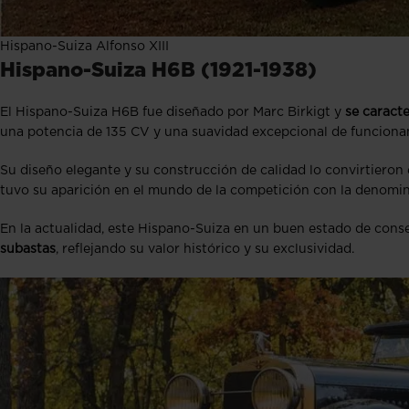
Hispano-Suiza Alfonso XIII
Hispano-Suiza H6B (1921-1938)
El Hispano-Suiza H6B fue diseñado por Marc Birkigt y
se caracte
una potencia de 135 CV y una suavidad excepcional de funciona
Su diseño elegante y su construcción de calidad lo convirtieron
tuvo su aparición en el mundo de la competición con la denom
En la actualidad, este Hispano-Suiza en un buen estado de con
subastas
, reflejando su valor histórico y su exclusividad.