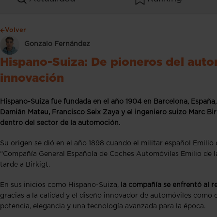
Volver
Gonzalo Fernández
Hispano-Suiza: De pioneros del autom
innovación
Hispano-Suiza fue fundada en el año 1904 en Barcelona, España,
Damián Mateu, Francisco Seix Zaya y el ingeniero suizo Marc Bir
dentro del sector de la automoción.
Su origen se dió en el año 1898 cuando el militar español Emil
“Compañía General Española de Coches Automóviles Emilio de l
tarde a Birkigt.
En sus inicios como Hispano-Suiza,
la compañía se enfrentó al 
gracias a la calidad y el diseño innovador de automóviles como
potencia, elegancia y una tecnología avanzada para la época.