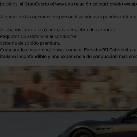
bolsillos,
el GranCabrio ofrece una relación calidad-precio excep
Algunas de las opciones de personalización que pueden influir en
Acabados interiores (cuero, madera, fibra de carbono).
Paquetes de asistencia al conductor.
Sistema de sonido premium.
Comparado con competidores como el
Porsche 911 Cabriolet
o e
italiano inconfundible y una experiencia de conducción más em