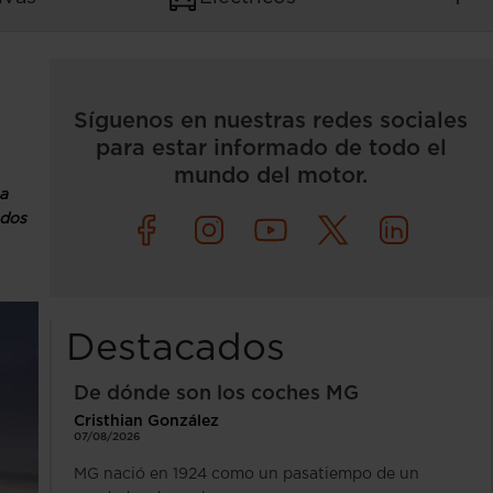
Síguenos en nuestras redes sociales
para estar informado de todo el
mundo del motor.
a
ados
Destacados
De dónde son los coches MG
Cristhian González
07/08/2026
MG nació en 1924 como un pasatiempo de un