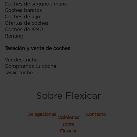
Coches de segunda mano
Coches baratos
Coches de lujo
Ofertas de coches
Coches de KM0
Renting
Tasación y venta de coches
Vender coche
Compramos tu coche
Tasar coche
Sobre Flexicar
Delegaciones
Contacto
Opiniones
sobre
Flexicar