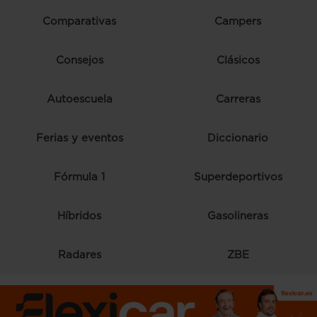
Comparativas
Campers
Consejos
Clásicos
Autoescuela
Carreras
Ferias y eventos
Diccionario
Fórmula 1
Superdeportivos
Híbridos
Gasolineras
Radares
ZBE