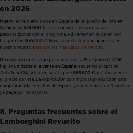
en 2026
Nuevo
, el Revuelto parte en España de un precio de lista
en
torno a los 573.000 €
con impuestos, y las unidades
personalizadas con el programa Ad Personam superan con
holgura los 600.000 €. No es de extrañar que aparezca en
nuestro repaso a
los coches más caros del mundo
.
De ocasión
ocurre algo poco habitual: a 15 de julio de 2026
hay
14 unidades a la venta en España
(recuento propio en
AutoScout24) y la más barata pide
568.800 €
, prácticamente
el precio de lista. La explicación es simple: la producción está
comprometida con años de espera, y quien quiere un Revuelto
ya paga por no esperar.
8. Preguntas frecuentes sobre el
Lamborghini Revuelto