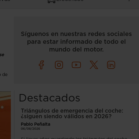
Síguenos en nuestras redes sociales
para estar informado de todo el
mundo del motor.
se
o de
Destacados
Triángulos de emergencia del coche:
¿siguen siendo válidos en 2026?
Pablo Peñalta
06/08/2026