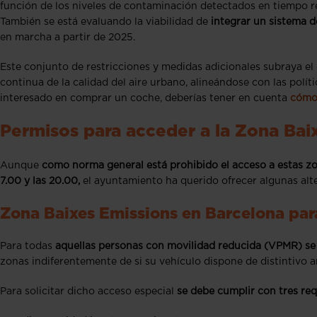
función de los niveles de contaminación detectados en tiempo rea
También se está evaluando la viabilidad de
integrar un sistema d
en marcha a partir de 2025.
Este conjunto de restricciones y medidas adicionales subraya el
continua de la calidad del aire urbano, alineándose con las polít
interesado en comprar un coche, deberías tener en cuenta
cómo 
Permisos para acceder a la Zona Bai
Aunque
como norma general está prohibido el acceso a estas zo
7.00 y las 20.00,
el ayuntamiento ha querido ofrecer algunas alte
Zona Baixes Emissions en Barcelona par
Para todas
aquellas personas con movilidad reducida (VPMR) se h
zonas indiferentemente de si su vehículo dispone de distintivo a
Para solicitar dicho acceso especial
se debe cumplir con tres req