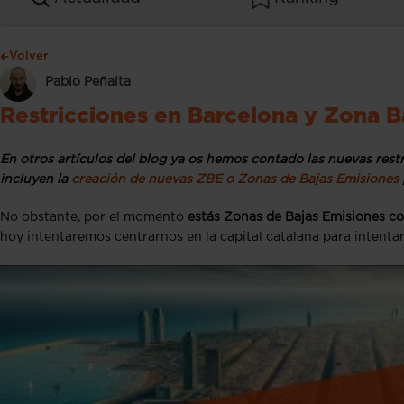
Volver
Pablo Peñalta
Restricciones en Barcelona y Zona B
En otros artículos del blog ya os hemos contado las nuevas restr
incluyen la
creación de nuevas ZBE o Zonas de Bajas Emisiones
No obstante, por el momento
estás Zonas de Bajas Emisiones con
hoy intentaremos centrarnos en la capital catalana para intentar