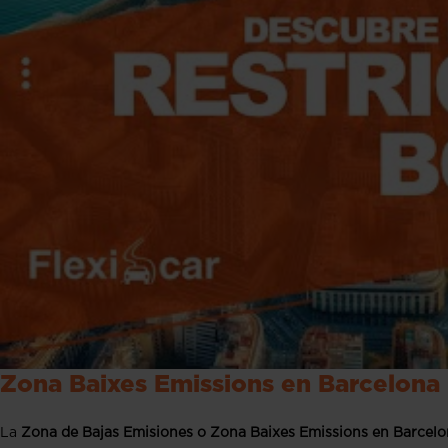
Zona Baixes Emissions en Barcelona
La
Zona de Bajas Emisiones o Zona Baixes Emissions en Barcelo