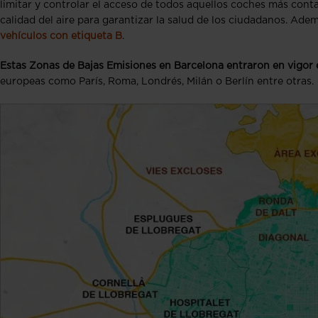
limitar y controlar el acceso de todos aquellos coches más cont
calidad del aire para garantizar la salud de los ciudadanos. Adem
vehículos con etiqueta B
.
Estas Zonas de Bajas Emisiones en Barcelona entraron en vigor 
europeas como París, Roma, Londrés, Milán o Berlín entre otras.