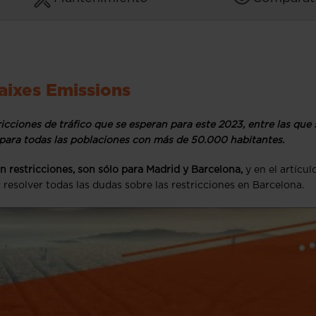
aixes Emissions
icciones de tráfico que se esperan para este 2023, entre las que 
para todas las poblaciones con más de 50.000 habitantes.
 restricciones, son sólo para Madrid y Barcelona,
y en el artícul
 resolver todas las dudas sobre las restricciones en Barcelona.