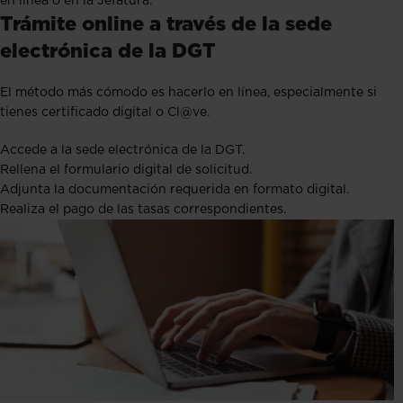
en línea o en la Jefatura.
Trámite online a través de la sede
electrónica de la DGT
El método más cómodo es hacerlo en línea, especialmente si
tienes certificado digital o Cl@ve.
Accede a la sede electrónica de la DGT.
Rellena el formulario digital de solicitud.
Adjunta la documentación requerida en formato digital.
Realiza el pago de las tasas correspondientes.