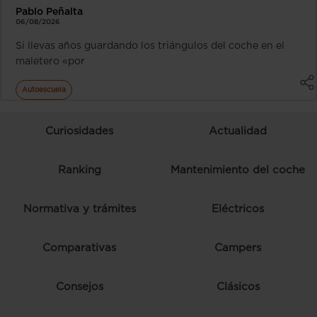
Pablo Peñalta
06/08/2026
Si llevas años guardando los triángulos del coche en el
maletero «por
Autoescuela
Curiosidades
Actualidad
Ranking
Mantenimiento del coche
Normativa y trámites
Eléctricos
Comparativas
Campers
Consejos
Clásicos