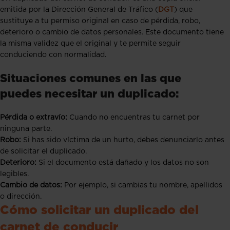
emitida por la Dirección General de Tráfico (
DGT
) que
sustituye a tu permiso original en caso de pérdida, robo,
deterioro o cambio de datos personales. Este documento tiene
la misma validez que el original y te permite seguir
conduciendo con normalidad.
Situaciones comunes en las que
puedes necesitar un duplicado:
Pérdida o extravío:
Cuando no encuentras tu carnet por
ninguna parte.
Robo:
Si has sido víctima de un hurto, debes denunciarlo antes
de solicitar el duplicado.
Deterioro:
Si el documento está dañado y los datos no son
legibles.
Cambio de datos:
Por ejemplo, si cambias tu nombre, apellidos
o dirección.
Cómo solicitar un duplicado del
carnet de conducir