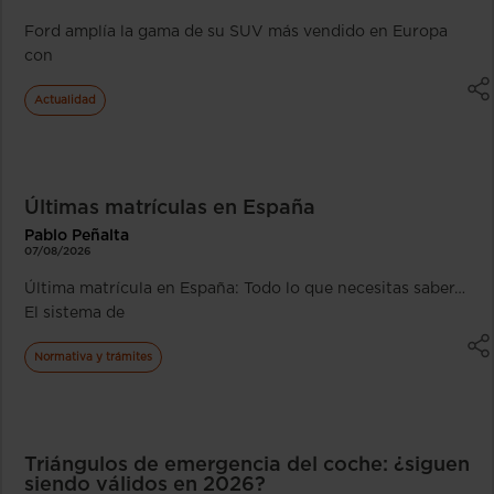
Ford amplía la gama de su SUV más vendido en Europa
con
Actualidad
Últimas matrículas en España
Pablo Peñalta
07/08/2026
Última matrícula en España: Todo lo que necesitas saber…
El sistema de
Normativa y trámites
Triángulos de emergencia del coche: ¿siguen
siendo válidos en 2026?