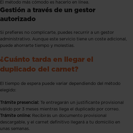
El método más cómodo es hacerlo en línea.
Gestión a través de un gestor
autorizado
Si prefieres no complicarte, puedes recurrir a un gestor
administrativo. Aunque este servicio tiene un coste adicional,
puede ahorrarte tiempo y molestias.
¿Cuánto tarda en llegar el
duplicado del carnet?
El tiempo de espera puede variar dependiendo del método
elegido:
Trámite presencial:
Te entregarán un justificante provisional
válido por 3 meses mientras llega el duplicado por correo.
Trámite online:
Recibirás un documento provisional
descargable, y el carnet definitivo llegará a tu domicilio en
unas semanas.