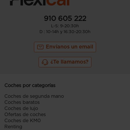
910 605 222
L-S: 9-20:30h
D : 10-14h y 16:30-20:30h
Envíanos un email
¿Te llamamos?
Coches por categorías
Coches de segunda mano
Coches baratos
Coches de lujo
Ofertas de coches
Coches de KM0
Renting