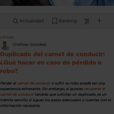
Actualidad
Ranking
Mantenim
Volver
Cristhian González
Duplicado del carnet de conducir:
¿Qué hacer en caso de pérdida o
robo?
Perder el
carnet de conducir
o sufrir su robo puede ser una
experiencia estresante. Sin embargo, si quieres
recuperar el
carnet de conducir
tendrás que solicitar un duplicado, es un
trámite sencillo si sigues los pasos adecuados y cuentas con la
información necesaria.