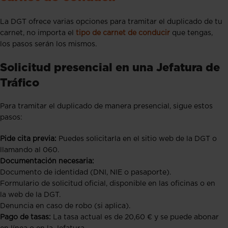
La DGT ofrece varias opciones para tramitar el duplicado de tu
carnet, no importa el
tipo de carnet de conducir
que tengas,
los pasos serán los mismos.
Solicitud presencial en una Jefatura de
Tráfico
Para tramitar el duplicado de manera presencial, sigue estos
pasos:
Pide cita previa:
Puedes solicitarla en el sitio web de la DGT o
llamando al 060.
Documentación necesaria:
Documento de identidad (DNI, NIE o pasaporte).
Formulario de solicitud oficial, disponible en las oficinas o en
la web de la DGT.
Denuncia en caso de robo (si aplica).
Pago de tasas:
La tasa actual es de 20,60 € y se puede abonar