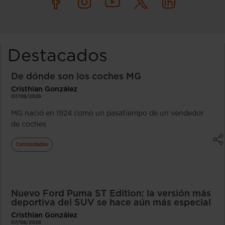
Destacados
De dónde son los coches MG
Cristhian González
07/08/2026
MG nació en 1924 como un pasatiempo de un vendedor
de coches
Curiosidades
Nuevo Ford Puma ST Edition: la versión más
deportiva del SUV se hace aún más especial
Cristhian González
07/08/2026