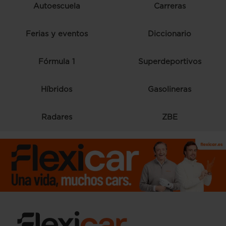
Autoescuela
Carreras
Ferias y eventos
Diccionario
Fórmula 1
Superdeportivos
Híbridos
Gasolineras
Radares
ZBE