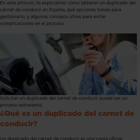
En este artículo, te explicamos cómo obtener un duplicado del
carnet de conducir en España, qué opciones tienes para
gestionarlo, y algunos consejos útiles para evitar
complicaciones en el proceso.
Solicitar un duplicado del carnet de conducir puede ser un
proceso estresante.
¿Qué es un duplicado del carnet de
conducir?
Un duplicado del carnet de conducir es una copia oficial