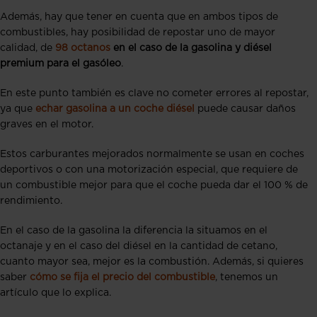
Además, hay que tener en cuenta que en ambos tipos de
combustibles, hay posibilidad de repostar uno de mayor
calidad, de
98 octanos
en el caso de la gasolina y diésel
premium para el gasóleo
.
En este punto también es clave no cometer errores al repostar,
ya que
echar gasolina a un coche diésel
puede causar daños
graves en el motor.
Estos carburantes mejorados normalmente se usan en coches
deportivos o con una motorización especial, que requiere de
un combustible mejor para que el coche pueda dar el 100 % de
rendimiento.
En el caso de la gasolina la diferencia la situamos en el
octanaje y en el caso del diésel en la cantidad de cetano,
cuanto mayor sea, mejor es la combustión. Además, si quieres
saber
cómo se fija el precio del combustible
, tenemos un
artículo que lo explica.