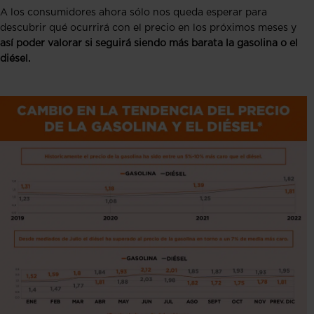
A los consumidores ahora sólo nos queda esperar para
descubrir qué ocurrirá con el precio en los próximos meses y
así poder valorar si seguirá siendo más barata la gasolina o el
diésel.