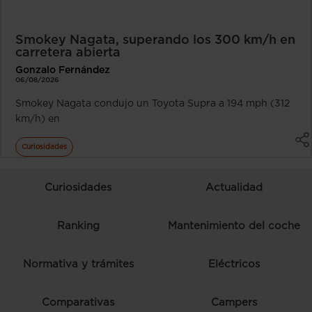
Smokey Nagata, superando los 300 km/h en
carretera abierta
Gonzalo Fernández
06/08/2026
Smokey Nagata condujo un Toyota Supra a 194 mph (312
km/h) en
Curiosidades
Curiosidades
Actualidad
Ranking
Mantenimiento del coche
Normativa y trámites
Eléctricos
Comparativas
Campers