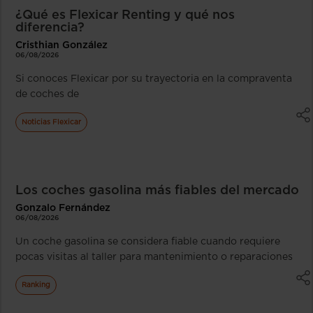
¿Qué es Flexicar Renting y qué nos
diferencia?
Cristhian González
06/08/2026
Si conoces Flexicar por su trayectoria en la compraventa
de coches de
Noticias Flexicar
Los coches gasolina más fiables del mercado
Gonzalo Fernández
06/08/2026
Un coche gasolina se considera fiable cuando requiere
pocas visitas al taller para mantenimiento o reparaciones
Ranking