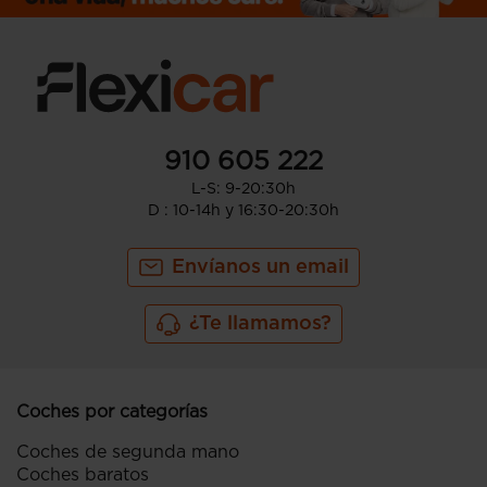
910 605 222
L-S: 9-20:30h
D : 10-14h y 16:30-20:30h
Envíanos un email
¿Te llamamos?
Coches por categorías
Coches de segunda mano
Coches baratos