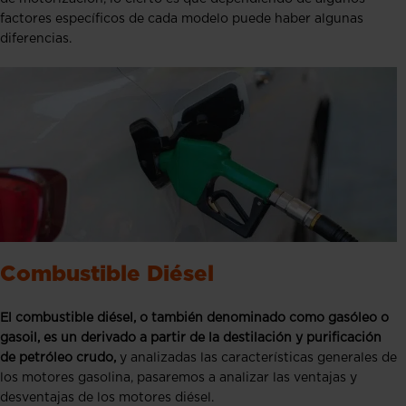
factores específicos de cada modelo puede haber algunas
diferencias.
Combustible Diésel
El combustible diésel, o también denominado como gasóleo o
gasoil, es un derivado a partir de la destilación y purificación
de petróleo crudo,
y analizadas las características generales de
los motores gasolina, pasaremos a analizar las ventajas y
desventajas de los motores diésel.