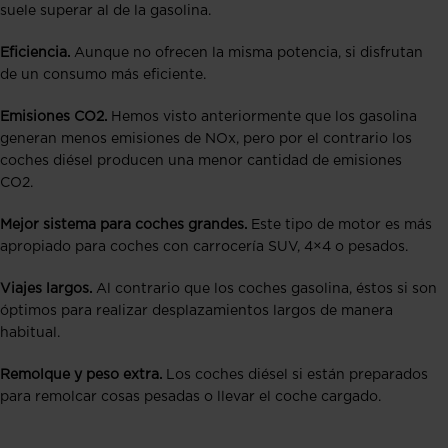
suele superar al de la gasolina.
Eficiencia.
Aunque no ofrecen la misma potencia, si disfrutan
de un consumo más eficiente.
Emisiones CO2.
Hemos visto anteriormente que los gasolina
generan menos emisiones de NOx, pero por el contrario los
coches diésel producen una menor cantidad de emisiones
CO2.
Mejor sistema para coches grandes.
Este tipo de motor es más
apropiado para coches con carrocería SUV, 4×4 o pesados.
Viajes largos.
Al contrario que los coches gasolina, éstos si son
óptimos para realizar desplazamientos largos de manera
habitual.
Remolque y peso extra.
Los coches diésel si están preparados
para remolcar cosas pesadas o llevar el coche cargado.