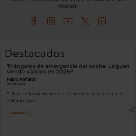
motor.
Destacados
Triángulos de emergencia del coche: ¿siguen
siendo válidos en 2026?
Pablo Peñalta
06/08/2026
Si llevas años guardando los triángulos del coche en el
maletero «por
Autoescuela