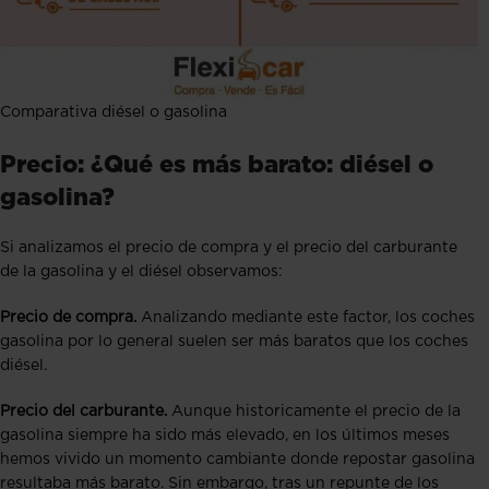
Comparativa diésel o gasolina
Precio: ¿Qué es más barato: diésel o
gasolina?
Si analizamos el precio de compra y el precio del carburante
de la gasolina y el diésel observamos:
Precio de compra.
Analizando mediante este factor, los coches
gasolina por lo general suelen ser más baratos que los coches
diésel.
Precio del carburante.
Aunque historicamente el precio de la
gasolina siempre ha sido más elevado, en los últimos meses
hemos vivido un momento cambiante donde repostar gasolina
resultaba más barato. Sin embargo, tras un repunte de los