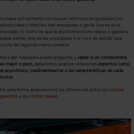
Aunque actualmente los nuevos vehículos propulsados por
electricidad o híbridos han empezado a ganar fuerza en el
mercado, lo cierto es que la dicotomía coche diésel o gasolina
sigue siendo una de las principales a la hora de decidir qué
coche de segunda mano comprar.
Para dar respuesta a esta pregunta y
saber si un combustible
es mejor o peor,
deberemos analizar diferentes
aspectos como
el económico, medioambiental o las características de cada
motor.
De esta forma analizaremos las diferencias entre los
coches
gasolina
y los
coches diesel
.