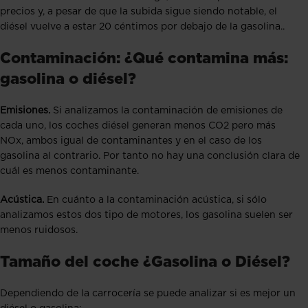
precios y, a pesar de que la subida sigue siendo notable, el
diésel vuelve a estar 20 céntimos por debajo de la gasolina.
.
Contaminación: ¿Qué contamina más:
gasolina o diésel?
Emisiones.
Si analizamos la contaminación de emisiones de
cada uno, los coches diésel generan menos CO2 pero más
NOx, ambos igual de contaminantes y en el caso de los
gasolina al contrario. Por tanto no hay una conclusión clara de
cuál es menos contaminante.
Acústica.
En cuánto a la contaminación acústica, si sólo
analizamos estos dos tipo de motores, los gasolina suelen ser
menos ruidosos.
Tamaño del coche ¿Gasolina o Diésel?
Dependiendo de la carrocería se puede analizar si es mejor un