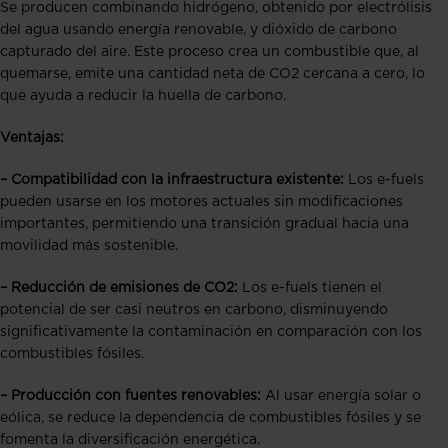
Se producen combinando hidrógeno, obtenido por electrólisis
del agua usando energía renovable, y dióxido de carbono
capturado del aire. Este proceso crea un combustible que, al
quemarse, emite una cantidad neta de CO2 cercana a cero, lo
que ayuda a reducir la huella de carbono.
Ventajas:
–
Compatibilidad con la infraestructura existente:
Los e-fuels
pueden usarse en los motores actuales sin modificaciones
importantes, permitiendo una transición gradual hacia una
movilidad más sostenible.
–
Reducción de emisiones de CO2:
Los e-fuels tienen el
potencial de ser casi neutros en carbono, disminuyendo
significativamente la contaminación en comparación con los
combustibles fósiles.
–
Producción con fuentes renovables:
Al usar energía solar o
eólica, se reduce la dependencia de combustibles fósiles y se
fomenta la diversificación energética.