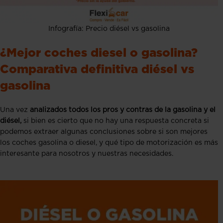
Infografía: Precio diésel vs gasolina
¿Mejor coches diesel o gasolina?
Comparativa definitiva diésel vs
gasolina
Una vez
analizados todos los pros y contras de la gasolina y el
diésel,
si bien es cierto que no hay una respuesta concreta si
podemos extraer algunas conclusiones sobre si son mejores
los coches gasolina o diesel, y qué tipo de motorización es más
interesante para nosotros y nuestras necesidades.