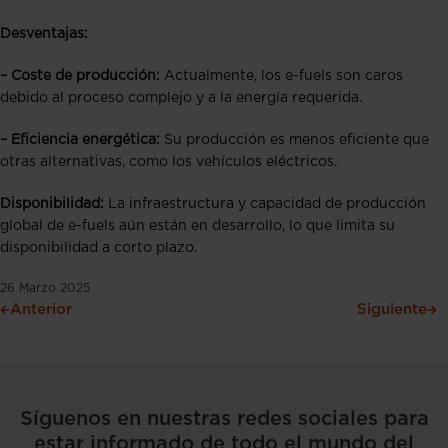
Desventajas:
–
Coste de producción:
Actualmente, los e-fuels son caros
debido al proceso complejo y a la energía requerida.
–
Eficiencia energética:
Su producción es menos eficiente que
otras alternativas, como los vehículos eléctricos.
Disponibilidad:
La infraestructura y capacidad de producción
global de e-fuels aún están en desarrollo, lo que limita su
disponibilidad a corto plazo.
26 Marzo 2025
Anterior
Siguiente
Síguenos en nuestras redes sociales para
estar informado de todo el mundo del