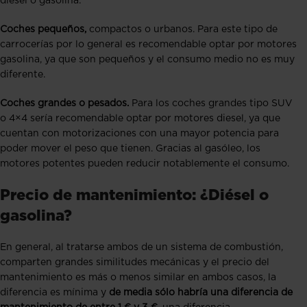
diésel o gasolina:
Coches pequeños,
compactos o urbanos. Para este tipo de
carrocerías por lo general es recomendable optar por motores
gasolina,
ya que son pequeños y el consumo medio no es muy
diferente.
Coches grandes o pesados.
Para los coches grandes tipo SUV
o 4×4 sería recomendable optar por motores diesel,
ya que
cuentan con motorizaciones con una mayor potencia para
poder mover el peso que tienen. Gracias al gasóleo, los
motores potentes pueden reducir notablemente el consumo.
Precio de mantenimiento: ¿Diésel o
gasolina?
En general, al tratarse ambos de un sistema de combustión,
comparten grandes similitudes mecánicas y el precio del
mantenimiento es más o menos similar en ambos casos, la
diferencia es mínima y
de media sólo habría una diferencia de