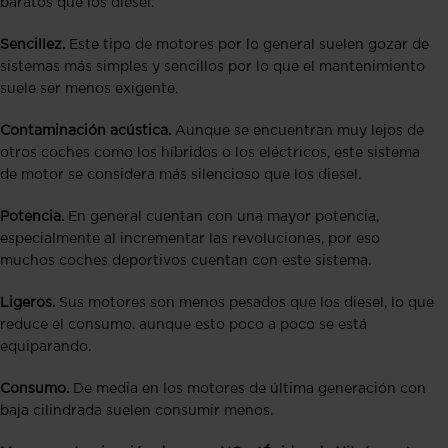
baratos que los diésel.
Sencillez.
Este tipo de motores por lo general suelen gozar de
sistemas más simples y sencillos por lo que el mantenimiento
suele ser menos exigente.
Contaminación acústica.
Aunque se encuentran muy lejos de
otros coches como los híbridos o los eléctricos, este sistema
de motor se considera más silencioso que los diesel.
Potencia.
En general cuentan con una mayor potencia,
especialmente al incrementar las revoluciones, por eso
muchos coches deportivos cuentan con este sistema.
Ligeros.
Sus motores son menos pesados que los diesel, lo que
reduce el consumo. aunque esto poco a poco se está
equiparando.
Consumo.
De media en los motores de última generación con
baja cilindrada suelen consumir menos.