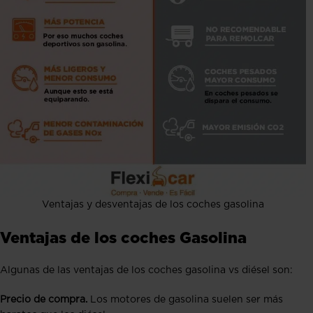
Ventajas y desventajas de los coches gasolina
Ventajas de los coches Gasolina
Algunas de las ventajas de los coches gasolina vs diésel son:
Precio de compra.
Los motores de gasolina suelen ser más