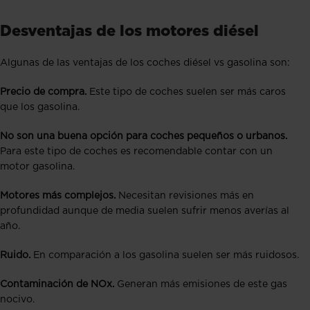
Desventajas de los motores diésel
Algunas de las ventajas de los coches diésel vs gasolina son:
Precio de compra.
Este tipo de coches suelen ser más caros
que los gasolina.
No son una buena opción para coches pequeños o urbanos.
Para este tipo de coches es recomendable contar con un
motor gasolina.
Motores más complejos.
Necesitan revisiones más en
profundidad aunque de media suelen sufrir menos averías al
año.
Ruido.
En comparación a los gasolina suelen ser más ruidosos.
Contaminación de NOx.
Generan más emisiones de este gas
nocivo.