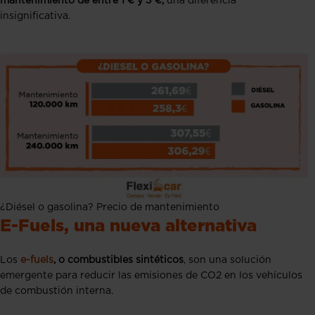
mantenimiento de entre 1 € y 3 €,
una diferencia
insignificativa.
¿Diésel o gasolina? Precio de mantenimiento
E-Fuels, una nueva alternativa
Los
e-fuels
, o combustibles sintéticos
, son una solución
emergente para reducir las emisiones de CO2 en los vehículos
de combustión interna.