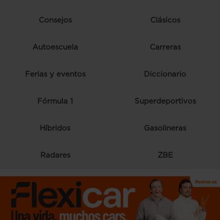
Consejos
Clásicos
Autoescuela
Carreras
Ferias y eventos
Diccionario
Fórmula 1
Superdeportivos
Híbridos
Gasolineras
Radares
ZBE