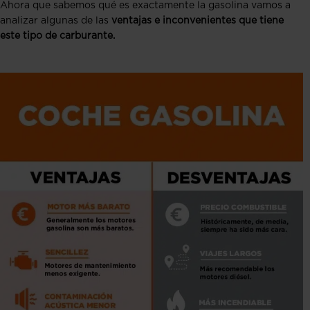
Ahora que sabemos qué es exactamente la gasolina vamos a
analizar algunas de las
ventajas e inconvenientes que tiene
este tipo de carburante.