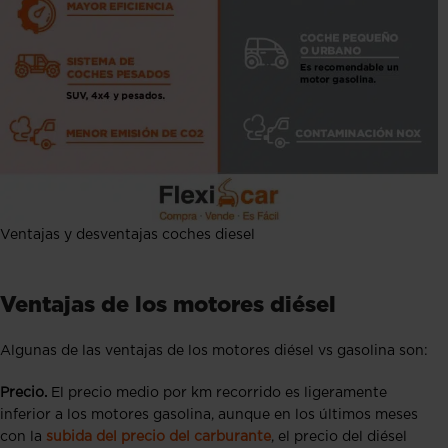
Ventajas y desventajas coches diesel
Ventajas de los motores diésel
Algunas de las ventajas de los motores diésel vs gasolina son:
Precio.
El precio medio por km recorrido es ligeramente
inferior a los motores gasolina, aunque en los últimos meses
con la
subida del precio del carburante
, el precio del diésel