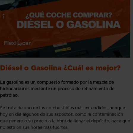
Diésel o Gasolina ¿Cuál es mejor?
La gasolina es un compuesto formado por la mezcla de
hidrocarburos mediante un proceso de refinamiento de
petróleo.
Se trata de uno de los combustibles más extendidos, aunque
hoy en día algunos de sus aspectos, como la contaminación
que genera o su precio a la hora de llenar el depósito, hace que
no esté en sus horas más fuertes.