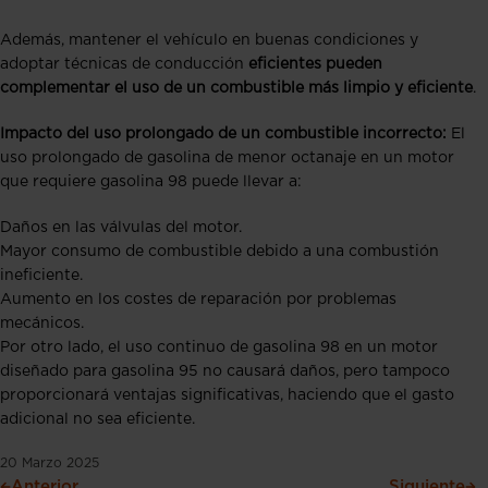
Además, mantener el vehículo en buenas condiciones y
adoptar técnicas de conducción
eficientes pueden
complementar el uso de un combustible más limpio y eficiente
.
Impacto del uso prolongado de un combustible incorrecto:
El
uso prolongado de gasolina de menor octanaje en un motor
que requiere gasolina 98 puede llevar a:
Daños en las válvulas del motor.
Mayor consumo de combustible debido a una combustión
ineficiente.
Aumento en los costes de reparación por problemas
mecánicos.
Por otro lado, el uso continuo de gasolina 98 en un motor
diseñado para gasolina 95 no causará daños, pero tampoco
proporcionará ventajas significativas, haciendo que el gasto
adicional no sea eficiente.
20 Marzo 2025
Anterior
Siguiente