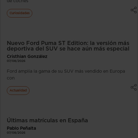
de coches
Curiosidades
Nuevo Ford Puma ST Edition: la versión más
deportiva del SUV se hace aún más especial
Cristhian González
07/08/2026
Ford amplía la gama de su SUV más vendido en Europa
con
Actualidad
Últimas matrículas en España
Pablo Peñalta
07/08/2026