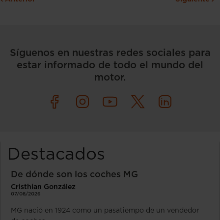
Síguenos en nuestras redes sociales para
estar informado de todo el mundo del
motor.
Destacados
De dónde son los coches MG
Cristhian González
07/08/2026
MG nació en 1924 como un pasatiempo de un vendedor