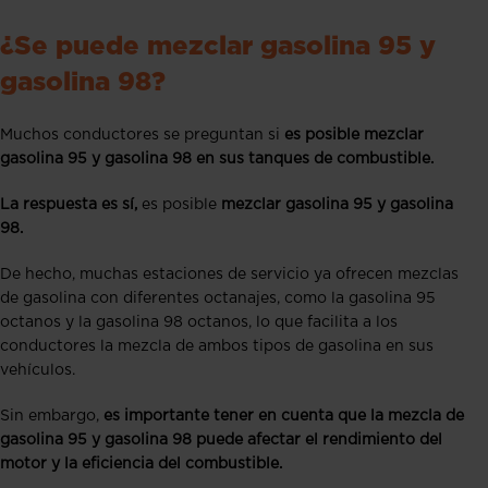
¿Se puede mezclar gasolina 95 y
gasolina 98?
Muchos conductores se preguntan si
es posible mezclar
gasolina 95 y gasolina 98 en sus tanques de combustible.
La respuesta es sí,
es posible
mezclar gasolina 95 y gasolina
98.
De hecho, muchas estaciones de servicio ya ofrecen mezclas
de gasolina con diferentes octanajes, como la gasolina 95
octanos y la gasolina 98 octanos, lo que facilita a los
conductores la mezcla de ambos tipos de gasolina en sus
vehículos.
Sin embargo,
es importante tener en cuenta que la mezcla de
gasolina 95 y gasolina 98 puede afectar el rendimiento del
motor y la eficiencia del combustible.