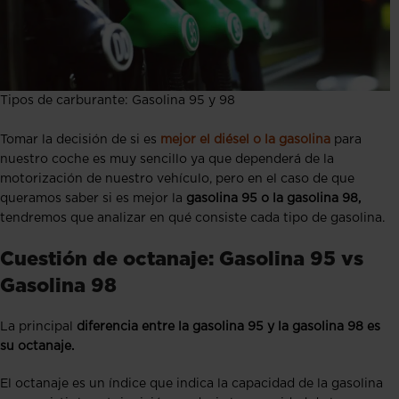
Tipos de carburante: Gasolina 95 y 98
Tomar la decisión de si es
mejor el diésel o la gasolina
para
nuestro coche es muy sencillo ya que dependerá de la
motorización de nuestro vehículo, pero en el caso de que
queramos saber si es mejor la
gasolina 95 o la gasolina 98,
tendremos que analizar en qué consiste cada tipo de gasolina.
Cuestión de octanaje: Gasolina 95 vs
Gasolina 98
La principal
diferencia entre la gasolina 95 y la gasolina 98 es
su octanaje.
El octanaje es un índice que indica la capacidad de la gasolina