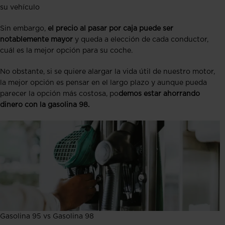
su vehículo
Sin embargo,
el precio al pasar por caja puede ser
notablemente mayor
y queda a elección de cada conductor,
cuál es la mejor opción para su coche.
No obstante, si se quiere alargar la vida útil de nuestro motor,
la mejor opción es pensar en el largo plazo y aunque pueda
parecer la opción más costosa, po
demos estar ahorrando
dinero con la gasolina 98.
Gasolina 95 vs Gasolina 98