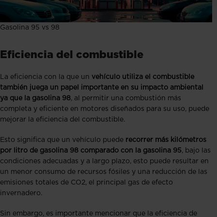
Gasolina 95 vs 98
Eficiencia del combustible
La eficiencia con la que un
vehículo utiliza el combustible
también juega un papel importante en su impacto ambiental
ya que la gasolina 98
, al permitir una combustión más
completa y eficiente en motores diseñados para su uso, puede
mejorar la eficiencia del combustible.
Esto significa que un vehículo puede
recorrer más kilómetros
por litro de gasolina 98 comparado con la gasolina 95
, bajo las
condiciones adecuadas y a largo plazo, esto puede resultar en
un menor consumo de recursos fósiles y una reducción de las
emisiones totales de CO2, el principal gas de efecto
invernadero.
Sin embargo, es importante mencionar que la eficiencia de