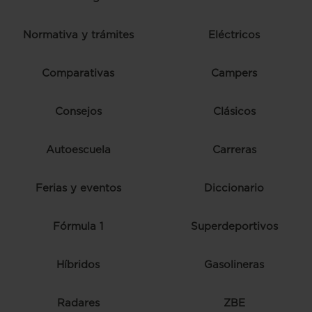
Normativa y trámites
Eléctricos
Comparativas
Campers
Consejos
Clásicos
Autoescuela
Carreras
Ferias y eventos
Diccionario
Fórmula 1
Superdeportivos
Híbridos
Gasolineras
Radares
ZBE