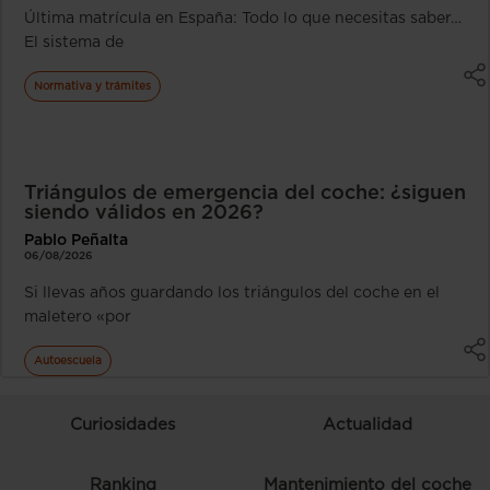
Última matrícula en España: Todo lo que necesitas saber…
El sistema de
Normativa y trámites
Triángulos de emergencia del coche: ¿siguen
siendo válidos en 2026?
Pablo Peñalta
06/08/2026
Si llevas años guardando los triángulos del coche en el
maletero «por
Autoescuela
Curiosidades
Actualidad
Ranking
Mantenimiento del coche