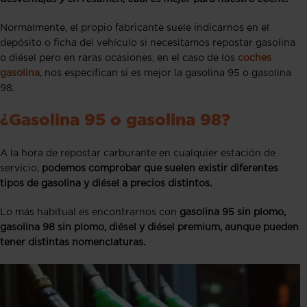
Normalmente, el propio fabricante suele indicarnos en el
depósito o ficha del vehículo si necesitamos repostar gasolina
o diésel pero en raras ocasiones, en el caso de los
coches
gasolina
, nos especifican si es mejor la gasolina 95 o gasolina
98.
¿Gasolina 95 o gasolina 98?
A la hora de repostar carburante en cualquier estación de
servicio,
podemos comprobar que suelen existir diferentes
tipos de gasolina y diésel a precios distintos.
Lo más habitual es encontrarnos con
gasolina 95 sin plomo,
gasolina 98 sin plomo, diésel y diésel premium, aunque pueden
tener distintas nomenclaturas.