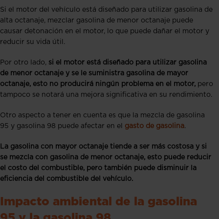
Si el motor del vehículo está diseñado para utilizar gasolina de
alta octanaje, mezclar gasolina de menor octanaje puede
causar detonación en el motor, lo que puede dañar el motor y
reducir su vida útil.
Por otro lado,
si el motor está diseñado para utilizar gasolina
de menor octanaje y se le suministra gasolina de mayor
octanaje, esto no producirá ningún problema en el motor,
pero
tampoco se notará una mejora significativa en su rendimiento.
Otro aspecto a tener en cuenta es que la mezcla de gasolina
95 y gasolina 98 puede afectar en el
gasto de gasolina
.
La gasolina con mayor octanaje tiende a ser más costosa y si
se mezcla con gasolina de menor octanaje, esto puede reducir
el costo del combustible, pero también puede disminuir la
eficiencia del combustible del vehículo.
Impacto ambiental de la gasolina
95 y la gasolina 98