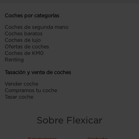
Coches por categorías
Coches de segunda mano
Coches baratos
Coches de lujo
Ofertas de coches
Coches de KM0
Renting
Tasación y venta de coches
Vender coche
Compramos tu coche
Tasar coche
Sobre Flexicar