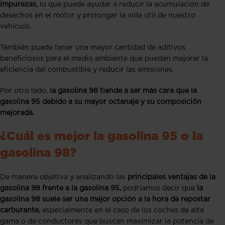
impurezas,
lo que puede ayudar a reducir la acumulación de
desechos en el motor y prolongar la vida útil de nuestro
vehículo.
También puede tener una mayor cantidad de aditivos
beneficiosos para el medio ambiente que pueden mejorar la
eficiencia del combustible y reducir las emisiones.
Por otro lado,
la gasolina 98 tiende a ser más cara que la
gasolina 95 debido a su mayor octanaje y su composición
mejorada.
¿Cuál es mejor la gasolina 95 o la
gasolina 98?
De manera objetiva y analizando las
principales ventajas de la
gasolina 98 frente a la gasolina 95,
podríamos decir que
la
gasolina 98 suele ser una mejor opción a la hora de repostar
carburante,
especialmente en el caso de los coches de alta
gama o de conductores que buscan maximizar la potencia de