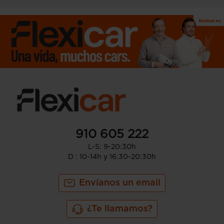
910 605 222
L-S: 9-20:30h
D : 10-14h y 16:30-20:30h
Envíanos un email
¿Te llamamos?