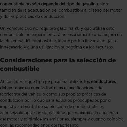
combustible no sólo depende del tipo de gasolina
, sino
también de la adecuación del combustible al diseño del motor
y de las prácticas de conducción.
Un vehículo que no requiere gasolina 98 y que utiliza este
combustible no experimentará necesariamente una mejora en
la eficiencia del combustible, lo que podría llevar a un gasto
innecesario y a una utilización subóptima de los recursos.
Consideraciones para la selección de
combustible
Al considerar qué tipo de gasolina utilizar, los
conductores
deben tener en cuenta tanto las especificaciones
del
fabricante del vehículo como sus propias prácticas de
conducción por lo que para aquellos preocupados por el
impacto ambiental de su elección de combustible, es
aconsejable optar por la gasolina que maximice la eficiencia
del motor y minimice las emisiones, siempre y cuando coincida
con las recomendaciones del fabricante.