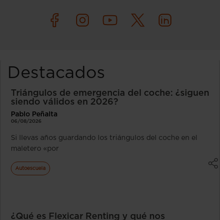
Destacados
Triángulos de emergencia del coche: ¿siguen
siendo válidos en 2026?
Pablo Peñalta
06/08/2026
Si llevas años guardando los triángulos del coche en el
maletero «por
Autoescuela
¿Qué es Flexicar Renting y qué nos