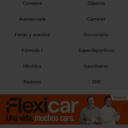
Consejos
Clásicos
Autoescuela
Carreras
Ferias y eventos
Diccionario
Fórmula 1
Superdeportivos
Híbridos
Gasolineras
Radares
ZBE