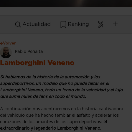
Actualidad
Ranking
Mantenim
Volver
Pablo Peñalta
Lamborghini Veneno
Si hablamos de la historia de la automoción y los
superdeportivos, un modelo que no puede faltar es el
Lamborghini Veneno, todo un icono de la velocidad y el lujo
que suma miles de fans en todo el mundo.
A continuación nos adentraremos en la historia cautivadora
del vehículo que ha hecho temblar el asfalto y acelerar los
corazones de los amantes de los superdeportivos:
el
extraordinario y legendario Lamborghini Veneno.