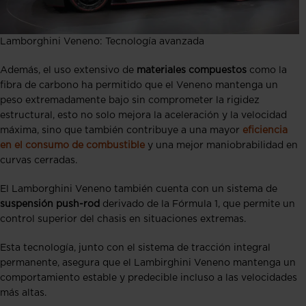
Lamborghini Veneno: Tecnología avanzada
Además, el uso extensivo de
materiales compuestos
como la
fibra de carbono ha permitido que el Veneno mantenga un
peso extremadamente bajo sin comprometer la rigidez
estructural, esto no solo mejora la aceleración y la velocidad
máxima, sino que también contribuye a una mayor
eficiencia
en el consumo de combustible
y una mejor maniobrabilidad en
curvas cerradas.
El Lamborghini Veneno también cuenta con un sistema de
suspensión push-rod
derivado de la Fórmula 1, que permite un
control superior del chasis en situaciones extremas.
Esta tecnología, junto con el sistema de tracción integral
permanente, asegura que el Lambirghini Veneno mantenga un
comportamiento estable y predecible incluso a las velocidades
más altas.