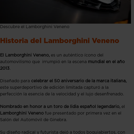
Descubre el Lamborghini Veneno
Historia del Lamborghini Veneno
El Lamborghini Veneno,
es un auténtico ícono del
automovilismo que irrumpió en la escena
mundial en el año
2013
.
Diseñado para
celebrar el 50 aniversario de la marca italiana,
este superdeportivo de edición limitada capturó a la
perfección la esencia de la velocidad y el lujo desenfrenado.
Nombrado en honor a un toro de lidia español legendario,
el
Lamborghini Veneno
fue presentado por primera vez en el
Salón del Automóvil de Ginebra.
Su diseño radical y futurista dejó a todos boquiabiertos, con