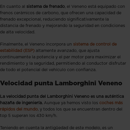
En cuanto al
sistema de frenado
, el Veneno está equipado con
frenos cerámicos de carbono, que ofrecen una capacidad de
frenado excepcional, reduciendo significativamente la
distancia de frenado y mejorando la seguridad en condiciones
de alta velocidad.
Finalmente, el Veneno incorpora un
sistema de control de
estabilidad (ESP)
altamente avanzado, que ajusta
continuamente la potencia y el par motor para maximizar el
rendimiento y la seguridad, permitiendo al conductor disfrutar
de todo el potencial del vehículo con confianza.
Velocidad punta Lamborghini Veneno
La velocidad punta del Lamborghini Veneno es una auténtica
hazaña de ingeniería.
Aunque ya hemos visto los
coches más
rápidos del mundo
, y todos los que se encuentran dentro del
top 5 superan los 430 km/h.
Teniendo en cuenta la antigüedad de este modelo, es un