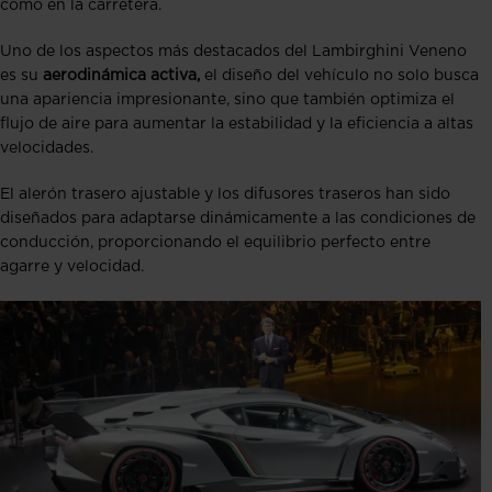
como en la carretera.
Uno de los aspectos más destacados del Lambirghini Veneno
es su
aerodinámica activa,
el diseño del vehículo no solo busca
una apariencia impresionante, sino que también optimiza el
flujo de aire para aumentar la estabilidad y la eficiencia a altas
velocidades.
El alerón trasero ajustable y los difusores traseros han sido
diseñados para adaptarse dinámicamente a las condiciones de
conducción, proporcionando el equilibrio perfecto entre
agarre y velocidad.