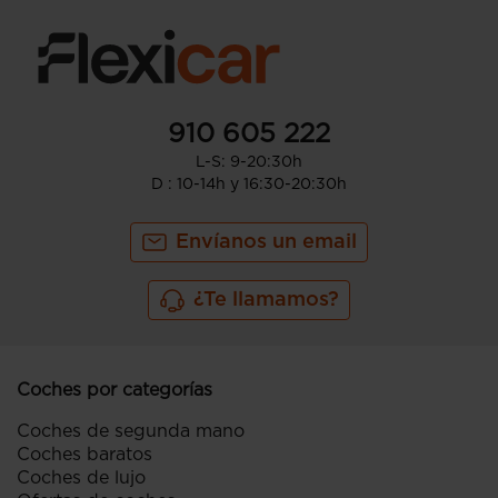
910 605 222
L-S: 9-20:30h
D : 10-14h y 16:30-20:30h
Envíanos un email
¿Te llamamos?
Coches por categorías
Coches de segunda mano
Coches baratos
Coches de lujo