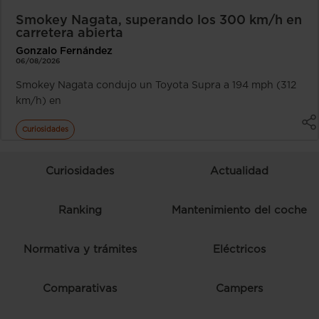
Smokey Nagata, superando los 300 km/h en
carretera abierta
Gonzalo Fernández
06/08/2026
Smokey Nagata condujo un Toyota Supra a 194 mph (312
km/h) en
Curiosidades
Curiosidades
Actualidad
Ranking
Mantenimiento del coche
Normativa y trámites
Eléctricos
Comparativas
Campers