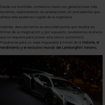
Desde sus humildes comienzos hasta sus generaciones más
recientes, exploraremos las prestaciones sin precedentes que
ofrece este poderoso rugido de la ingeniería.
Además, descubriremos la velocidad punta que desafía los
límites de la imaginación y, por supuesto, revelaremos el precio
que se requiere para poseer este tesoro automotriz.
Prepárense para un viaje inigualable a través de la
historia, el
rendimiento y el exclusivo mundo del Lamborghini Veneno.