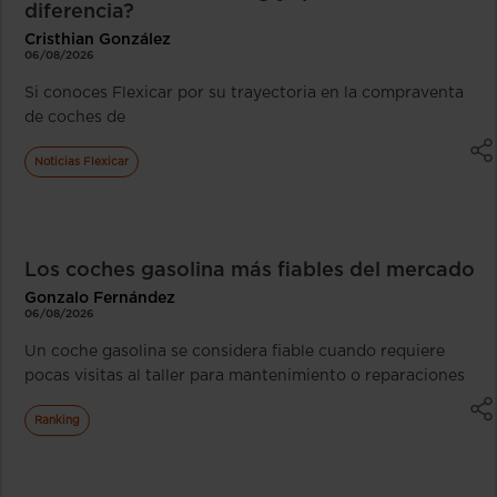
diferencia?
Cristhian González
06/08/2026
Si conoces Flexicar por su trayectoria en la compraventa
de coches de
Noticias Flexicar
Los coches gasolina más fiables del mercado
Gonzalo Fernández
06/08/2026
Un coche gasolina se considera fiable cuando requiere
pocas visitas al taller para mantenimiento o reparaciones
Ranking