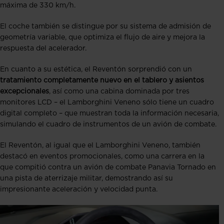
máxima de 330 km/h.
El coche también se distingue por su sistema de admisión de
geometría variable, que optimiza el flujo de aire y mejora la
respuesta del acelerador​​.
En cuanto a su estética, el Reventón sorprendió con un
tratamiento completamente nuevo en el tablero y asientos
excepcionales
, así como una cabina dominada por tres
monitores LCD – el Lamborghini Veneno sólo tiene un cuadro
digital completo – que muestran toda la información necesaria,
simulando el cuadro de instrumentos de un avión de combate​.
El Reventón, al igual que el Lamborghini Veneno, también
destacó en eventos promocionales, como una carrera en la
que compitió contra un avión de combate Panavia Tornado en
una pista de aterrizaje militar, demostrando así su
impresionante aceleración y velocidad punta​​.