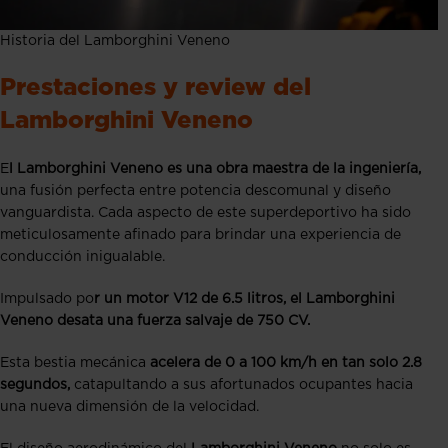
Historia del Lamborghini Veneno
Prestaciones y review del
Lamborghini Veneno
E
l Lamborghini Veneno es una obra maestra de la ingeniería,
una fusión perfecta entre potencia descomunal y diseño
vanguardista. Cada aspecto de este superdeportivo ha sido
meticulosamente afinado para brindar una experiencia de
conducción inigualable.
Impulsado po
r un motor V12 de 6.5 litros, el Lamborghini
Veneno desata una fuerza salvaje de 750 CV.
Esta bestia mecánica
acelera de 0 a 100 km/h en tan solo 2.8
segundos,
catapultando a sus afortunados ocupantes hacia
una nueva dimensión de la velocidad.