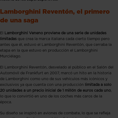
Lamborghini Reventón, el primero
de una saga
El
Lamborghini Veneno proviene de una serie de unidades
limitadas
que crea la marca italiana cada cierto tiempo pero
antes que él, estuvo el Lamborghini Reventón, que cerraba la
etapa en la que estuvo en producción el Lamborghini
Murciélago.
El Lamborghini Reventón, desvelado al público en el Salón del
Automóvil de Frankfurt en 2007, marcó un hito en la historia
de Lamborghini como uno de sus vehículos más icónicos y
exclusivos ya que cuenta con una producción
limitada a solo
20 unidades a un precio inicial de 1 millón de euros cada uno
,
lo que lo convirtió en uno de los coches más caros de la
época.
Su diseño se inspiró en aviones de combate, lo que se refleja