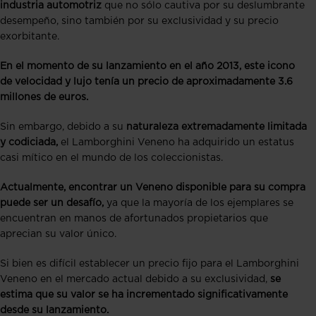
industria automotriz
que no sólo cautiva por su deslumbrante
desempeño, sino también por su exclusividad y su precio
exorbitante.
En el momento de su lanzamiento en el año 2013, este icono
de velocidad y lujo tenía un precio de aproximadamente 3.6
millones de euros.
Sin embargo, debido a su
naturaleza extremadamente limitada
y codiciada,
el Lamborghini Veneno ha adquirido un estatus
casi mítico en el mundo de los coleccionistas.
Actualmente, encontrar un Veneno disponible para su compra
puede ser un desafío,
ya que la mayoría de los ejemplares se
encuentran en manos de afortunados propietarios que
aprecian su valor único.
Si bien es difícil establecer un precio fijo para el Lamborghini
Veneno en el mercado actual debido a su exclusividad,
se
estima que su valor se ha incrementado significativamente
desde su lanzamiento.