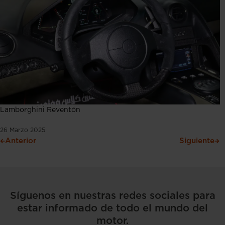
Lamborghini Reventón
26 Marzo 2025
Anterior
Siguiente
Síguenos en nuestras redes sociales para
estar informado de todo el mundo del
motor.