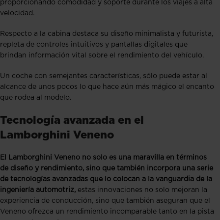
proporcionando comodidad y soporte durante los viajes a alta
velocidad.
Respecto a la cabina destaca su diseño minimalista y futurista,
repleta de controles intuitivos y pantallas digitales que
brindan información vital sobre el rendimiento del vehículo.
Un coche con semejantes características, sólo puede estar al
alcance de unos pocos lo que hace aún más mágico el encanto
que rodea al modelo.
Tecnología avanzada en el
Lamborghini Veneno
El Lamborghini Veneno no solo es una maravilla en términos
de diseño y rendimiento, sino que también incorpora una serie
de tecnologías avanzadas que lo colocan a la vanguardia de la
ingeniería automotriz,
estas innovaciones no solo mejoran la
experiencia de conducción, sino que también aseguran que el
Veneno ofrezca un rendimiento incomparable tanto en la pista