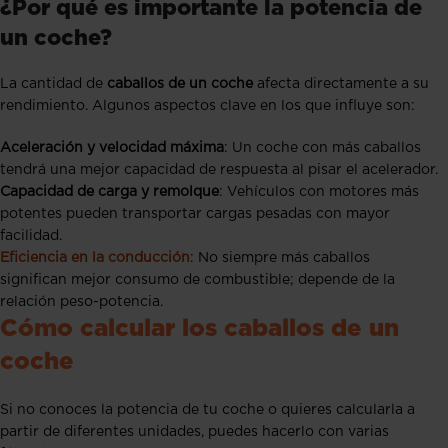
¿Por qué es importante la potencia de
un coche?
La cantidad de
caballos de un coche
afecta directamente a su
rendimiento. Algunos aspectos clave en los que influye son:
Aceleración y velocidad máxima
: Un coche con más caballos
tendrá una mejor capacidad de respuesta al pisar el acelerador.
Capacidad de carga y remolque
: Vehículos con motores más
potentes pueden transportar cargas pesadas con mayor
facilidad.
Eficiencia en la conducción
: No siempre más caballos
significan mejor consumo de combustible; depende de la
relación peso-potencia.
Cómo calcular los caballos de un
coche
Si no conoces la potencia de tu coche o quieres calcularla a
partir de diferentes unidades, puedes hacerlo con varias