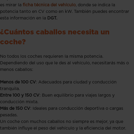
es mirar la
ficha técnica del vehículo
, donde se indica la
potencia tanto en CV como en kW. También puedes encontrar
esta información en la
DGT.
¿Cuántos caballos necesita un
coche?
No todos los coches requieren la misma potencia.
Dependiendo del uso que le des al vehículo, necesitarás más o
menos caballos:
Menos de 100 CV
: Adecuados para ciudad y conducción
tranquila.
Entre 100 y 150 CV
: Buen equilibrio para viajes largos y
conducción mixta.
Más de 150 CV
: Ideales para conducción deportiva o cargas
pesadas.
Un coche con muchos caballos no siempre es mejor, ya que
también influye el peso del vehículo y la eficiencia del motor.