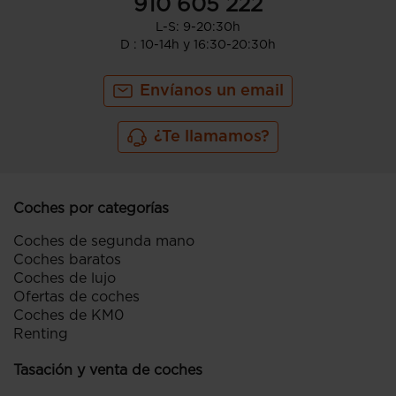
910 605 222
L-S: 9-20:30h
D : 10-14h y 16:30-20:30h
Envíanos un email
¿Te llamamos?
Coches por categorías
Coches de segunda mano
Coches baratos
Coches de lujo
Ofertas de coches
Coches de KM0
Renting
Tasación y venta de coches