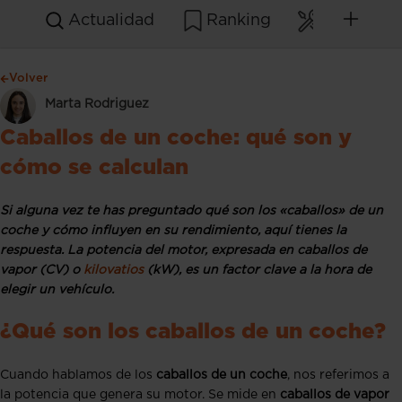
Actualidad
Ranking
Mantenim
Volver
Marta Rodriguez
Caballos de un coche: qué son y
cómo se calculan
Si alguna vez te has preguntado qué son los «caballos» de un
coche y cómo influyen en su rendimiento, aquí tienes la
respuesta. La potencia del motor, expresada en caballos de
vapor (CV) o
kilovatios
(kW), es un factor clave a la hora de
elegir un vehículo.
¿Qué son los caballos de un coche?
Cuando hablamos de los
caballos de un coche
, nos referimos a
la potencia que genera su motor. Se mide en
caballos de vapor