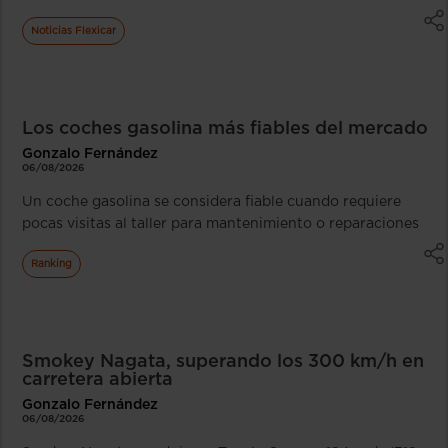
Noticias Flexicar
Los coches gasolina más fiables del mercado
Gonzalo Fernández
06/08/2026
Un coche gasolina se considera fiable cuando requiere
pocas visitas al taller para mantenimiento o reparaciones
Ranking
Smokey Nagata, superando los 300 km/h en
carretera abierta
Gonzalo Fernández
06/08/2026