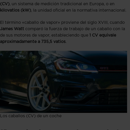
(CV)
, un sistema de medición tradicional en Europa, o en
kilovatios (kW)
, la unidad oficial en la normativa internacional.
El término «caballo de vapor» proviene del siglo XVIII, cuando
James Watt
comparó la fuerza de trabajo de un caballo con la
de sus motores de vapor, estableciendo que
1 CV equivale
aproximadamente a 735,5 vatios
.
Los caballos (CV) de un coche