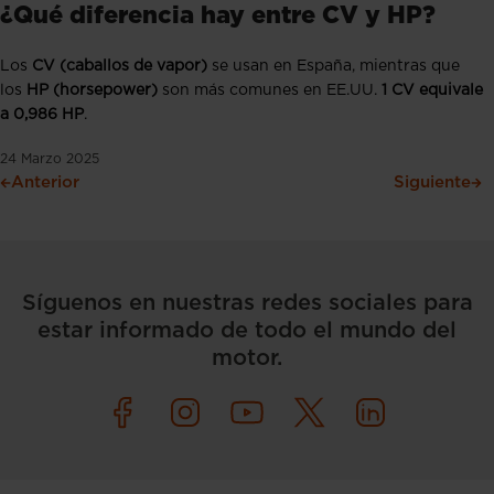
¿Qué diferencia hay entre CV y HP?
Los
CV (caballos de vapor)
se usan en España, mientras que
los
HP (horsepower)
son más comunes en EE.UU.
1 CV equivale
a 0,986 HP
.
24 Marzo 2025
Anterior
Siguiente
Síguenos en nuestras redes sociales para
estar informado de todo el mundo del
motor.