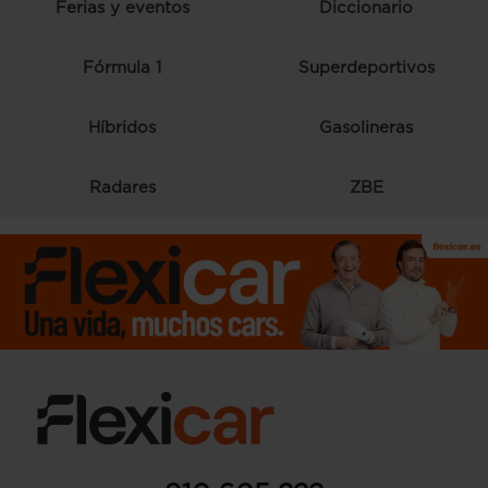
Ferias y eventos
Diccionario
Fórmula 1
Superdeportivos
Híbridos
Gasolineras
Radares
ZBE