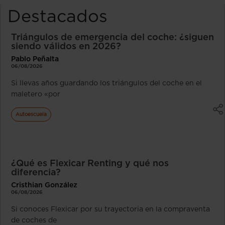
Destacados
Triángulos de emergencia del coche: ¿siguen
siendo válidos en 2026?
Pablo Peñalta
06/08/2026
Si llevas años guardando los triángulos del coche en el
maletero «por
Autoescuela
¿Qué es Flexicar Renting y qué nos
diferencia?
Cristhian González
06/08/2026
Si conoces Flexicar por su trayectoria en la compraventa
de coches de