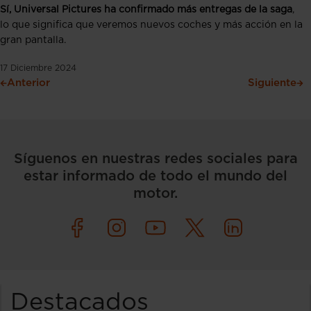
Sí, Universal Pictures ha confirmado más entregas de la saga
,
lo que significa que veremos nuevos coches y más acción en la
gran pantalla.
17 Diciembre 2024
Anterior
Siguiente
Síguenos en nuestras redes sociales para
estar informado de todo el mundo del
motor.
Destacados