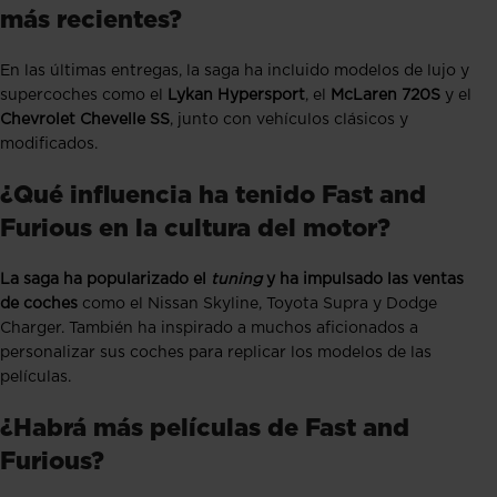
más recientes?
En las últimas entregas, la saga ha incluido modelos de lujo y
supercoches como el
Lykan Hypersport
, el
McLaren 720S
y el
Chevrolet Chevelle SS
, junto con vehículos clásicos y
modificados.
¿Qué influencia ha tenido Fast and
Furious en la cultura del motor?
La saga ha popularizado el
tuning
y ha impulsado las ventas
de coches
como el Nissan Skyline, Toyota Supra y Dodge
Charger. También ha inspirado a muchos aficionados a
personalizar sus coches para replicar los modelos de las
películas.
¿Habrá más películas de Fast and
Furious?