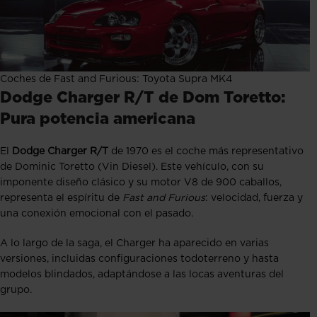
Coches de Fast and Furious: Toyota Supra MK4
Dodge Charger R/T de Dom Toretto:
Pura potencia americana
El
Dodge Charger R/T
de 1970 es el coche más representativo
de Dominic Toretto (Vin Diesel). Este vehículo, con su
imponente diseño clásico y su motor V8 de 900 caballos,
representa el espíritu de
Fast and Furious
: velocidad, fuerza y
una conexión emocional con el pasado.
A lo largo de la saga, el Charger ha aparecido en varias
versiones, incluidas configuraciones todoterreno y hasta
modelos blindados, adaptándose a las locas aventuras del
grupo.