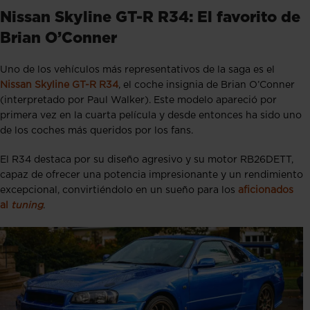
Nissan Skyline GT-R R34: El favorito de
Brian O’Conner
Uno de los vehículos más representativos de la saga es el
Nissan Skyline GT-R R34
, el coche insignia de Brian O’Conner
(interpretado por Paul Walker). Este modelo apareció por
primera vez en la cuarta película y desde entonces ha sido uno
de los coches más queridos por los fans.
El R34 destaca por su diseño agresivo y su motor RB26DETT,
capaz de ofrecer una potencia impresionante y un rendimiento
excepcional, convirtiéndolo en un sueño para los
aficionados
al
tuning
.