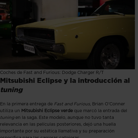
Coches de Fast and Furious: Dodge Charger R/T
Mitsubishi Eclipse y la introducción al
tuning
En la primera entrega de
Fast and Furious
, Brian O’Conner
utiliza un
Mitsubishi Eclipse verde
que marcó la entrada del
tuning
en la saga. Este modelo, aunque no tuvo tanta
relevancia en las películas posteriores, dejó una huella
importante por su estética llamativa y su preparación
específica para las carreras callejeras.