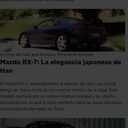
Coches de Fast and Furious: Mitsubishi Eclipse
Mazda RX-7: La elegancia japonesa de
Han
El
Mazda RX-7
, especialmente la versión de Han Lue (Sung
Kang) en
Tokyo Drift
, es otro coche icónico de la saga. Este
modelo destaca por su motor rotativo Wankel y su diseño
aerodinámico, lo que lo hace perfecto para las espectaculares
secuencias de derrapes en Tokio.