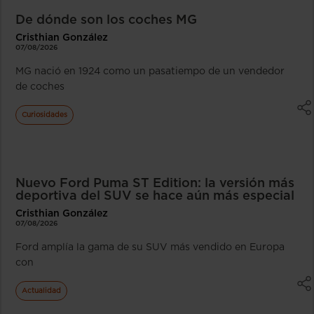
De dónde son los coches MG
Cristhian González
07/08/2026
MG nació en 1924 como un pasatiempo de un vendedor
de coches
Curiosidades
Nuevo Ford Puma ST Edition: la versión más
deportiva del SUV se hace aún más especial
Cristhian González
07/08/2026
Ford amplía la gama de su SUV más vendido en Europa
con
Actualidad