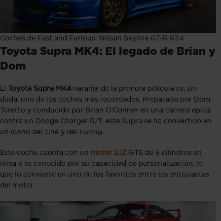
Coches de Fast and Furious: Nissan Skyline GT-R R34
Toyota Supra MK4: El legado de Brian y
Dom
El
Toyota Supra MK4
naranja de la primera película es, sin
duda, uno de los coches más recordados. Preparado por Dom
Toretto y conducido por Brian O’Conner en una carrera épica
contra un Dodge Charger R/T, este Supra se ha convertido en
un ícono del cine y del
tuning
.
Este coche cuenta con un
motor 2JZ
GTE de 6 cilindros en
línea y es conocido por su capacidad de personalización, lo
que lo convierte en uno de los favoritos entre los entusiastas
del motor.