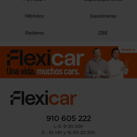
Híbridos
Gasolineras
Radares
ZBE
910 605 222
L-S: 9-20:30h
D : 10-14h y 16:30-20:30h