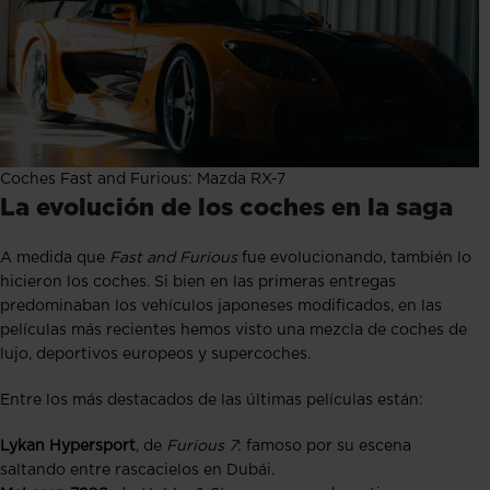
Coches Fast and Furious: Mazda RX-7
La evolución de los coches en la saga
A medida que
Fast and Furious
fue evolucionando, también lo
hicieron los coches. Si bien en las primeras entregas
predominaban los vehículos japoneses modificados, en las
películas más recientes hemos visto una mezcla de coches de
lujo, deportivos europeos y supercoches.
Entre los más destacados de las últimas películas están:
Lykan Hypersport
, de
Furious 7
: famoso por su escena
saltando entre rascacielos en Dubái.