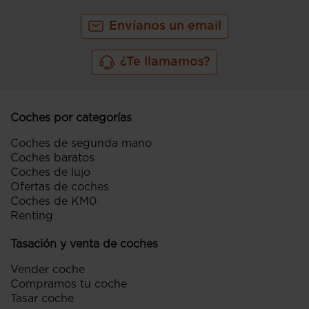
Envíanos un email
¿Te llamamos?
Coches por categorías
Coches de segunda mano
Coches baratos
Coches de lujo
Ofertas de coches
Coches de KM0
Renting
Tasación y venta de coches
Vender coche
Compramos tu coche
Tasar coche