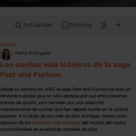
Actualidad
Ranking
Mantenim
Volver
Marta Rodriguez
Los coches más icónicos de la saga
Fast and Furious
Desde su estreno en 2001, la saga Fast and Furious ha sido un
fenómeno global que no solo destaca por sus emocionantes
tramas de acción, sino también por una selección
impresionante de coches que han dejado huella en la cultura
popular. A lo largo de sus más de diez entregas, hemos visto
algunos de los
vehículos más icónicos
del mundo del motor,
convirtiéndose en auténticas estrellas de cine.