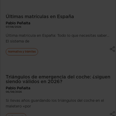
Últimas matrículas en España
Pablo Peñalta
07/08/2026
Última matrícula en España: Todo lo que necesitas saber…
El sistema de
Normativa y trámites
Triángulos de emergencia del coche: ¿siguen
siendo válidos en 2026?
Pablo Peñalta
06/08/2026
Si llevas años guardando los triángulos del coche en el
maletero «por