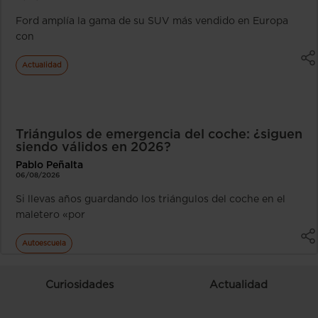
Ford amplía la gama de su SUV más vendido en Europa
con
Actualidad
Triángulos de emergencia del coche: ¿siguen
siendo válidos en 2026?
Pablo Peñalta
06/08/2026
Si llevas años guardando los triángulos del coche en el
maletero «por
Autoescuela
Curiosidades
Actualidad