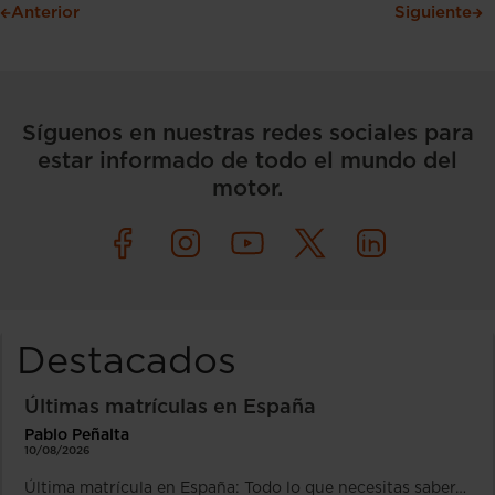
Anterior
Siguiente
Síguenos en nuestras redes sociales para
estar informado de todo el mundo del
motor.
Destacados
Últimas matrículas en España
Pablo Peñalta
10/08/2026
Última matrícula en España: Todo lo que necesitas saber…