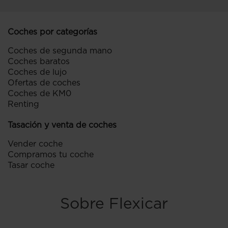
Coches por categorías
Coches de segunda mano
Coches baratos
Coches de lujo
Ofertas de coches
Coches de KM0
Renting
Tasación y venta de coches
Vender coche
Compramos tu coche
Tasar coche
Sobre Flexicar