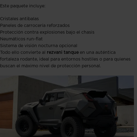
Este paquete incluye:
Cristales antibalas
Paneles de carrocería reforzados
Protección contra explosiones bajo el chasis
Neumáticos run-flat
Sistema de visión nocturna opcional
Todo ello convierte al
rezvani tanque
en una auténtica
fortaleza rodante, ideal para entornos hostiles o para quienes
buscan el máximo nivel de protección personal.