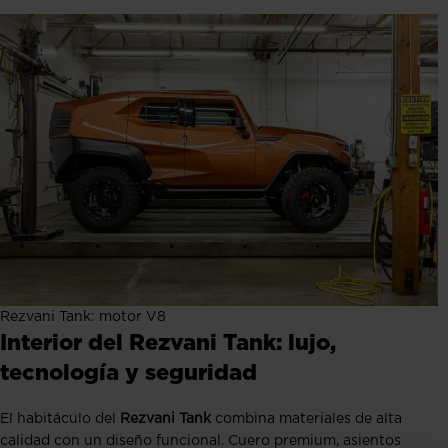
Rezvani Tank: motor V8
Interior del Rezvani Tank: lujo,
tecnología y seguridad
El habitáculo del
Rezvani Tank
combina materiales de alta
calidad con un diseño funcional. Cuero premium, asientos