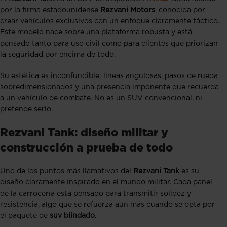
por la firma estadounidense
Rezvani Motors
, conocida por
crear vehículos exclusivos con un enfoque claramente táctico.
Este modelo nace sobre una plataforma robusta y está
pensado tanto para uso civil como para clientes que priorizan
la seguridad por encima de todo.
Su estética es inconfundible: líneas angulosas, pasos de rueda
sobredimensionados y una presencia imponente que recuerda
a un vehículo de combate. No es un SUV convencional, ni
pretende serlo.
Rezvani Tank: diseño militar y
construcción a prueba de todo
Uno de los puntos más llamativos del
Rezvani Tank
es su
diseño claramente inspirado en el mundo militar. Cada panel
de la carrocería está pensado para transmitir solidez y
resistencia, algo que se refuerza aún más cuando se opta por
el paquete de
suv blindado
.