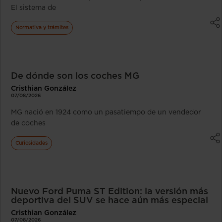
El sistema de
Normativa y trámites
De dónde son los coches MG
Cristhian González
07/08/2026
MG nació en 1924 como un pasatiempo de un vendedor
de coches
Curiosidades
Nuevo Ford Puma ST Edition: la versión más
deportiva del SUV se hace aún más especial
Cristhian González
07/08/2026