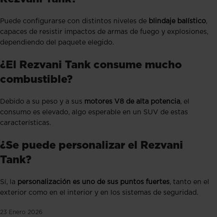
Puede configurarse con distintos niveles de
blindaje balístico
,
capaces de resistir impactos de armas de fuego y explosiones,
dependiendo del paquete elegido.
¿El Rezvani Tank consume mucho
combustible?
Debido a su peso y a sus
motores V8 de alta potencia
, el
consumo es elevado, algo esperable en un SUV de estas
características.
¿Se puede personalizar el Rezvani
Tank?
Sí, la
personalización es uno de sus puntos fuertes
, tanto en el
exterior como en el interior y en los sistemas de seguridad.
23 Enero 2026