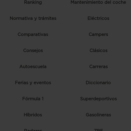
Ranking
Mantenimiento del coche
Normativa y trámites
Eléctricos
Comparativas
Campers
Consejos
Clásicos
Autoescuela
Carreras
Ferias y eventos
Diccionario
Fórmula 1
Superdeportivos
Híbridos
Gasolineras