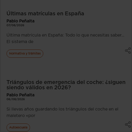
Últimas matrículas en España
Pablo Peñalta
07/08/2026
Última matrícula en España: Todo lo que necesitas saber…
El sistema de
Normativa y trámites
Triángulos de emergencia del coche: ¿siguen
siendo válidos en 2026?
Pablo Peñalta
06/08/2026
Si llevas años guardando los triángulos del coche en el
maletero «por
Autoescuela