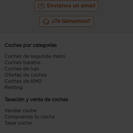
Envíanos un email
¿Te llamamos?
Coches por categorías
Coches de segunda mano
Coches baratos
Coches de lujo
Ofertas de coches
Coches de KM0
Renting
Tasación y venta de coches
Vender coche
Compramos tu coche
Tasar coche