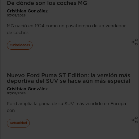
De dónde son los coches MG
Cristhian González
07/08/2026
MG nació en 1924 como un pasatiempo de un vendedor
de coches
Curiosidades
Nuevo Ford Puma ST Edition: la versión más
deportiva del SUV se hace aún más especial
Cristhian González
07/08/2026
Ford amplía la gama de su SUV más vendido en Europa
con
Actualidad