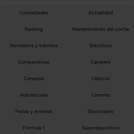
Curiosidades
Actualidad
Ranking
Mantenimiento del coche
Normativa y trámites
Eléctricos
Comparativas
Campers
Consejos
Clásicos
Autoescuela
Carreras
Ferias y eventos
Diccionario
Fórmula 1
Superdeportivos