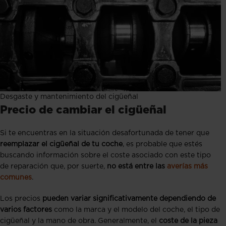
Desgaste y mantenimiento del cigüeñal
Precio de cambiar el cigüeñal
Si te encuentras en la situación desafortunada de tener que
reemplazar el cigüeñal de tu coche
, es probable que estés
buscando información sobre el coste asociado con este tipo
de reparación que, por suerte,
no está entre las
averías más
comunes
.
Los precios
pueden variar significativamente dependiendo de
varios factores
como la marca y el modelo del coche, el tipo de
cigüeñal y la mano de obra. Generalmente, el
coste de la pieza