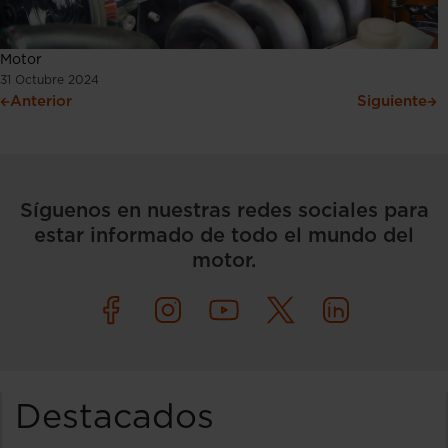
Motor
31 Octubre 2024
Anterior
Siguiente
Síguenos en nuestras redes sociales para
estar informado de todo el mundo del
motor.
Destacados