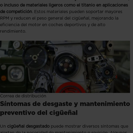
o incluso de materiales ligeros como el titanio en aplicaciones
de competición
. Estos materiales pueden soportar mayores
RPM y reducen el peso general del cigüeñal, mejorando la
eficiencia del motor en coches deportivos y de alto
rendimiento.
Correa de distribución
Síntomas de desgaste y mantenimiento
preventivo del cigüeñal
Un
cigüeñal desgastado
puede mostrar diversos síntomas que