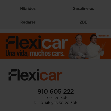
Híbridos
Gasolineras
Radares
ZBE
910 605 222
L-S: 9-20:30h
D : 10-14h y 16:30-20:30h