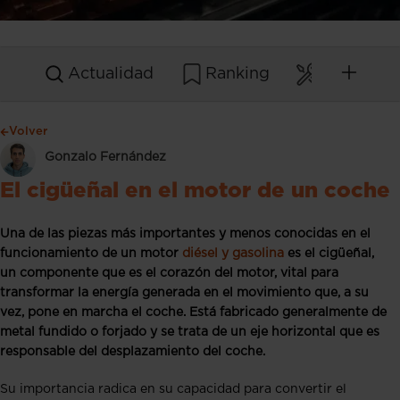
Actualidad
Ranking
Mantenim
Volver
Gonzalo Fernández
El cigüeñal en el motor de un coche
Una de las piezas más importantes y menos conocidas en el
funcionamiento de un motor
diésel y gasolina
es el cigüeñal,
un componente que es el corazón del motor, vital para
transformar la energía generada en el movimiento que, a su
vez, pone en marcha el coche. Está fabricado generalmente de
metal fundido o forjado y se trata de un eje horizontal que es
responsable del desplazamiento del coche.
Su importancia radica en su capacidad para convertir el