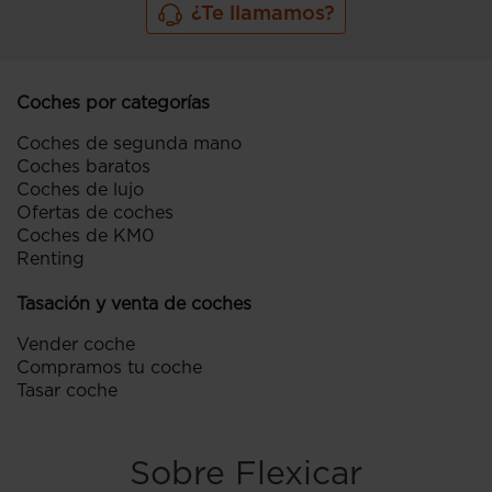
¿Te llamamos?
Coches por categorías
Coches de segunda mano
Coches baratos
Coches de lujo
Ofertas de coches
Coches de KM0
Renting
Tasación y venta de coches
Vender coche
Compramos tu coche
Tasar coche
Sobre Flexicar