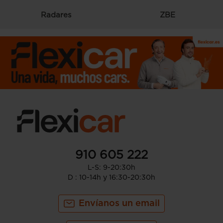
Radares
ZBE
910 605 222
L-S: 9-20:30h
D : 10-14h y 16:30-20:30h
Envíanos un email