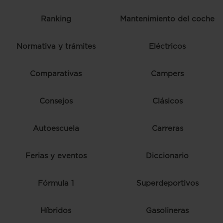
Ranking
Mantenimiento del coche
Normativa y trámites
Eléctricos
Comparativas
Campers
Consejos
Clásicos
Autoescuela
Carreras
Ferias y eventos
Diccionario
Fórmula 1
Superdeportivos
Híbridos
Gasolineras