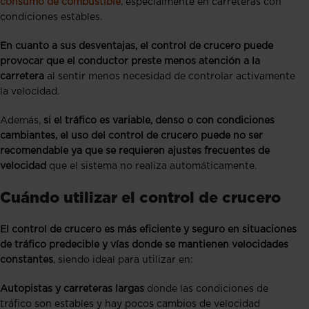
consumo de combustible
, especialmente en carreteras con
condiciones estables.
En cuanto a sus desventajas, el control de crucero puede
provocar que el conductor preste menos atención a la
carretera
al sentir menos necesidad de controlar activamente
la velocidad.
Además,
si el tráfico es variable, denso o con condiciones
cambiantes, el uso del control de crucero puede no ser
recomendable ya que se requieren ajustes frecuentes de
velocidad
que el sistema no realiza automáticamente.
Cuándo utilizar el control de crucero
El control de crucero es más eficiente y seguro en situaciones
de tráfico predecible y vías donde se mantienen velocidades
constantes
, siendo ideal para utilizar en:
Autopistas y carreteras largas
donde las condiciones de
tráfico son estables y hay pocos cambios de velocidad