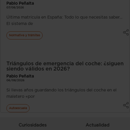
Pablo Peñalta
07/08/2026
Última matrícula en España: Todo lo que necesitas saber…
El sistema de
Normativa y trámites
Triángulos de emergencia del coche: ¿siguen
siendo válidos en 2026?
Pablo Peñalta
06/08/2026
Si llevas años guardando los triángulos del coche en el
maletero «por
Autoescuela
Curiosidades
Actualidad