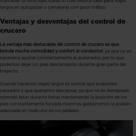
mantener la velocidad fijada, lo cual resulta ideal para viajes
largos en autopistas o carreteras con poco tráfico.
Ventajas y desventajas del control de
crucero
La ventaja más destacable del control de crucero es que
brinda mucha comodidad y confort al conductor
, ya que no es
necesario ajustar constantemente el acelerador, por lo que
podemos dejar los pies descansando durante gran parte del
trayecto.
Cuando hacemos viajes largos es normal que acabemos
cansados y que queramos descansar, ya que no es demasiado
cómodo estar durante horas manteniendo la posición de los
pies constantemente forzada mientras gestionamos la presión
adecuada en cada uno de los pedales.