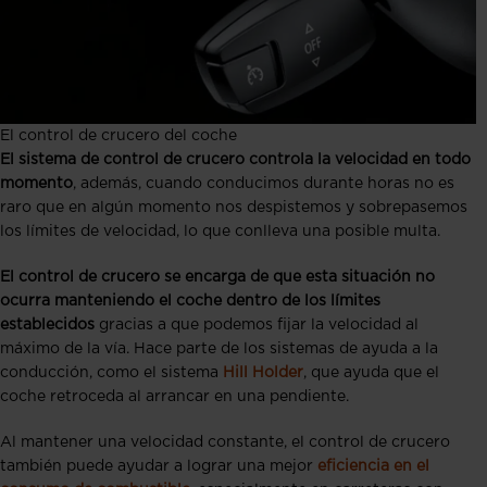
El control de crucero del coche
El sistema de control de crucero controla la velocidad en todo
momento
, además, cuando conducimos durante horas no es
raro que en algún momento nos despistemos y sobrepasemos
los límites de velocidad, lo que conlleva una posible multa.
El control de crucero se encarga de que esta situación no
ocurra manteniendo el coche dentro de los límites
establecidos
gracias a que podemos fijar la velocidad al
máximo de la vía. Hace parte de los sistemas de ayuda a la
conducción, como el sistema
Hill Holder
, que ayuda que el
coche retroceda al arrancar en una pendiente.
Al mantener una velocidad constante, el control de crucero
también puede ayudar a lograr una mejor
eficiencia en el