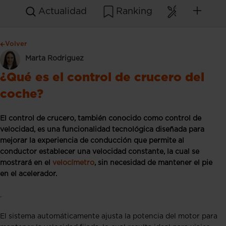
Actualidad
Ranking
Mantenim
Volver
Marta Rodriguez
¿Qué es el control de crucero del
coche?
El control de crucero, también conocido como control de
velocidad, es una funcionalidad tecnológica diseñada para
mejorar la experiencia de conducción que permite al
conductor establecer una velocidad constante, la cual se
mostrará en el
velocímetro
, sin necesidad de mantener el pie
en el acelerador.
.
El sistema automáticamente ajusta la potencia del motor para