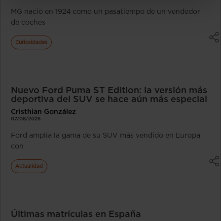
MG nació en 1924 como un pasatiempo de un vendedor
de coches
Curiosidades
Nuevo Ford Puma ST Edition: la versión más
deportiva del SUV se hace aún más especial
Cristhian González
07/08/2026
Ford amplía la gama de su SUV más vendido en Europa
con
Actualidad
Últimas matrículas en España