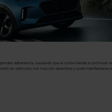
pierden adherencia, causando que el coche tienda a continuar r
omún en vehículos con tracción delantera y suele manifestarse e