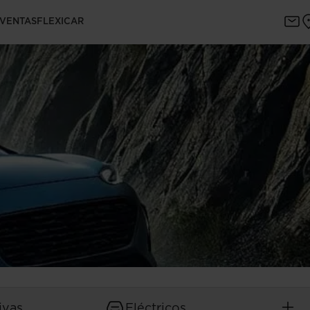
 VENTAS
FLEXICAR
ivas
Eléctricos