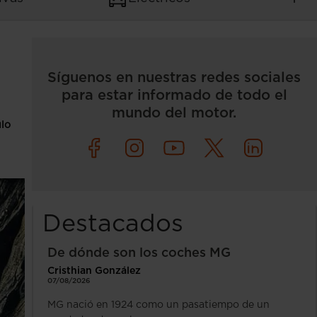
Síguenos en nuestras redes sociales
para estar informado de todo el
mundo del motor.
ulo
Destacados
De dónde son los coches MG
Cristhian González
07/08/2026
MG nació en 1924 como un pasatiempo de un