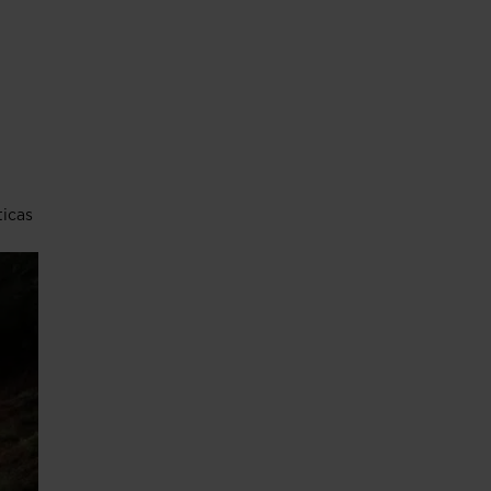
ticas