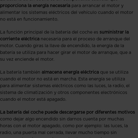
proporciona la energía necesaria
para arrancar el motor y
alimentar los sistemas eléctricos del vehículo cuando el motor
no está en funcionamiento.
La función principal de la batería del coche es
suministrar la
corriente eléctrica
necesaria para el proceso de arranque del
motor. Cuando giras la llave de encendido, la energía de la
batería se utiliza para hacer girar el motor de arranque, que a
su vez enciende el motor.
La batería también
almacena energía eléctrica
que se utiliza
cuando el motor no está en marcha. Esta energía se utiliza
para alimentar sistemas eléctricos como las luces, la radio, el
sistema de climatización y otros componentes electrónicos
cuando el motor está apagado.
La batería del coche puede descargarse por diferentes motivos
como dejar algo encendido sin darnos cuenta por muchas
horas con el motor apagado, como por ejemplo: las luces, la
radio, una puerta mal cerrada, llevar mucho tiempo sin