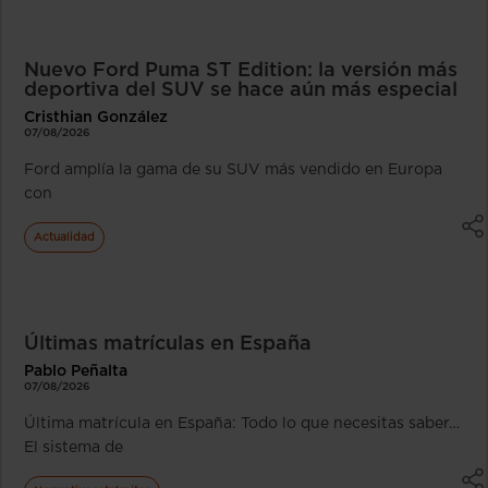
Nuevo Ford Puma ST Edition: la versión más
deportiva del SUV se hace aún más especial
Cristhian González
07/08/2026
Ford amplía la gama de su SUV más vendido en Europa
con
Actualidad
Últimas matrículas en España
Pablo Peñalta
07/08/2026
Última matrícula en España: Todo lo que necesitas saber…
El sistema de