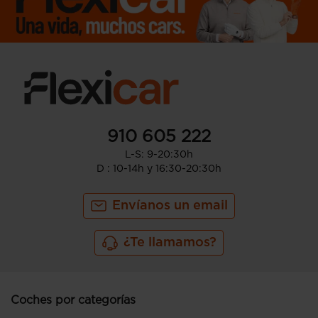
910 605 222
L-S: 9-20:30h
D : 10-14h y 16:30-20:30h
Envíanos un email
¿Te llamamos?
Coches por categorías