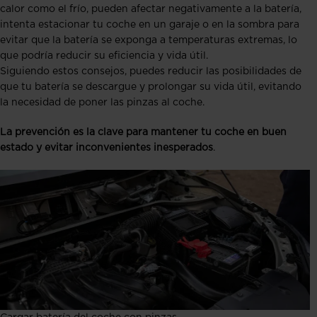
calor como el frío, pueden afectar negativamente a la batería,
intenta estacionar tu coche en un garaje o en la sombra para
evitar que la batería se exponga a temperaturas extremas, lo
que podría reducir su eficiencia y vida útil.
Siguiendo estos consejos, puedes reducir las posibilidades de
que tu batería se descargue y prolongar su vida útil, evitando
la necesidad de poner las pinzas al coche.
La prevención es la clave para mantener tu coche en buen
estado y evitar inconvenientes inesperados
.