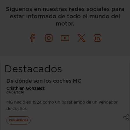
Síguenos en nuestras redes sociales para
estar informado de todo el mundo del
motor.
Destacados
De dónde son los coches MG
Cristhian González
07/08/2026
MG nació en 1924 como un pasatiempo de un vendedor
de coches
Curiosidades