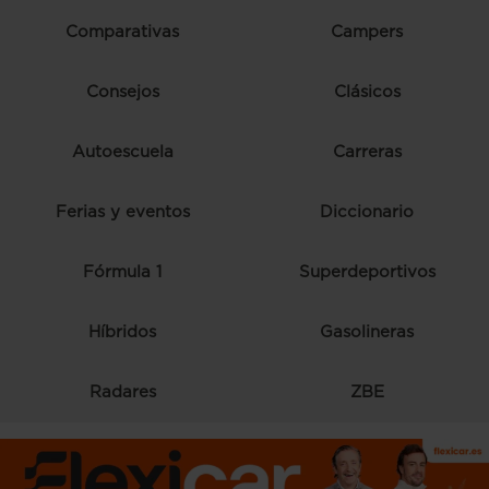
Comparativas
Campers
Consejos
Clásicos
Autoescuela
Carreras
Ferias y eventos
Diccionario
Fórmula 1
Superdeportivos
Híbridos
Gasolineras
Radares
ZBE