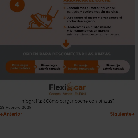
Infografía: ¿Cómo cargar coche con pinzas?
28 Febrero 2025
Anterior
Siguiente