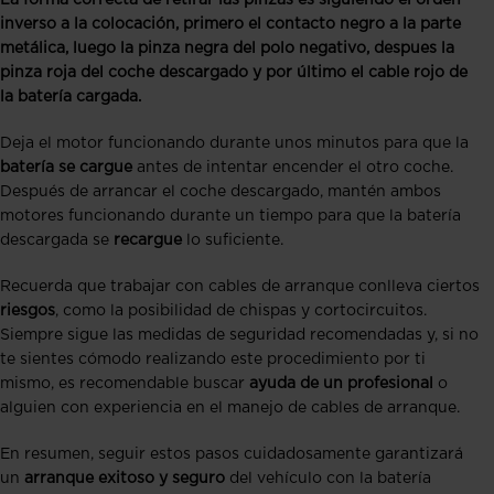
inverso a la colocación, primero el contacto negro a la parte
metálica, luego la pinza negra del polo negativo, despues la
pinza roja del coche descargado y por último el cable rojo de
la batería cargada.
Deja el motor funcionando durante unos minutos para que la
batería se cargue
antes de intentar encender el otro coche.
Después de arrancar el coche descargado, mantén ambos
motores funcionando durante un tiempo para que la batería
descargada se
recargue
lo suficiente.
Recuerda que trabajar con cables de arranque conlleva ciertos
riesgos
, como la posibilidad de chispas y cortocircuitos.
Siempre sigue las medidas de seguridad recomendadas y, si no
te sientes cómodo realizando este procedimiento por ti
mismo, es recomendable buscar
ayuda de un profesional
o
alguien con experiencia en el manejo de cables de arranque.
En resumen, seguir estos pasos cuidadosamente garantizará
un
arranque exitoso y seguro
del vehículo con la batería