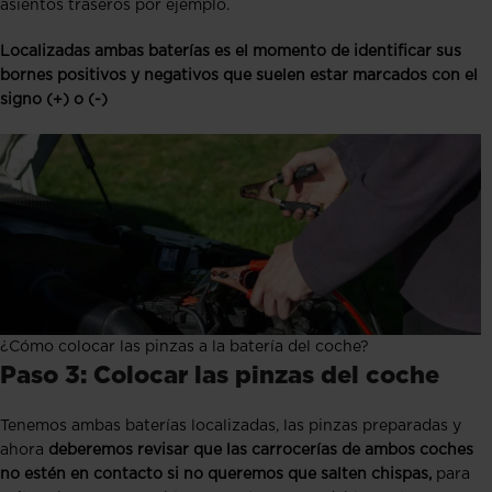
asientos traseros por ejemplo.
Localizadas ambas baterías es el momento de identificar sus
bornes positivos y negativos que suelen estar marcados con el
signo (+) o (-)
¿Cómo colocar las pinzas a la batería del coche?
Paso 3: Colocar las pinzas del coche
Tenemos ambas baterías localizadas, las pinzas preparadas y
ahora
deberemos revisar que las carrocerías de ambos coches
no estén en contacto si no queremos que salten chispas,
para