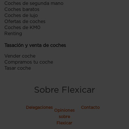
Coches de segunda mano
Coches baratos
Coches de lujo
Ofertas de coches
Coches de KM0
Renting
Tasación y venta de coches
Vender coche
Compramos tu coche
Tasar coche
Sobre Flexicar
Delegaciones
Contacto
Opiniones
sobre
Flexicar