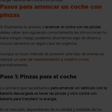
Cargar batería del coche con pinzas
Pasos para arrancar un coche con
pinzas
Si finalmente te atreves a
arrancar el coche con las pinzas
debes saber que siguiendo correctamente las intrucciones no
tiene ningún riesgo, podemos ahorrarnos algo de dinero e
incluso salvarnos en algún caso de urgencia.
Aunque un buen método de prevenir este tipo de averías es
realizar un
plan de mantenimiento a nuestro coche
periódicamente.
Paso 1: Pinzas para el coche
Lo primero que necesitamos
para arrancar un vehículo con la
batería descargada es tener las pinzas y otro coche con
batería para transferir la energía.
En el mercado, dependiendo de la calidad y medidas de los