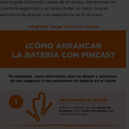
descargada utilizando cables de arranque. Siempre ten en
cuenta la seguridad y, si tienes dudas, es mejor buscar
asistencia de alguien con experiencia en el proceso.
Infografía: Cargar coche con pinzas