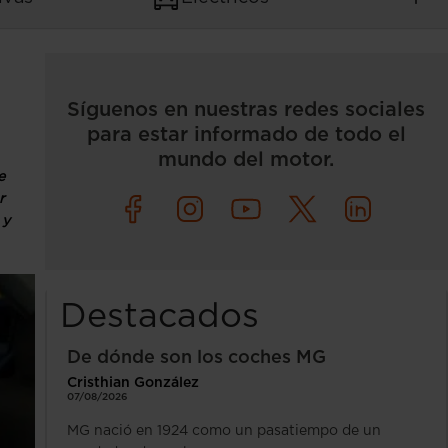
Síguenos en nuestras redes sociales
para estar informado de todo el
mundo del motor.
e
r
 y
Destacados
De dónde son los coches MG
Cristhian González
07/08/2026
MG nació en 1924 como un pasatiempo de un