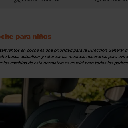
oche para niños
zamientos en coche es una prioridad para la Dirección General d
he busca actualizar y reforzar las medidas necesarias para evita
r los cambios de esta normativa es crucial para todos los padres