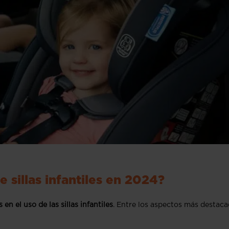
 sillas infantiles en 2024?
 en el uso de las sillas infantiles
. Entre los aspectos más destaca