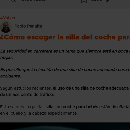
Volver
Pablo Peñalta
¿Cómo escoger la silla del coche par
La seguridad en carretera es un tema que siempre está en boca 
hogar.
Es por ello que la elección de una silla de coche adecuada para
accidente.
Según estudios recientes,
el uso de una silla de coche adecuada
de un accidente de tráfico.
Esto se debe a que las
sillas de coche para bebés están diseñada
en el cuello y la cabeza especialmente.