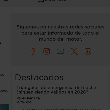
Síguenos en nuestras redes sociales
para estar informado de todo el
mundo del motor.
l
aso
Destacados
Triángulos de emergencia del coche:
iones
¿siguen siendo válidos en 2026?
Pablo Peñalta
06/08/2026