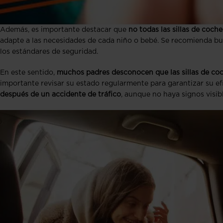
Además, es importante destacar que
no todas las sillas de coch
adapte a las necesidades de cada niño o bebé. Se recomienda bus
los estándares de seguridad.
En este sentido,
muchos padres desconocen que las sillas de coc
importante revisar su estado regularmente para garantizar su ef
después de un accidente de tráfico
, aunque no haya signos visib