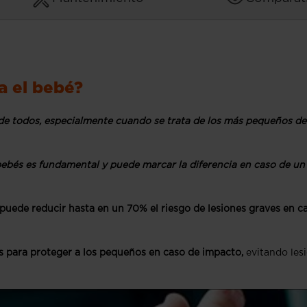
a el bebé?
de todos, especialmente cuando se trata de los más pequeños de
 bebés es fundamental y puede marcar la diferencia en caso de un
 puede reducir hasta en un 70% el riesgo de lesiones graves en c
s para proteger a los pequeños en caso de impacto,
evitando les