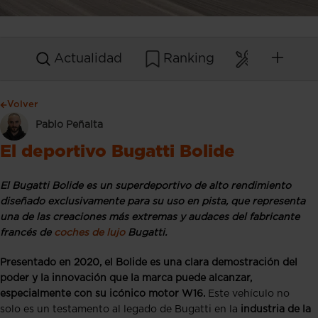
Actualidad
Ranking
Mantenim
Volver
Pablo Peñalta
El deportivo Bugatti Bolide
El Bugatti Bolide es un superdeportivo de alto rendimiento
diseñado exclusivamente para su uso en pista, que representa
una de las creaciones más extremas y audaces del fabricante
francés de
coches de lujo
Bugatti.
Presentado en 2020, el Bolide es una clara demostración del
poder y la innovación que la marca puede alcanzar,
especialmente con su icónico motor W16.
Este vehículo no
solo es un testamento al legado de Bugatti en la
industria de la