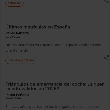
Actualidad
Últimas matrículas en España
Pablo Peñalta
07/08/2026
Última matrícula en España: Todo lo que necesitas saber…
El sistema de
Normativa y trámites
Triángulos de emergencia del coche: ¿siguen
siendo válidos en 2026?
Pablo Peñalta
06/08/2026
Si llevas años guardando los triángulos del coche en el