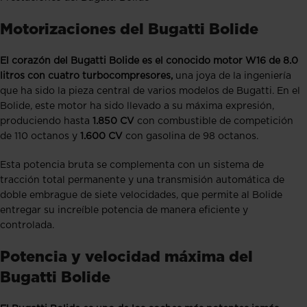
Motorizaciones del Bugatti Bolide
El corazón del Bugatti Bolide es el conocido motor W16 de 8.0
litros con cuatro turbocompresores,
una joya de la ingeniería
que ha sido la pieza central de varios modelos de Bugatti. En el
Bolide, este motor ha sido llevado a su máxima expresión,
produciendo hasta
1.850 CV
con combustible de competición
de 110 octanos y
1.600 CV
con gasolina de 98 octanos.
Esta potencia bruta se complementa con un sistema de
tracción total permanente y una transmisión automática de
doble embrague de siete velocidades, que permite al Bolide
entregar su increíble potencia de manera eficiente y
controlada.
Potencia y velocidad máxima del
Bugatti Bolide