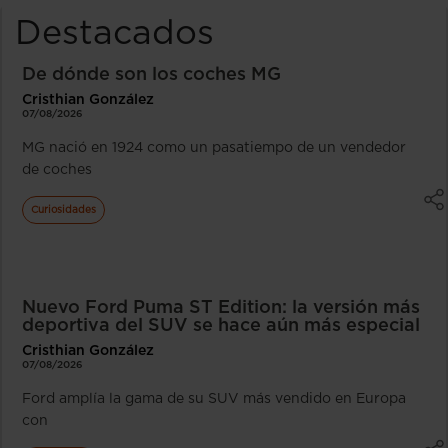
Destacados
De dónde son los coches MG
Cristhian González
07/08/2026
MG nació en 1924 como un pasatiempo de un vendedor
de coches
Curiosidades
Nuevo Ford Puma ST Edition: la versión más
deportiva del SUV se hace aún más especial
Cristhian González
07/08/2026
Ford amplía la gama de su SUV más vendido en Europa
con