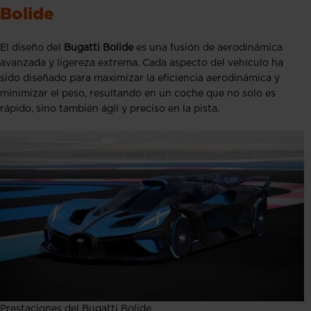
Bolide
El diseño del
Bugatti Bolide
es una fusión de aerodinámica
avanzada y ligereza extrema. Cada aspecto del vehículo ha
sido diseñado para maximizar la eficiencia aerodinámica y
minimizar el peso, resultando en un coche que no solo es
rápido, sino también ágil y preciso en la pista.
Prestaciones del Bugatti Bolide