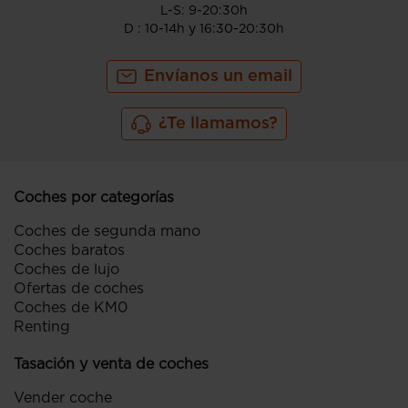
L-S: 9-20:30h
D : 10-14h y 16:30-20:30h
Envíanos un email
¿Te llamamos?
Coches por categorías
Coches de segunda mano
Coches baratos
Coches de lujo
Ofertas de coches
Coches de KM0
Renting
Tasación y venta de coches
Vender coche