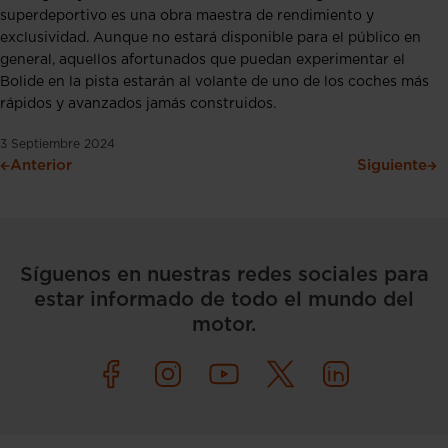
superdeportivo es una obra maestra de rendimiento y
exclusividad. Aunque no estará disponible para el público en
general, aquellos afortunados que puedan experimentar el
Bolide en la pista estarán al volante de uno de los coches más
rápidos y avanzados jamás construidos.
3 Septiembre 2024
Anterior
Siguiente
Síguenos en nuestras redes sociales para
estar informado de todo el mundo del
motor.