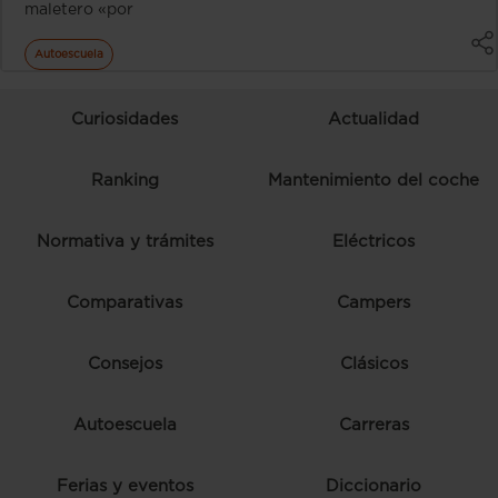
maletero «por
Autoescuela
Curiosidades
Actualidad
Ranking
Mantenimiento del coche
Normativa y trámites
Eléctricos
Comparativas
Campers
Consejos
Clásicos
Autoescuela
Carreras
Ferias y eventos
Diccionario