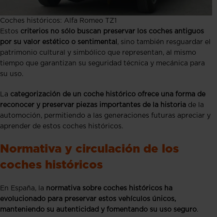
Coches históricos: Alfa Romeo TZ1
Estos
criterios no sólo buscan preservar los coches antiguos
por su valor estético o sentimental
, sino también resguardar el
patrimonio cultural y simbólico que representan, al mismo
tiempo que garantizan su seguridad técnica y mecánica para
su uso​​.
La
categorización de un coche histórico ofrece una forma de
reconocer y preservar piezas importantes
de la historia
de la
automoción, permitiendo a las generaciones futuras apreciar y
aprender de estos coches históricos​​.
Normativa y circulación de los
coches históricos
En España, la
normativa sobre coches históricos ha
evolucionado para preservar estos vehículos únicos,
manteniendo su autenticidad y fomentando su uso seguro
.