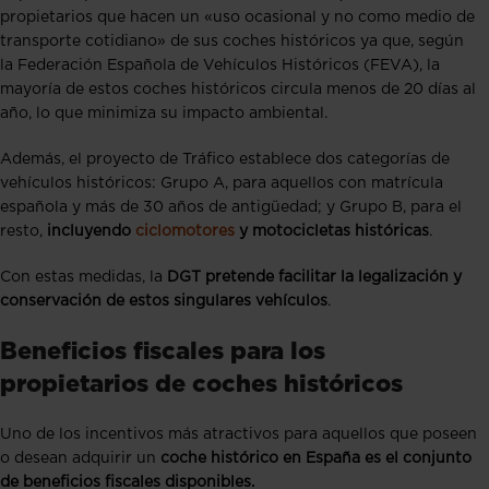
propietarios que hacen un «uso ocasional y no como medio de
transporte cotidiano» de sus coches históricos ya que, según
la Federación Española de Vehículos Históricos (FEVA), la
mayoría de estos coches históricos circula menos de 20 días al
año, lo que minimiza su impacto ambiental.
Además, el proyecto de Tráfico establece dos categorías de
vehículos históricos: Grupo A, para aquellos con matrícula
española y más de 30 años de antigüedad; y Grupo B, para el
resto,
incluyendo
ciclomotores
y motocicletas históricas
.
Con estas medidas, la
DGT pretende facilitar la legalización y
conservación de estos singulares​​ vehículos
.
Beneficios fiscales para los
propietarios de coches históricos
Uno de los incentivos más atractivos para aquellos que poseen
o desean adquirir un
coche histórico en España es el conjunto
de beneficios fiscales disponibles.