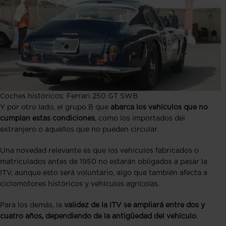
Coches históricos: Ferrari 250 GT SWB
Y por otro lado, el grupo B que
abarca los vehículos que no
cumplan estas condiciones
, como los importados del
extranjero o aquellos que no pueden circular.
Una novedad relevante es que los vehículos fabricados o
matriculados antes de 1950 no estarán obligados a pasar la
ITV, aunque esto será voluntario, algo que también afecta a
ciclomotores históricos y vehículos agrícolas.
Para los demás, la
validez de la ITV se ampliará entre dos y
cuatro años, dependiendo de la antigüedad del vehículo
​​.