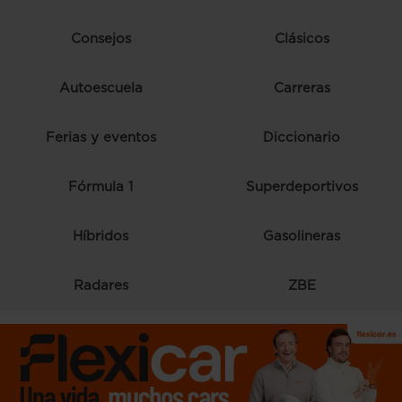
Consejos
Clásicos
Autoescuela
Carreras
Ferias y eventos
Diccionario
Fórmula 1
Superdeportivos
Híbridos
Gasolineras
Radares
ZBE