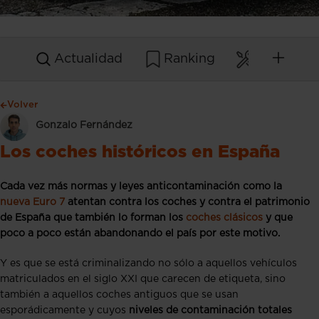
Actualidad
Ranking
Mantenim
Volver
Gonzalo Fernández
Los coches históricos en España
Cada vez más normas y leyes anticontaminación como la
nueva Euro 7
atentan contra los coches y contra el patrimonio
de España que también lo forman los
coches clásicos
y que
poco a poco están abandonando el país por este motivo.
Y es que se está criminalizando no sólo a aquellos vehículos
matriculados en el siglo XXI que carecen de etiqueta, sino
también a aquellos coches antiguos que se usan
esporádicamente y cuyos
niveles de contaminación totales