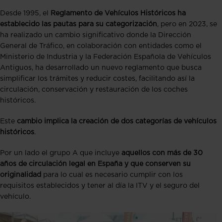
Desde 1995, el
Reglamento de Vehículos Históricos ha
establecido las pautas para su categorización
, pero en 2023, se
ha realizado un cambio significativo donde la Dirección
General de Tráfico, en colaboración con entidades como el
Ministerio de Industria y la Federación Española de Vehículos
Antiguos, ha desarrollado un nuevo reglamento que busca
simplificar los trámites y reducir costes, facilitando así la
circulación, conservación y restauración de los coches
históricos​​.
Este
cambio implica la creación de dos categorías de vehículos
históricos
.
Por un lado el grupo A que incluye
aquellos con más de 30
años de circulación legal en España y que conserven su
originalidad
para lo cual es necesario cumplir con los
requisitos establecidos y tener al día la ITV y el seguro del
vehículo.