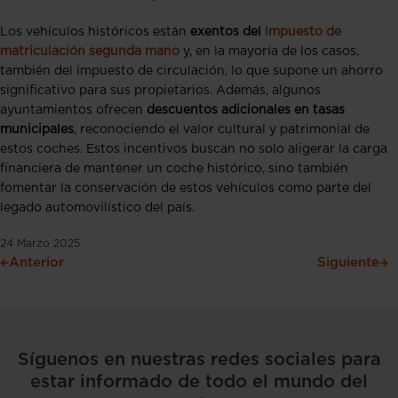
Los vehículos históricos están
exentos del
Impuesto de
matriculación segunda mano
y, en la mayoría de los casos,
también del impuesto de circulación, lo que supone un ahorro
significativo para sus propietarios. Además, algunos
ayuntamientos ofrecen
descuentos adicionales en tasas
municipales
, reconociendo el valor cultural y patrimonial de
estos coches. Estos incentivos buscan no solo aligerar la carga
financiera de mantener un coche histórico, sino también
fomentar la conservación de estos vehículos como parte del
legado automovilístico del país.
24 Marzo 2025
Anterior
Siguiente
Síguenos en nuestras redes sociales para
estar informado de todo el mundo del