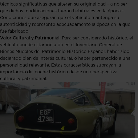
técnicas significativas que alteren su originalidad – a no ser
que dichas modificaciones fueran habituales en la época -.
Condiciones que aseguran que el vehículo mantenga su
autenticidad y represente adecuadamente la época en la que
fue fabricado​​.
Valor Cultural y Patrimonial
: Para ser considerado histórico, el
vehículo puede estar incluido en el Inventario General de
Bienes Muebles del Patrimonio Histórico Español, haber sido
declarado bien de interés cultural, o haber pertenecido a una
personalidad relevante. Estas características subrayan la
importancia del coche histórico desde una perspectiva
cultural y patrimonial​​.