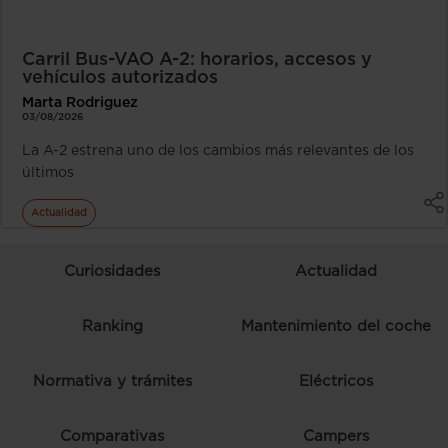
Carril Bus-VAO A-2: horarios, accesos y
vehículos autorizados
Marta Rodriguez
03/08/2026
La A-2 estrena uno de los cambios más relevantes de los
últimos
Actualidad
Curiosidades
Actualidad
Ranking
Mantenimiento del coche
Normativa y trámites
Eléctricos
Comparativas
Campers