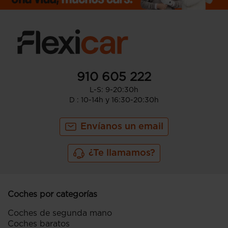
910 605 222
L-S: 9-20:30h
D : 10-14h y 16:30-20:30h
Envíanos un email
¿Te llamamos?
Coches por categorías
Coches de segunda mano
Coches baratos