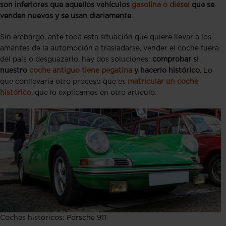
son inferiores que aquellos vehículos
gasolina o diésel
que se
venden nuevos y se usan diariamente
.
Sin embargo, ante toda esta situación que quiere llevar a los
amantes de la automoción a trasladarse, vender el coche fuera
del país o desguazarlo, hay dos soluciones:
comprobar si
nuestro
coche antiguo tiene pegatina
y hacerlo histórico
. Lo
que conllevaría otro proceso que es
matricular un coche
histórico
, que lo explicamos en otro artículo.
Coches históricos: Porsche 911