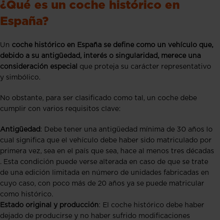
¿Qué es un coche histórico en
España?
Un
coche histórico en España se define como un vehículo que,
debido a su antigüedad, interés o singularidad, merece una
consideración especial
que proteja su carácter representativo
y simbólico.
No obstante, para ser clasificado como tal, un coche debe
cumplir con varios requisitos clave:
Antigüedad
: Debe tener una antigüedad mínima de 30 años lo
cual significa que el vehículo debe haber sido matriculado por
primera vez, sea en el país que sea, hace al menos tres décadas​​​​
. Esta condición puede verse alterada en caso de que se trate
de una edición limitada en número de unidades fabricadas en
cuyo caso, con poco más de 20 años ya se puede matricular
como histórico.
Estado original y producción
: El coche histórico debe haber
dejado de producirse y no haber sufrido modificaciones