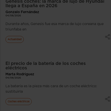
Genesis coches: la marca de lujo de Hyundai
llega a España en 2026
Gonzalo Fernández
04/08/2026
Durante años, Genesis fue esa marca de lujo coreana que
triunfaba en
Actualidad
El precio de la batería de los coches
eléctricos
Marta Rodriguez
04/08/2026
La batería es la pieza más cara de un coche eléctrico:
sustituirla
Coches eléctricos