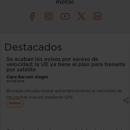
motor.
Destacados
Se acaban los avisos por exceso de
velocidad: la UE ya tiene el plan para frenarte
por satélite
Clara Barceló Alegre
04/08/2026
Bruselas estudia limitar automáticamente la velocidad de
los coches nuevos mediante GPS
Radares