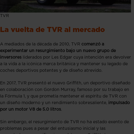
TVR
La vuelta de TVR al mercado
A mediados de la década de 2010, TVR
comenzó a
experimentar un resurgimiento bajo un nuevo grupo de
inversores
liderados por Les Edgar cuya intención era devolver
a la vida a la icónica marca británica y mantener su legado de
coches deportivos potentes y de diseño atrevido.
En 2017, TVR presentó el nuevo Griffith, un deportivo diseñado
en colaboración con Gordon Murray, famoso por su trabajo en
la Fórmula 1, y que prometía mantener el espíritu de TVR con
un diseño moderno y un rendimiento sobresaliente,
impulsado
por un motor V8 de 5.0 litros​​
.
Sin embargo, el resurgimiento de TVR no ha estado exento de
problemas pues a pesar del entusiasmo inicial y las