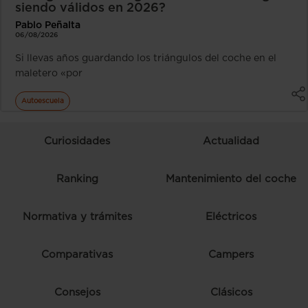
siendo válidos en 2026?
Pablo Peñalta
06/08/2026
Si llevas años guardando los triángulos del coche en el
maletero «por
Autoescuela
Curiosidades
Actualidad
Ranking
Mantenimiento del coche
Normativa y trámites
Eléctricos
Comparativas
Campers
Consejos
Clásicos