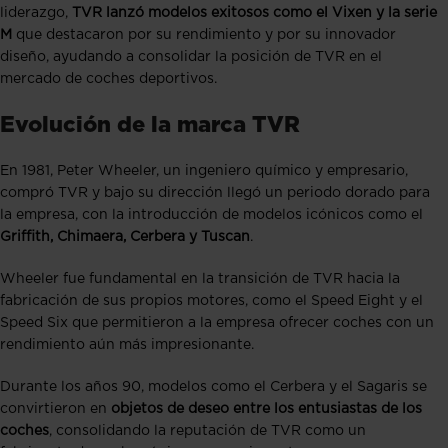
liderazgo,
TVR lanzó modelos exitosos como el Vixen y la serie
M
que destacaron por su rendimiento y por su innovador
diseño, ayudando a consolidar la posición de TVR en el
mercado de coches deportivos​.
Evolución de la marca TVR
En 1981, Peter Wheeler, un ingeniero químico y empresario,
compró TVR y bajo su dirección llegó un periodo dorado para
la empresa, con la introducción de modelos icónicos como el
Griffith, Chimaera, Cerbera y Tuscan
.
Wheeler fue fundamental en la transición de TVR hacia la
fabricación de sus propios motores, como el Speed Eight y el
Speed Six que permitieron a la empresa ofrecer coches con un
rendimiento aún más impresionante​.
Durante los años 90, modelos como el Cerbera y el Sagaris se
convirtieron en
objetos de deseo entre los entusiastas de los
coches
, consolidando la reputación de TVR como un