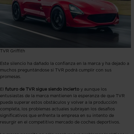
TVR Griffith
Este silencio ha dañado la confianza en la marca y ha dejado a
muchos preguntándose si TVR podrá cumplir con sus
promesas​​.
El
futuro de TVR sigue siendo incierto
y aunque los
entusiastas de la marca mantienen la esperanza de que TVR
pueda superar estos obstáculos y volver a la producción
completa, los problemas actuales subrayan los desafíos
significativos que enfrenta la empresa en su intento de
resurgir en el competitivo mercado de coches deportivos.