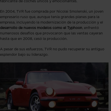
fabricante de coches únicos y emocionantes​.
En 2004, TVR fue comprada por Nicolai Smolenski, un joven
empresario ruso que, aunque tenía grandes planes para la
empresa, incluyendo la modernización de la producción y el
desarrollo de nuevos modelos como el Typhoon
, enfrentó
numerosos desafíos que provocaron que las ventas cayeran
hasta que en 2008, cesó la producción.
A pesar de sus esfuerzos, TVR no pudo recuperar su antiguo
esplendor bajo su liderazgo.