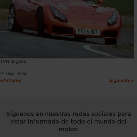
TVR Sagaris
29 Mayo 2024
Anterior
Siguiente
Síguenos en nuestras redes sociales para
estar informado de todo el mundo del
motor.