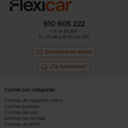
910 605 222
L-S: 9-20:30h
D : 10-14h y 16:30-20:30h
Envíanos un email
¿Te llamamos?
Coches por categorías
Coches de segunda mano
Coches baratos
Coches de lujo
Ofertas de coches
Coches de KM0