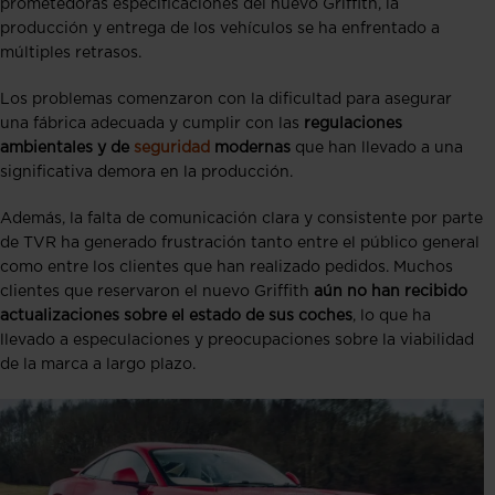
prometedoras especificaciones del nuevo Griffith, la
producción y entrega de los vehículos se ha enfrentado a
múltiples retrasos.
Los problemas comenzaron con la dificultad para asegurar
una fábrica adecuada y cumplir con las
regulaciones
ambientales y de
seguridad
modernas
que han llevado a una
significativa demora en la producción​​.
Además, la falta de comunicación clara y consistente por parte
de TVR ha generado frustración tanto entre el público general
como entre los clientes que han realizado pedidos. Muchos
clientes que reservaron el nuevo Griffith
aún no han recibido
actualizaciones sobre el estado de sus coches
, lo que ha
llevado a especulaciones y preocupaciones sobre la viabilidad
de la marca a largo plazo.