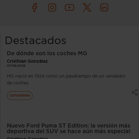
Destacados
De dónde son los coches MG
Cristhian González
07/08/2026
MG nació en 1924 como un pasatiempo de un vendedor
de coches
Curiosidades
Nuevo Ford Puma ST Edition: la versión más
deportiva del SUV se hace aún más especial