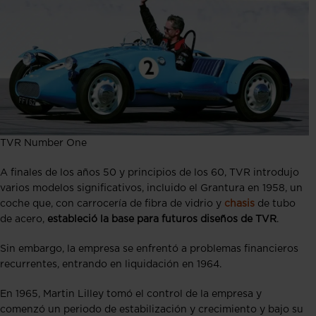
TVR Number One
A finales de los años 50 y principios de los 60, TVR introdujo
varios modelos significativos, incluido el Grantura en 1958, un
coche que, con carrocería de fibra de vidrio y
chasis
de tubo
de acero,
estableció la base para futuros diseños de TVR
.
Sin embargo, la empresa se enfrentó a problemas financieros
recurrentes, entrando en liquidación en 1964​.
En 1965, Martin Lilley tomó el control de la empresa y
comenzó un periodo de estabilización y crecimiento y bajo su