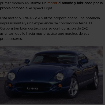
primer modelo en utilizar un
motor
diseñado y fabricado por la
propia compañía
, el Speed Eight.
Este motor V8 de 4.2 o 4.5 litros proporcionaba una potencia
impresionante y una experiencia de conducción feroz. El
Cerbera también destacó por su configuración de 2+2
asientos, que lo hacía más práctico que muchos de sus
predecesores​.