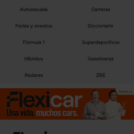
Autoescuela
Carreras
Ferias y eventos
Diccionario
Fórmula 1
Superdeportivos
Híbridos
Gasolineras
Radares
ZBE