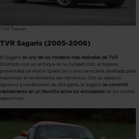
TVR Tuscan
TVR Sagaris (2005-2006)
El Sagaris
es uno de los modelos más radicales de TVR
.
Diseñado con un enfoque en la competición, el Sagaris
presentaba un motor Speed Six y una carrocería diseñada para
maximizar el rendimiento aerodinámico. Con su aspecto
agresivo y rendimiento de alta gama, el Sagaris
se convirtió
rápidamente en un favorito entre los entusiastas
de los coches
deportivos​​.