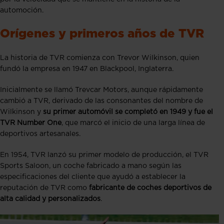
automoción.
Orígenes y primeros años de TVR
La historia de TVR comienza con Trevor Wilkinson, quien
fundó la empresa en 1947 en Blackpool, Inglaterra.
Inicialmente se llamó Trevcar Motors, aunque rápidamente
cambió a TVR, derivado de las consonantes del nombre de
Wilkinson y
su primer automóvil se completó en 1949 y fue el
TVR Number One
, que marcó el inicio de una larga línea de
deportivos artesanales.
En 1954, TVR lanzó su primer modelo de producción, el TVR
Sports Saloon, un coche fabricado a mano según las
especificaciones del cliente que ayudó a establecer la
reputación de TVR como
fabricante de coches deportivos de
alta calidad y personalizados​​
.