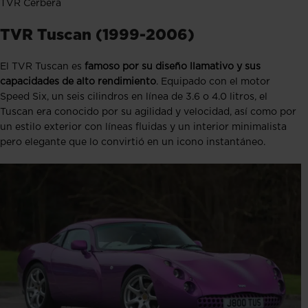
TVR Cerbera
TVR Tuscan (1999-2006)
El TVR Tuscan es
famoso por su diseño llamativo y sus
capacidades de alto rendimiento
. Equipado con el motor
Speed Six, un seis cilindros en línea de 3.6 o 4.0 litros, el
Tuscan era conocido por su agilidad y velocidad, así como por
un estilo exterior con líneas fluidas y un interior minimalista
pero elegante que lo convirtió en un icono instantáneo​​.