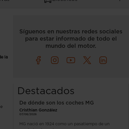
Síguenos en nuestras redes sociales
para estar informado de todo el
mundo del motor.
e la
Destacados
De dónde son los coches MG
ue
Cristhian González
07/08/2026
MG nació en 1924 como un pasatiempo de un