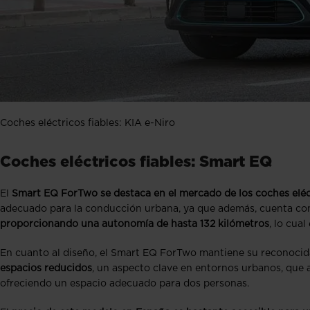
Coches eléctricos fiables: KIA e-Niro
Coches eléctricos fiables: Smart EQ
El
Smart EQ ForTwo se destaca en el mercado de los coches eléct
adecuado para la conducción urbana, ya que además, cuenta con 
proporcionando una autonomía de hasta 132 kilómetros
, lo cua
En cuanto al diseño, el Smart EQ ForTwo mantiene su reconocida
espacios reducidos
, un aspecto clave en entornos urbanos, que a
ofreciendo un espacio adecuado para dos personas.