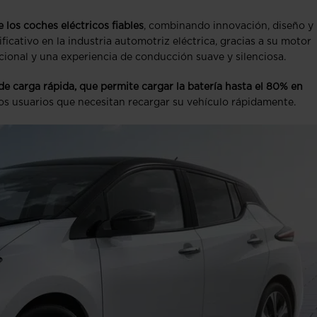
los coches eléctricos fiables
, combinando innovación, diseño y
icativo en la industria automotriz eléctrica, gracias a su motor
ional y una experiencia de conducción suave y silenciosa.
de carga rápida, que permite cargar la batería hasta el 80% en
 los usuarios que necesitan recargar su vehículo rápidamente.