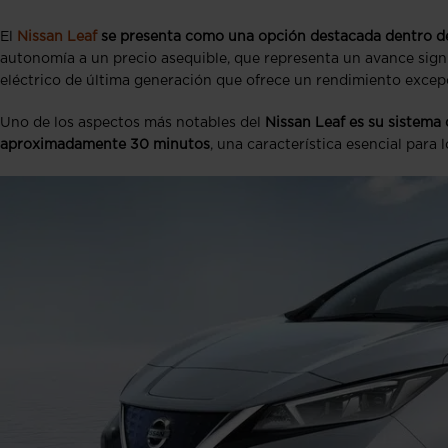
El
Nissan Leaf
se presenta como una opción destacada dentro de 
autonomía a un precio asequible, que representa un avance signif
eléctrico de última generación que ofrece un rendimiento excepc
Uno de los aspectos más notables del
Nissan Leaf es su sistema 
aproximadamente 30 minutos
, una característica esencial para