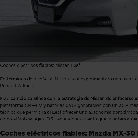
Coches eléctricos fiables: Nissan Leaf
En términos de diseño, el Nissan Leaf experimentará una transfo
Renault Arkana.
Este
cambio se alinea con la estrategia de Nissan de enfocarse 
plataforma CMF-EV y baterías de 5ª generación con un 30% más 
técnica que permitirá al Leaf ofrecer una autonomía aproximada
como el Volkswagen ID.3, teniendo en cuenta que la anterior ge
Coches eléctricos fiables: Mazda MX-30