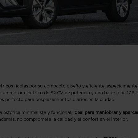
ricos fiables
por su compacto diseño y eficiente, especialmente
un motor eléctrico de 82 CV de potencia y una batería de 17,6 
l es perfecto para desplazamientos diarios en la ciudad.
 estética minimalista y funcional,
ideal para maniobrar y aparca
demás, no compromete la calidad y el confort en el interior,