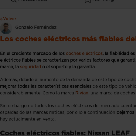
Volver
Gonzalo Fernández
Los coches eléctricos más fiables d
En el creciente mercado de los
coches eléctricos
, la fiabilidad 
eléctricos fiables se caracterizan por varios factores que garanti
marca, la
seguridad
o el soporte y la garantía.
Además, debido al aumento de la demanda de este tipo de coches
mejorar todas las características esenciales
de este tipo de vehí
considerablemente. Como la marca
Rivian
, una marca de coches 
Sin embargo no todos los coches eléctricos del mercado cuentan 
espaldas de las marcas míticas, por ello a continuación
dejamos u
hay actualmente en venta.
Coches eléctricos fiables: Nissan LEAF