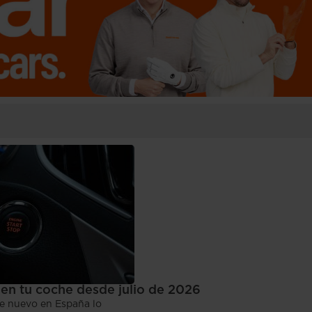
en tu coche desde julio de 2026
he nuevo en España lo