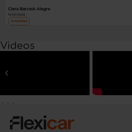
Clara Barceló Alegre
14/07/2026
Actualidad
Videos