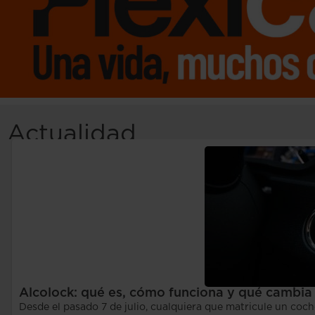
Actualidad
Alcolock: qué es, cómo funciona y qué cambia 
Desde el pasado 7 de julio, cualquiera que matricule un coc