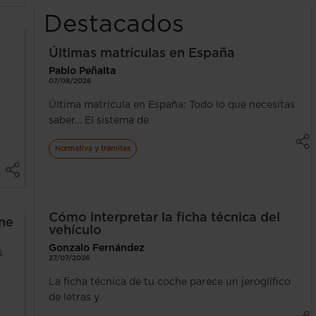
Destacados
Últimas matrículas en España
Pablo Peñalta
07/08/2026
Última matrícula en España: Todo lo que necesitas
saber… El sistema de
Normativa y trámites
Cómo interpretar la ficha técnica del
ene
vehículo
Gonzalo Fernández
s
27/07/2026
La ficha técnica de tu coche parece un jeroglífico
de letras y